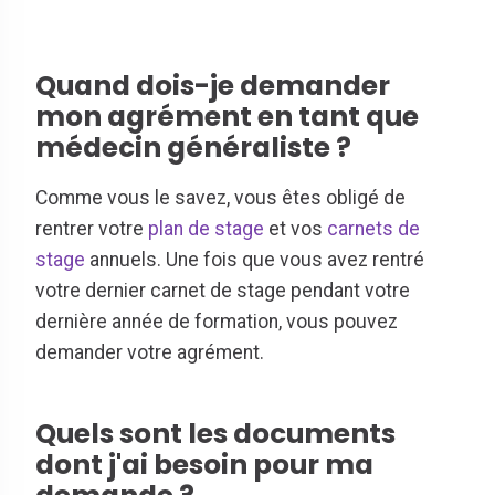
Quand dois-je demander
mon agrément en tant que
médecin généraliste ?
Comme vous le savez, vous êtes obligé de
rentrer votre
plan de stage
et vos
carnets de
stage
annuels. Une fois que vous avez rentré
votre dernier carnet de stage pendant votre
dernière année de formation, vous pouvez
demander votre agrément.
Quels sont les documents
dont j'ai besoin pour ma