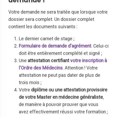
demande ?
Votre demande ne sera traitée que lorsque votre
dossier sera complet. Un dossier complet
contient les documents suivants :
Le dernier carnet de stage ;
Formulaire de demande d'agrément
. Celui-ci
doit être entièrement complété et signé ;
Une
attestation certifiant
votre inscription à
l'Ordre des Médecins
. Attention ! Votre
attestation ne peut pas dater de plus de
trois mois ;
Votre
diplôme ou une attestation provisoire
de votre Master en médecine généraliste
,
de manière à pouvoir prouver que vous
avez effectivement réussi votre formation ;