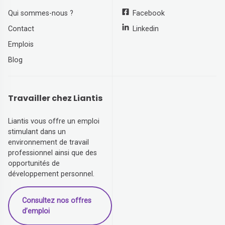
Qui sommes-nous ?
Facebook
Contact
Linkedin
Emplois
Blog
Travailler chez Liantis
Liantis vous offre un emploi
stimulant dans un
environnement de travail
professionnel ainsi que des
opportunités de
développement personnel.
Consultez nos offres
d’emploi