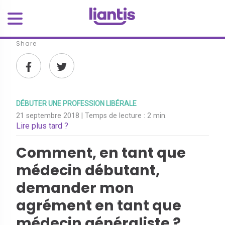
Share
DÉBUTER UNE PROFESSION LIBÉRALE
21 septembre 2018
| Temps de lecture :
2 min.
Lire plus tard ?
Comment, en tant que
médecin débutant,
demander mon
agrément en tant que
médecin généraliste ?