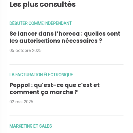
Les plus consultés
DÉBUTER COMME INDÉPENDANT
Se lancer dans l’horeca : quelles sont
les autorisations nécessaires ?
05 octobre 2025
LA FACTURATION ÉLECTRONIQUE
Peppol : qu’est-ce que c’est et
comment ça marche ?
02 mai 2025
MARKETING ET SALES