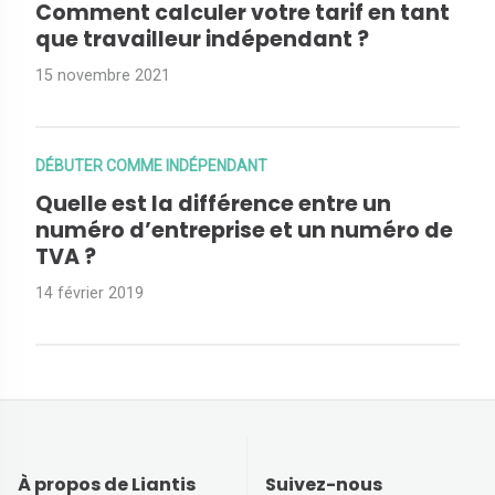
Comment calculer votre tarif en tant
que travailleur indépendant ?
15 novembre 2021
DÉBUTER COMME INDÉPENDANT
Quelle est la différence entre un
numéro d’entreprise et un numéro de
TVA ?
14 février 2019
À propos de Liantis
Suivez-nous