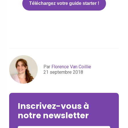
Téléchargez votre guide starter !
Par
Florence Van Coillie
21 septembre 2018
Inscrivez-vous à
notre newsletter