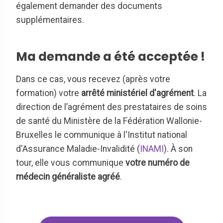
également demander des documents
supplémentaires.
Ma demande a été acceptée !
Dans ce cas, vous recevez (après votre
formation) votre
arrêté ministériel d'agrément
. La
direction de l’agrément des prestataires de soins
de santé du Ministère de la Fédération Wallonie-
Bruxelles le communique à l'Institut national
d'Assurance Maladie-Invalidité (
INAMI
). À son
tour, elle vous communique
votre numéro de
médecin généraliste agréé
.