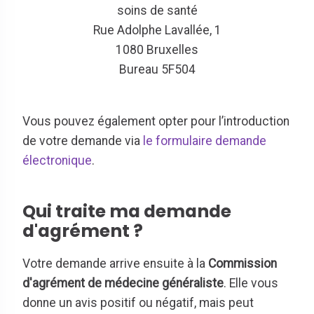
soins de santé
Rue Adolphe Lavallée, 1
1080 Bruxelles
Bureau 5F504
Vous pouvez également opter pour l’introduction
de votre demande via
le formulaire demande
électronique
.
Qui traite ma demande
d'agrément ?
Votre demande arrive ensuite à la
Commission
d'agrément de médecine généraliste
. Elle vous
donne un avis positif ou négatif, mais peut