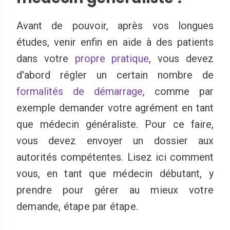
Avant de pouvoir, après vos longues
études, venir enfin en aide à des patients
dans votre
propre pratique
, vous devez
d'abord régler un certain nombre de
formalités de démarrage
, comme par
exemple demander votre agrément en tant
que médecin généraliste. Pour ce faire,
vous devez envoyer un dossier aux
autorités compétentes. Lisez ici comment
vous, e
n tant que médecin débutant, y
prendre pour gérer au mieux votre
demande, étape par étape.