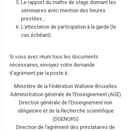
Le rapport du maître de stage donnant les
séminaires avec mention des heures
prestées ;
L’attestation de participation à la garde (le
cas échéant).
Si vous avez réuni tous les documents
nécessaires, envoyez votre demande
d'agrément par la poste à :
Ministère de la Fédération Wallonie-Bruxelles
Administration générale de l’Enseignement (AGE)
Direction générale de l’Enseignement non
obligatoire et de la Recherche scientifique
(DGENORS)
Direction de l’agrément des prestataires de