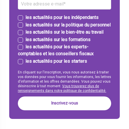
les actualités pour les indépendants
les actualités sur la politique du personnel
les actualités sur le bien-être au travail
les actualités sur les formations
les actualités pour les experts-
comptables et les conseillers fiscaux
les actualités pour les starters
En cliquant sur l'inscription, vous nous autorisez à traiter
vos données pour vous fournir les informations, les lettres
d'information et les offres demandées. Vous pouvez vous
désinscrire à tout moment.
Vous trouverez plus de
renseignements dans notre politique de confidentialité.