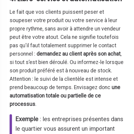
Le fait que vos clients puissent peser et
soupeser votre produit ou votre service à leur
propre rythme, sans avoir à attendre un vendeur
peut être votre atout. Cela ne signifie toutefois
pas qu'il faut totalement supprimer le contact
personnel :
demandez au client après son achat
,
si tout s’est bien déroulé. Ou informez-le lorsque
son produit préféré est à nouveau de stock.
Attention : le suivi de la clientèle est intense et
prend beaucoup de temps. Envisagez donc
une
automatisation totale ou partielle de ce
processus
.
Exemple
: les entreprises présentes dans
le quartier vous assurent un important