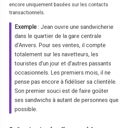
encore uniquement basées sur les contacts
transactionnels.
Exemple
: Jean ouvre une sandwicherie
dans le quartier de la gare centrale
d’Anvers. Pour ses ventes, il compte
totalement sur les navetteurs, les
touristes d’un jour et d’autres passants
occasionnels. Les premiers mois, il ne
pense pas encore à fidéliser sa clientèle.
Son premier souci est de faire goûter
ses sandwichs à autant de personnes que
possible.