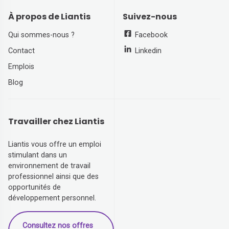
À propos de Liantis
Suivez-nous
Qui sommes-nous ?
Facebook
Contact
Linkedin
Emplois
Blog
Travailler chez Liantis
Liantis vous offre un emploi
stimulant dans un
environnement de travail
professionnel ainsi que des
opportunités de
développement personnel.
Consultez nos offres