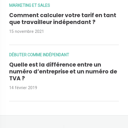
MARKETING ET SALES
Comment calculer votre tarif en tant
que travailleur indépendant ?
15 novembre 2021
DÉBUTER COMME INDÉPENDANT
Quelle est la différence entre un
numéro d’entreprise et un numéro de
TVA ?
14 février 2019