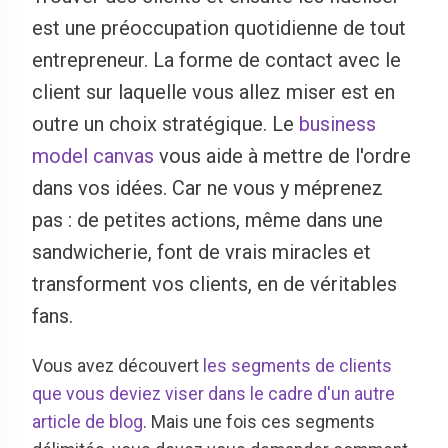
est une préoccupation quotidienne de tout
entrepreneur. La forme de contact avec le
client sur laquelle vous allez miser est en
outre un choix stratégique. Le
business
model canvas
vous aide à mettre de l'ordre
dans vos idées. Car ne vous y méprenez
pas : de petites actions, même dans une
sandwicherie, font de vrais miracles et
transforment vos clients, en de véritables
fans.
Vous avez découvert
les segments de clients
que vous deviez viser dans le cadre d'un autre
article de blog
. Mais une fois ces segments