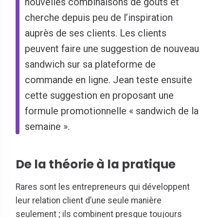
nouvelles combinaisons de goûts et
cherche depuis peu de l’inspiration
auprès de ses clients. Les clients
peuvent faire une suggestion de nouveau
sandwich sur sa plateforme de
commande en ligne. Jean teste ensuite
cette suggestion en proposant une
formule promotionnelle « sandwich de la
semaine ».
De la théorie à la pratique
Rares sont les entrepreneurs qui développent
leur relation client d’une seule manière
seulement ; ils combinent presque toujours