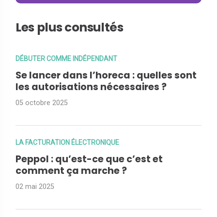
Les plus consultés
DÉBUTER COMME INDÉPENDANT
Se lancer dans l’horeca : quelles sont
les autorisations nécessaires ?
05 octobre 2025
LA FACTURATION ÉLECTRONIQUE
Peppol : qu’est-ce que c’est et
comment ça marche ?
02 mai 2025