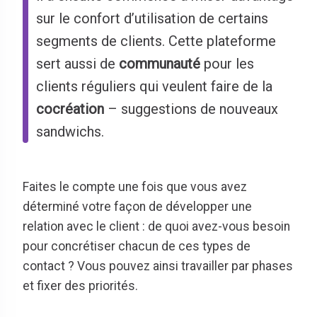
sur le confort d’utilisation de certains
segments de clients. Cette plateforme
sert aussi de
communauté
pour les
clients réguliers qui veulent faire de la
cocréation
– suggestions de nouveaux
sandwichs.
Faites le compte une fois que vous avez
déterminé votre façon de développer une
relation avec le client : de quoi avez-vous besoin
pour concrétiser chacun de ces types de
contact ? Vous pouvez ainsi travailler par phases
et fixer des priorités.