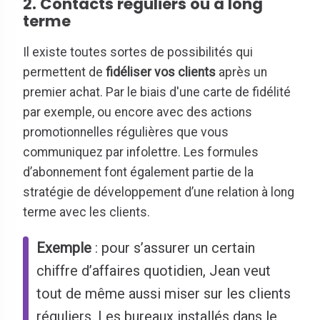
2. Contacts réguliers ou à long
terme
Il existe toutes sortes de possibilités qui
permettent de
fidéliser vos clients
après un
premier achat. Par le biais d'une carte de fidélité
par exemple, ou encore avec des actions
promotionnelles régulières que vous
communiquez par infolettre. Les formules
d’abonnement font également partie de la
stratégie de développement d’une relation à long
terme avec les clients.
Exemple
: pour s’assurer un certain
chiffre d’affaires quotidien, Jean veut
tout de même aussi miser sur les clients
réguliers. Les bureaux installés dans le