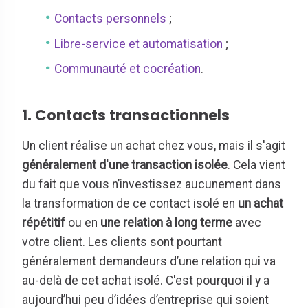
Contacts personnels
;
Libre-service et automatisation
;
Communauté et cocréation
.
1. Contacts transactionnels
Un client réalise un achat chez vous, mais il s'agit
généralement d'une transaction isolée
. Cela vient
du fait que vous n’investissez aucunement dans
la transformation de ce contact isolé en
un achat
répétitif
ou en
une relation à long terme
avec
votre client. Les clients sont pourtant
généralement demandeurs d’une relation qui va
au-delà de cet achat isolé. C'est pourquoi il y a
aujourd’hui peu d’idées d’entreprise qui soient