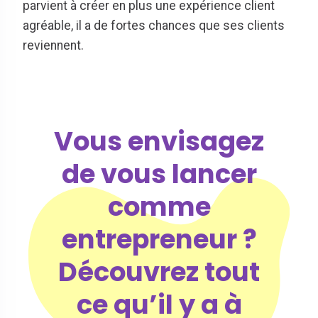
parvient à créer en plus une expérience client
agréable, il a de fortes chances que ses clients
reviennent.
Vous envisagez
de vous lancer
comme
entrepreneur ?
Découvrez tout
ce qu’il y a à