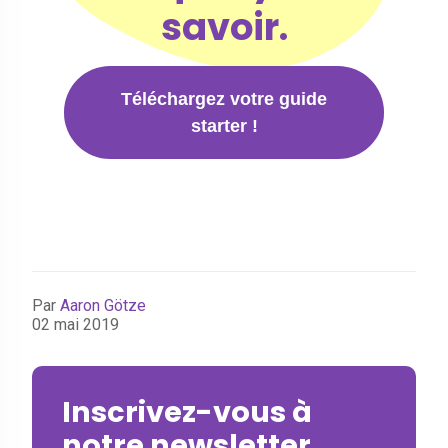
savoir.
Téléchargez votre guide
starter !
Par
Aaron Götze
02 mai 2019
Inscrivez-vous à
notre newsletter