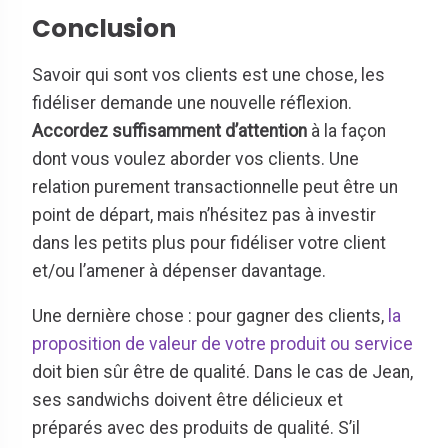
Conclusion
Savoir qui sont vos clients est une chose, les
fidéliser demande une nouvelle réflexion.
Accordez suffisamment d’attention
à la façon
dont vous voulez aborder vos clients. Une
relation purement transactionnelle peut être un
point de départ, mais n’hésitez pas à investir
dans les petits plus pour fidéliser votre client
et/ou l’amener à dépenser davantage.
Une dernière chose : pour gagner des clients,
la
proposition de valeur de votre produit ou service
doit bien sûr être de qualité. Dans le cas de Jean,
ses sandwichs doivent être délicieux et
préparés avec des produits de qualité. S’il