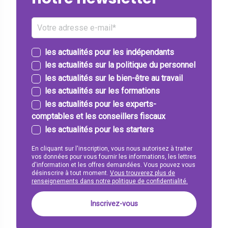
les actualités pour les indépendants
les actualités sur la politique du personnel
les actualités sur le bien-être au travail
les actualités sur les formations
les actualités pour les experts-
comptables et les conseillers fiscaux
les actualités pour les starters
En cliquant sur l'inscription, vous nous autorisez à traiter
vos données pour vous fournir les informations, les lettres
d'information et les offres demandées. Vous pouvez vous
désinscrire à tout moment.
Vous trouverez plus de
renseignements dans notre politique de confidentialité.