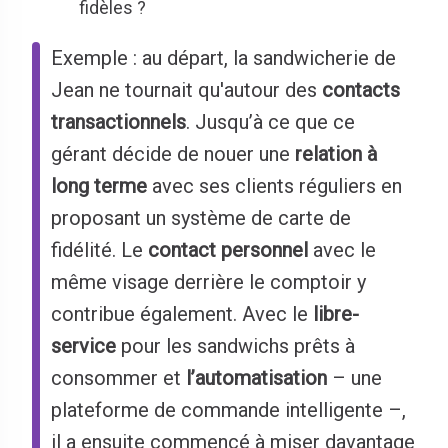
fidèles ?
Exemple : au départ, la sandwicherie de
Jean ne tournait qu'autour des
contacts
transactionnels
. Jusqu’à ce que ce
gérant décide de nouer une
relation à
long terme
avec ses clients réguliers en
proposant un système de carte de
fidélité. Le
contact personnel
avec le
même visage derrière le comptoir y
contribue également. Avec le
libre-
service
pour les sandwichs prêts à
consommer et
l’automatisation
– une
plateforme de commande intelligente –,
il a ensuite commencé à miser davantage