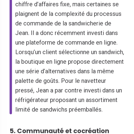
chiffre d’affaires fixe, mais certaines se
plaignent de la complexité du processus
de commande de la sandwicherie de
Jean. Il a donc récemment investi dans
une plateforme de commande en ligne.
Lorsqu’un client sélectionne un sandwich,
la boutique en ligne propose directement
une série d’alternatives dans la même
palette de goûts. Pour le navetteur
pressé, Jean a par contre investi dans un
réfrigérateur proposant un assortiment
limité de sandwichs préemballés.
5. Communauté et cocréation