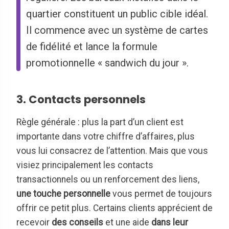
quartier constituent un public cible idéal.
Il commence avec un système de cartes
de fidélité et lance la formule
promotionnelle « sandwich du jour ».
3. Contacts personnels
Règle générale : plus la part d’un client est
importante dans votre chiffre d’affaires, plus
vous lui consacrez de l’attention. Mais que vous
visiez principalement les contacts
transactionnels ou un renforcement des liens,
une touche personnelle
vous permet de toujours
offrir ce petit plus. Certains clients apprécient de
recevoir
des conseils
et une aide
dans leur