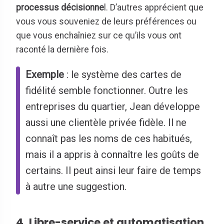
processus décisionne
l. D’autres apprécient que
vous vous souveniez de leurs préférences ou
que vous enchaîniez sur ce qu’ils vous ont
raconté la dernière fois.
Exemple
: le système des cartes de
fidélité semble fonctionner. Outre les
entreprises du quartier, Jean développe
aussi une clientèle privée fidèle. Il ne
connaît pas les noms de ces habitués,
mais il a appris à connaître les goûts de
certains. Il peut ainsi leur faire de temps
à autre une suggestion.
4. Libre-service et automatisation