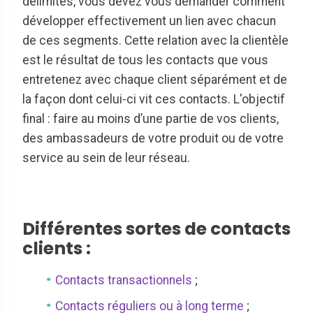
délimités, vous devez vous demander comment
développer effectivement un lien avec chacun
de ces segments. Cette relation avec la clientèle
est le résultat de tous les contacts que vous
entretenez avec chaque client séparément et de
la façon dont celui-ci vit ces contacts. L'objectif
final : faire au moins d’une partie de vos clients,
des ambassadeurs de votre produit ou de votre
service au sein de leur réseau.
Différentes sortes de contacts
clients :
Contacts transactionnels
;
Contacts réguliers ou à long terme
;