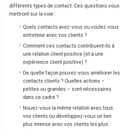
différents types de contact. Ces questions vous
mettront sur la voie :
Quels contacts avez-vous ou voulez-vous
entretenir avec vos clients ?
Comment ces contacts contribuent-ils à
une relation client positive (et à une
expérience client positive) ?
De quelle façon pouvez-vous améliorer les
contacts clients ? Quelles actions –
petites ou grandes – sont nécessaires
dans ce cadre ?
Nouez-vous la même relation avec tous
vos clients ou développez-vous un lien
plus intense avec vos clients les plus