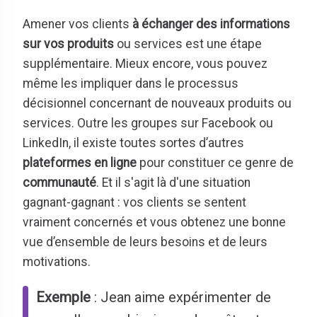
Amener vos clients
à échanger des informations
sur vos produits
ou services est une étape
supplémentaire. Mieux encore, vous pouvez
même les impliquer dans le processus
décisionnel concernant de nouveaux produits ou
services. Outre les groupes sur Facebook ou
LinkedIn, il existe toutes sortes d’autres
plateformes en ligne
pour constituer ce genre de
communauté
. Et il s'agit là d'une situation
gagnant-gagnant : vos clients se sentent
vraiment concernés et vous obtenez une bonne
vue d’ensemble de leurs besoins et de leurs
motivations.
Exemple
: Jean aime expérimenter de