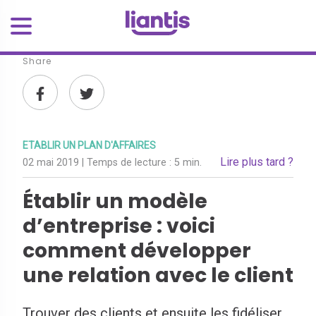
Share
ETABLIR UN PLAN D'AFFAIRES
Lire plus tard ?
02 mai 2019
| Temps de lecture :
5 min.
Établir un modèle
d’entreprise : voici
comment développer
une relation avec le client
Trouver des clients et ensuite les fidéliser