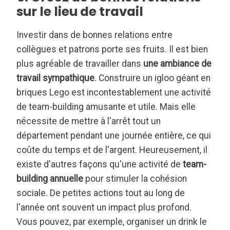
sur le lieu de travail
Investir dans de bonnes relations entre
collègues et patrons porte ses fruits. Il est bien
plus agréable de travailler dans
une ambiance de
travail sympathique
. Construire un igloo géant en
briques Lego est incontestablement une activité
de team-building amusante et utile. Mais elle
nécessite de mettre à l'arrêt tout un
département pendant une journée entière, ce qui
coûte du temps et de l'argent. Heureusement, il
existe d'autres façons qu'une activité de
team-
building annuelle
pour stimuler la cohésion
sociale. De petites actions tout au long de
l'année ont souvent un impact plus profond.
Vous pouvez, par exemple, organiser un drink le