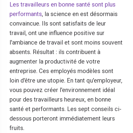
Les travailleurs en bonne santé sont plus
performants
, la science en est désormais
convaincue. Ils sont satisfaits de leur
travail, ont une influence positive sur
l'ambiance de travail et sont moins souvent
absents. Résultat : ils contribuent à
augmenter la productivité de votre
entreprise. Ces employés modèles sont
loin d'être une utopie. En tant qu'employeur,
vous pouvez créer l'environnement idéal
pour des travailleurs heureux, en bonne
santé et performants. Les sept conseils ci-
dessous porteront immédiatement leurs
fruits.