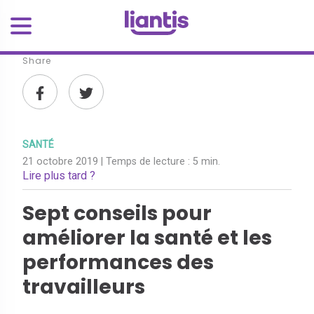
Share
SANTÉ
21 octobre 2019
| Temps de lecture :
5 min.
Lire plus tard ?
Sept conseils pour
améliorer la santé et les
performances des
travailleurs