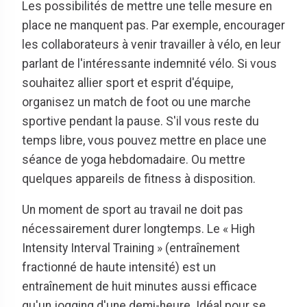
Les possibilités de mettre une telle mesure en
place ne manquent pas. Par exemple, encourager
les collaborateurs à venir travailler à vélo, en leur
parlant de l'intéressante indemnité vélo. Si vous
souhaitez allier sport et esprit d'équipe,
organisez un match de foot ou une marche
sportive pendant la pause. S'il vous reste du
temps libre, vous pouvez mettre en place une
séance de yoga hebdomadaire. Ou mettre
quelques appareils de fitness à disposition.
Un moment de sport au travail ne doit pas
nécessairement durer longtemps. Le « High
Intensity Interval Training » (entraînement
fractionné de haute intensité) est un
entraînement de huit minutes aussi efficace
qu'un jogging d'une demi-heure. Idéal pour se