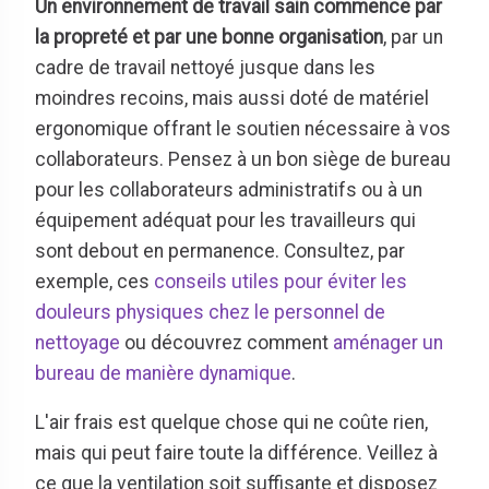
Un environnement de travail sain commence par
la propreté et par une bonne organisation
, par un
cadre de travail nettoyé jusque dans les
moindres recoins, mais aussi doté de matériel
ergonomique offrant le soutien nécessaire à vos
collaborateurs. Pensez à un bon siège de bureau
pour les collaborateurs administratifs ou à un
équipement adéquat pour les travailleurs qui
sont debout en permanence. Consultez, par
exemple, ces
conseils utiles pour éviter les
douleurs physiques chez le personnel de
nettoyage
ou découvrez comment
aménager un
bureau de manière dynamique
.
L'air frais est quelque chose qui ne coûte rien,
mais qui peut faire toute la différence. Veillez à
ce que la ventilation soit suffisante et disposez