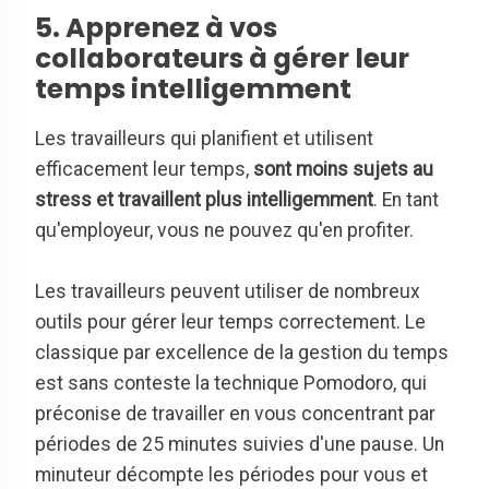
5. Apprenez à vos
collaborateurs à gérer leur
temps intelligemment
Les travailleurs qui planifient et utilisent
efficacement leur temps,
sont moins sujets au
stress et travaillent plus intelligemment
. En tant
qu'employeur, vous ne pouvez qu'en profiter.
Les travailleurs peuvent utiliser de nombreux
outils pour gérer leur temps correctement. Le
classique par excellence de la gestion du temps
est sans conteste la technique Pomodoro, qui
préconise de travailler en vous concentrant par
périodes de 25 minutes suivies d'une pause. Un
minuteur décompte les périodes pour vous et