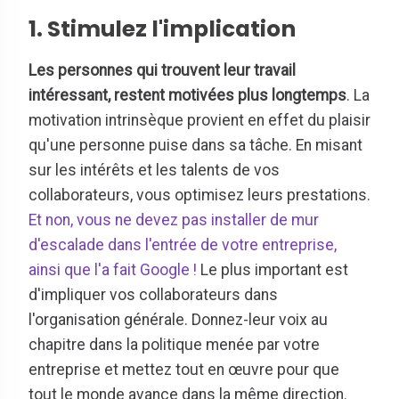
1. Stimulez l'implication
Les personnes qui trouvent leur travail
intéressant, restent motivées plus longtemps
. La
motivation intrinsèque provient en effet du plaisir
qu'une personne puise dans sa tâche. En misant
sur les intérêts et les talents de vos
collaborateurs, vous optimisez leurs prestations.
Et non, vous ne devez pas installer de mur
d'escalade dans l'entrée de votre entreprise,
ainsi que l'a fait Google !
Le plus important est
d'impliquer vos collaborateurs dans
l'organisation générale. Donnez-leur voix au
chapitre dans la politique menée par votre
entreprise et mettez tout en œuvre pour que
tout le monde avance dans la même direction.