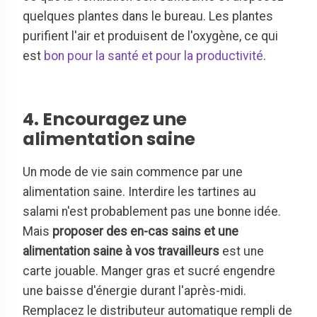
quelques plantes dans le bureau. Les plantes
purifient l'air et produisent de l'oxygène, ce qui
est
bon pour la santé et pour la productivité
.
4. Encouragez une
alimentation saine
Un mode de vie sain commence par une
alimentation saine. Interdire les tartines au
salami n'est probablement pas une bonne idée.
Mais
proposer des en-cas sains et une
alimentation saine à vos travailleurs
est une
carte jouable. Manger gras et sucré engendre
une baisse d'énergie durant l'après-midi.
Remplacez le distributeur automatique rempli de