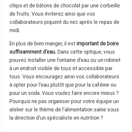
chips et de bâtons de chocolat par une corbeille
de fruits. Vous éviterez ainsi que vos
collaborateurs piquent du nez après le repas de
midi.
En plus de bien manger, il est
important de boire
suffisamment d'eau
. Dans cette optique, vous
pouvez installer une fontaine d'eau ou un robinet
à un endroit visible de tous et accessible par
tous. Vous encouragez ainsi vos collaborateurs
à opter pour l'eau plutôt que pour la caféine ou
pour un soda. Vous voulez faire encore mieux ?
Pourquoi ne pas organiser pour votre équipe un
atelier sur le thème de l'alimentation saine sous
la direction d'un spécialiste en nutrition ?