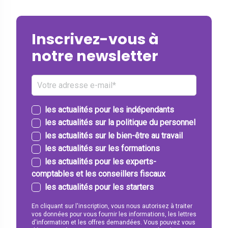
Inscrivez-vous à
notre newsletter
les actualités pour les indépendants
les actualités sur la politique du personnel
les actualités sur le bien-être au travail
les actualités sur les formations
les actualités pour les experts-
comptables et les conseillers fiscaux
les actualités pour les starters
En cliquant sur l'inscription, vous nous autorisez à traiter
vos données pour vous fournir les informations, les lettres
d'information et les offres demandées. Vous pouvez vous