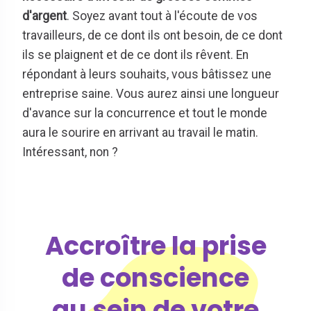
d'argent
. Soyez avant tout à l'écoute de vos
travailleurs, de ce dont ils ont besoin, de ce dont
ils se plaignent et de ce dont ils rêvent. En
répondant à leurs souhaits, vous bâtissez une
entreprise saine. Vous aurez ainsi une longueur
d'avance sur la concurrence et tout le monde
aura le sourire en arrivant au travail le matin.
Intéressant, non ?
Accroître la prise
de conscience
au sein de votre