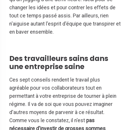
changer les idées et pour contrer les effets de
tout ce temps passé assis. Par ailleurs, rien
n'aiguise autant l'esprit d'équipe que transpirer et
en baver ensemble.
Des travailleurs sains dans
une entreprise saine
Ces sept conseils rendent le travail plus
agréable pour vos collaborateurs tout en
permettant à votre entreprise de tourner à plein
régime. Il va de soi que vous pouvez imaginer
d'autres moyens de parvenir à ce résultat.
Comme vous le constatez, il n'est
pas
nécessaire d'investir de grosses sommes