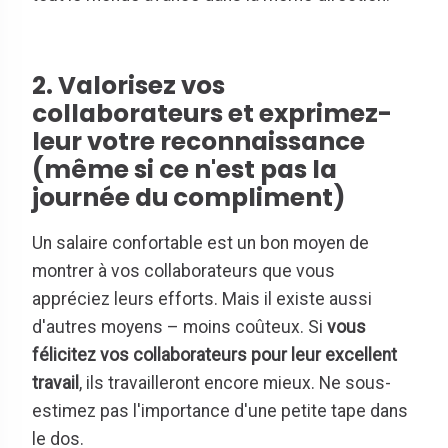
2. Valorisez vos
collaborateurs et exprimez-
leur votre reconnaissance
(même si ce n'est pas la
journée du compliment)
Un salaire confortable est un bon moyen de
montrer à vos collaborateurs que vous
appréciez leurs efforts. Mais il existe aussi
d'autres moyens – moins coûteux. Si
vous
félicitez vos collaborateurs pour leur excellent
travail
, ils travailleront encore mieux. Ne sous-
estimez pas l'importance d'une petite tape dans
le dos.