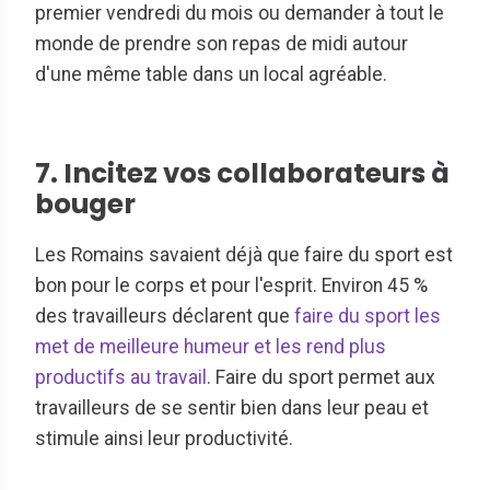
premier vendredi du mois ou demander à tout le
monde de prendre son repas de midi autour
d'une même table dans un local agréable.
7. Incitez vos collaborateurs à
bouger
Les Romains savaient déjà que faire du sport est
bon pour le corps et pour l'esprit. Environ 45 %
des travailleurs déclarent que
faire du sport les
met de meilleure humeur et les rend plus
productifs au travail
. Faire du sport permet aux
travailleurs de se sentir bien dans leur peau et
stimule ainsi leur productivité.