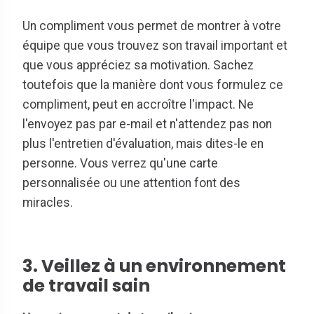
Un compliment vous permet de montrer à votre
équipe que vous trouvez son travail important et
que vous appréciez sa motivation. Sachez
toutefois que la manière dont vous formulez ce
compliment, peut en accroître l'impact. Ne
l'envoyez pas par e-mail et n'attendez pas non
plus l'entretien d'évaluation, mais dites-le en
personne. Vous verrez qu'une carte
personnalisée ou une attention font des
miracles.
3. Veillez à un environnement
de travail sain