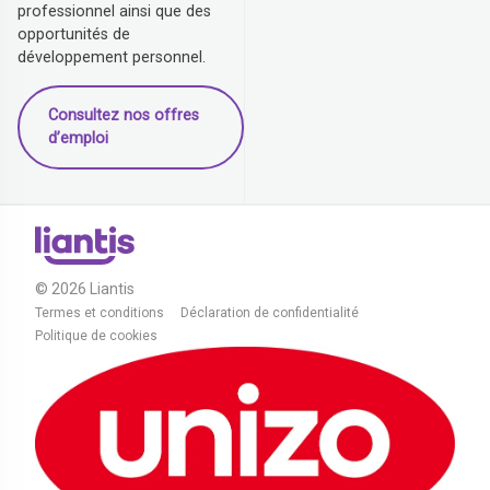
professionnel ainsi que des
opportunités de
développement personnel.
Consultez nos offres
d’emploi
© 2026 Liantis
Termes et conditions
Déclaration de confidentialité
Politique de cookies