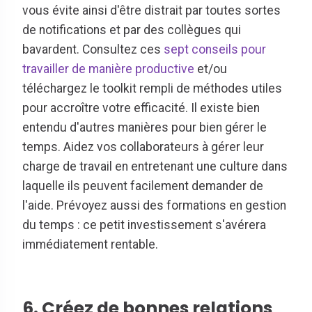
vous évite ainsi d'être distrait par toutes sortes
de notifications et par des collègues qui
bavardent. Consultez ces
sept conseils pour
travailler de manière productive
et/ou
téléchargez le toolkit rempli de méthodes utiles
pour accroître votre efficacité. Il existe bien
entendu d'autres manières pour bien gérer le
temps. Aidez vos collaborateurs à gérer leur
charge de travail en entretenant une culture dans
laquelle ils peuvent facilement demander de
l'aide. Prévoyez aussi des formations en gestion
du temps : ce petit investissement s'avérera
immédiatement rentable.
6. Créez de bonnes relations