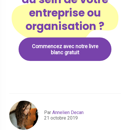
entreprise ou
organisation ?
Commencez avec notre livre
blanc gratuit
Par
Annelien Decan
21 octobre 2019