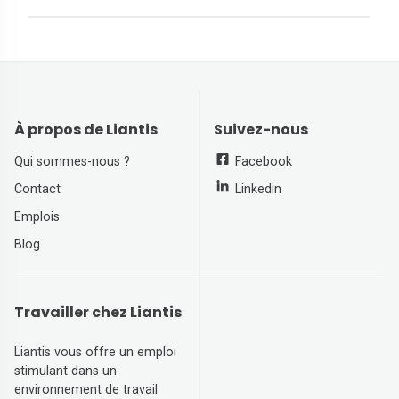
À propos de Liantis
Suivez-nous
Qui sommes-nous ?
Facebook
Contact
Linkedin
Emplois
Blog
Travailler chez Liantis
Liantis vous offre un emploi
stimulant dans un
environnement de travail