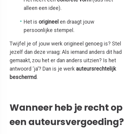
alleen een idee).
Het is
origineel
en draagt jouw
persoonlijke stempel.
Twijfel je of jouw werk origineel genoeg is? Stel
jezelf dan deze vraag: Als iemand anders dit had
gemaakt, zou het er dan anders uitzien? Is het
antwoord ‘ja’? Dan is je werk
auteursrechtelijk
beschermd
.
Wanneer heb je recht op
een auteursvergoeding?