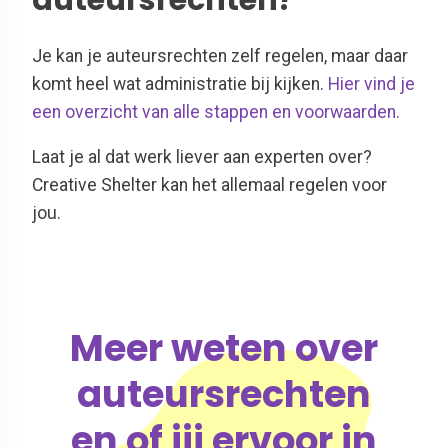
auteursrechten?
Je kan je auteursrechten zelf regelen, maar daar
komt heel wat administratie bij kijken.
Hier vind je
een overzicht van alle stappen en voorwaarden.
Laat je al dat werk liever aan experten over?
Creative Shelter kan het allemaal regelen voor
jou.
Meer weten over
auteursrechten
en of jij ervoor in