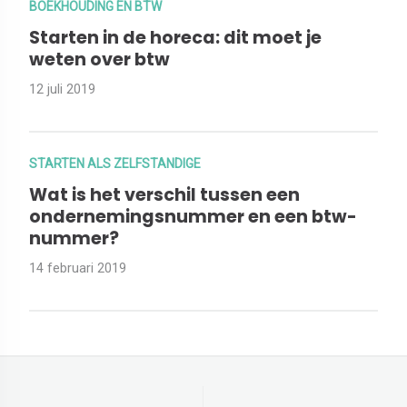
BOEKHOUDING EN BTW
Starten in de horeca: dit moet je
weten over btw
12 juli 2019
STARTEN ALS ZELFSTANDIGE
Wat is het verschil tussen een
ondernemingsnummer en een btw-
nummer?
14 februari 2019