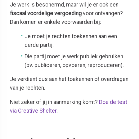
Je werk is beschermd, maar wil je er ook een
fiscaal voordelige vergoeding
voor ontvangen?
Dan komen er enkele voorwaarden bij:
Je moet je rechten toekennen aan een
derde partij.
Die partij moet je werk publiek gebruiken
(bv. publiceren, opvoeren, reproduceren).
Je verdient dus aan het toekennen of overdragen
van je rechten.
Niet zeker of jij in aanmerking komt?
Doe de test
via Creative Shelter
.