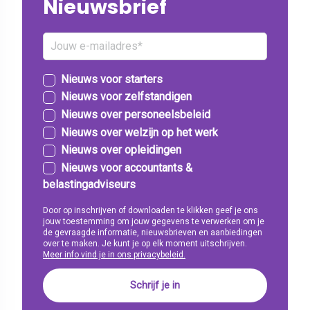
Nieuwsbrief
Nieuws voor starters
Nieuws voor zelfstandigen
Nieuws over personeelsbeleid
Nieuws over welzijn op het werk
Nieuws over opleidingen
Nieuws voor accountants &
belastingadviseurs
Door op inschrijven of downloaden te klikken geef je ons
jouw toestemming om jouw gegevens te verwerken om je
de gevraagde informatie, nieuwsbrieven en aanbiedingen
over te maken. Je kunt je op elk moment uitschrijven.
Meer info vind je in ons privacybeleid.