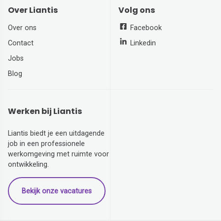
Over Liantis
Volg ons
Over ons
Facebook
Contact
Linkedin
Jobs
Blog
Werken bij Liantis
Liantis biedt je een uitdagende
job in een professionele
werkomgeving met ruimte voor
ontwikkeling.
Bekijk onze vacatures