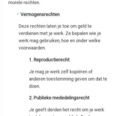
morele rechten.
Vermogensrechten
Deze rechten laten je toe om geld te
verdienen met je werk. Ze bepalen wie je
werk mag gebruiken, hoe en onder welke
voorwaarden.
1. Reproductierecht:
Je mag je werk zelf kopiëren of
anderen toestemming geven om dat te
doen.
2. Publieke mededelingsrecht
Je geeft derden het recht om je werk