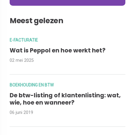
Meest gelezen
E-FACTURATIE
Wat is Peppol en hoe werkt het?
02 mei 2025
BOEKHOUDING EN BTW
De btw-listing of klantenlisting: wat,
wie, hoe en wanneer?
06 juni 2019