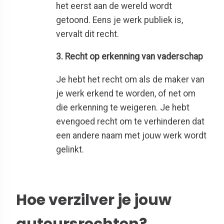
het eerst aan de wereld wordt
getoond. Eens je werk publiek is,
vervalt dit recht.
3. Recht op erkenning van vaderschap
Je hebt het recht om als de maker van
je werk erkend te worden, of net om
die erkenning te weigeren. Je hebt
evengoed recht om te verhinderen dat
een andere naam met jouw werk wordt
gelinkt.
Hoe verzilver je jouw