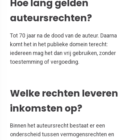
Hoe lang gelden
auteursrechten?
Tot 70 jaar na de dood van de auteur. Daarna
komt het in het publieke domein terecht:
iedereen mag het dan vrij gebruiken, zonder
toestemming of vergoeding.
Welke rechten leveren
inkomsten op?​​​​
Binnen het auteursrecht bestaat er een
onderscheid tussen vermogensrechten en