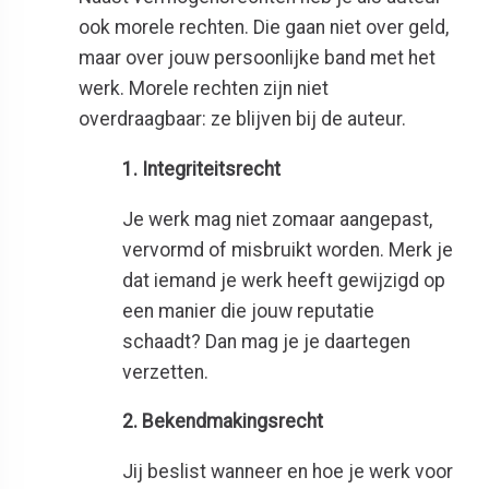
ook morele rechten. Die gaan niet over geld,
maar over jouw persoonlijke band met het
werk. Morele rechten zijn niet
overdraagbaar: ze blijven bij de auteur.
1. Integriteitsrecht
Je werk mag niet zomaar aangepast,
vervormd of misbruikt worden. Merk je
dat iemand je werk heeft gewijzigd op
een manier die jouw reputatie
schaadt? Dan mag je je daartegen
verzetten.
2. Bekendmakingsrecht
Jij beslist wanneer en hoe je werk voor