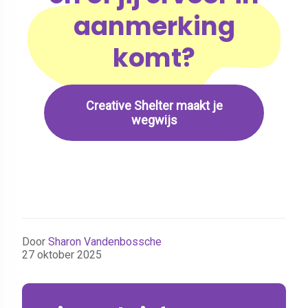
aanmerking
komt?
Creative Shelter maakt je
wegwijs
Door
Sharon Vandenbossche
27 oktober 2025