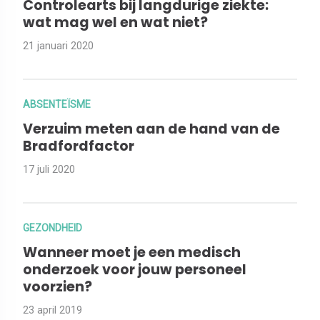
Controlearts bij langdurige ziekte:
wat mag wel en wat niet?
21 januari 2020
ABSENTEÏSME
Verzuim meten aan de hand van de
Bradfordfactor
17 juli 2020
GEZONDHEID
Wanneer moet je een medisch
onderzoek voor jouw personeel
voorzien?
23 april 2019