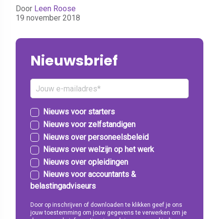
Door
Leen Roose
19 november 2018
Nieuwsbrief
Nieuws voor starters
Nieuws voor zelfstandigen
Nieuws over personeelsbeleid
Nieuws over welzijn op het werk
Nieuws over opleidingen
Nieuws voor accountants &
belastingadviseurs
Door op inschrijven of downloaden te klikken geef je ons
jouw toestemming om jouw gegevens te verwerken om je