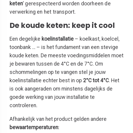
keten
’ gerespecteerd worden doorheen de
verwerking en het transport.
De koude keten: keep it cool
Een degelijke
koelinstallatie
– koelkast, koelcel,
toonbank … – is het fundament van een stevige
koude keten. De meeste voedingsmiddelen moet
je bewaren tussen de 4°C en de 7°C. Om
schommelingen op te vangen stel je jouw
koelinstallatie echter best in op
2°C tot 4°C
. Het
is ook aangeraden om minstens dagelijks de
goede werking van jouw installatie te
controleren.
Afhankelijk van het product gelden andere
bewaartemperaturen
: