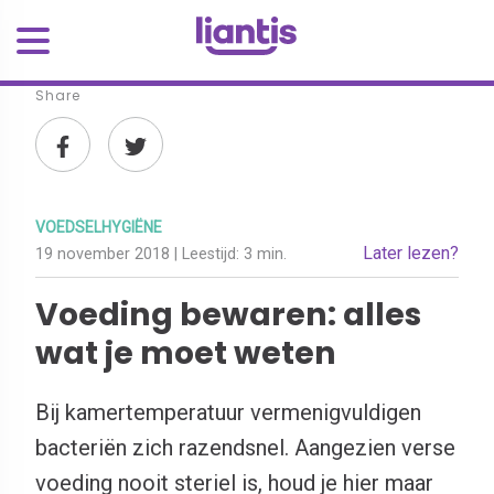
Share
VOEDSELHYGIËNE
Later lezen?
19 november 2018
| Leestijd:
3 min.
Voeding bewaren: alles
wat je moet weten
Bij kamertemperatuur vermenigvuldigen
bacteriën zich razendsnel. Aangezien verse
voeding nooit steriel is, houd je hier maar