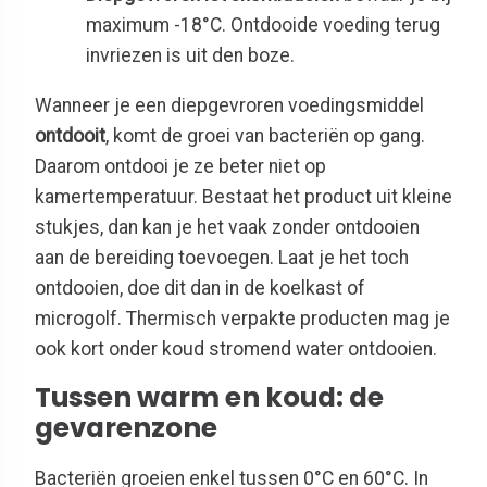
maximum -18°C. Ontdooide voeding terug
invriezen is uit den boze.
Wanneer je een diepgevroren voedingsmiddel
ontdooit
, komt de groei van bacteriën op gang.
Daarom ontdooi je ze beter niet op
kamertemperatuur. Bestaat het product uit kleine
stukjes, dan kan je het vaak zonder ontdooien
aan de bereiding toevoegen. Laat je het toch
ontdooien, doe dit dan in de koelkast of
microgolf. Thermisch verpakte producten mag je
ook kort onder koud stromend water ontdooien.
Tussen warm en koud: de
gevarenzone
Bacteriën groeien enkel tussen 0°C en 60°C. In