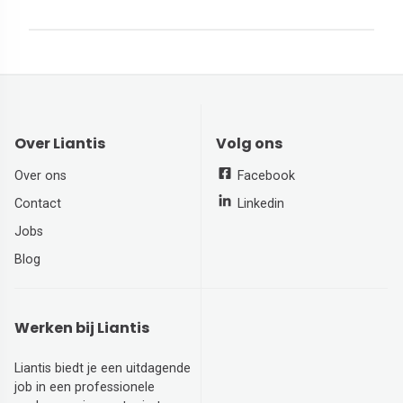
Over Liantis
Volg ons
Over ons
Facebook
Contact
Linkedin
Jobs
Blog
Werken bij Liantis
Liantis biedt je een uitdagende
job in een professionele