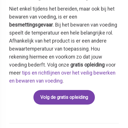
Niet enkel tijdens het bereiden, maar ook bij het
bewaren van voeding, is er een
besmettingsgevaar
. Bij het bewaren van voeding
speelt de temperatuur een hele belangrijke rol.
Afhankelijk van het product is er een andere
bewaartemperatuur van toepassing. Hou
rekening hiermee en voorkom zo dat jouw
voeding bederft. Volg onze
gratis opleiding
voor
meer
tips en richtlijnen over het veilig bewerken
en bewaren van voeding
.
Volg de gratis opleiding