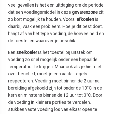
veel gevallen is het een uitdaging om de periode
dat een voedingsmiddel in deze
gevarenzone
zit
zo kort mogelijk te houden. Vooral
afkoelen
is
daarbij vaak een probleem. Hoe je dit best doet,
hangt af van het type voeding, de hoeveelheid en
de toestellen waarover je beschikt.
Een
snelkoeler
is het toestel bij uitstek om
voeding zo snel mogelijk onder een bepaalde
temperatuur te krijgen. Maar ook als je hier niet
over beschikt, moet je een aantal regels
respecteren. Voeding moet binnen de 2 uur na
bereiding afgekoeld zijn tot onder de 10°C in de
kern en minstens binnen de 12 uur tot 3°C. Door
de voeding in kleinere porties te verdelen,
stukken vaste voeding los van elkaar open te