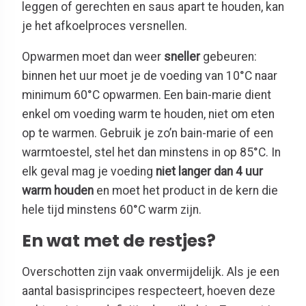
leggen of gerechten en saus apart te houden, kan
je het afkoelproces versnellen.
Opwarmen moet dan weer
sneller
gebeuren:
binnen het uur moet je de voeding van 10°C naar
minimum 60°C opwarmen. Een bain-marie dient
enkel om voeding warm te houden, niet om eten
op te warmen. Gebruik je zo’n bain-marie of een
warmtoestel, stel het dan minstens in op 85°C. In
elk geval mag je voeding
niet langer dan 4 uur
warm houden
en moet het product in de kern die
hele tijd minstens 60°C warm zijn.
En wat met de restjes?
Overschotten zijn vaak onvermijdelijk. Als je een
aantal basisprincipes respecteert, hoeven deze