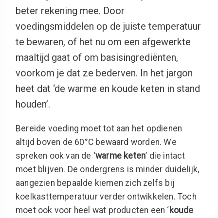
beter rekening mee. Door
voedingsmiddelen op de juiste temperatuur
te bewaren, of het nu om een afgewerkte
maaltijd gaat of om basisingrediënten,
voorkom je dat ze bederven. In het jargon
heet dat ‘de warme en koude keten in stand
houden’.
Bereide voeding moet tot aan het opdienen
altijd boven de 60°C bewaard worden. We
spreken ook van de ‘
warme keten
’ die intact
moet blijven. De ondergrens is minder duidelijk,
aangezien bepaalde kiemen zich zelfs bij
koelkasttemperatuur verder ontwikkelen. Toch
moet ook voor heel wat producten een ‘
koude