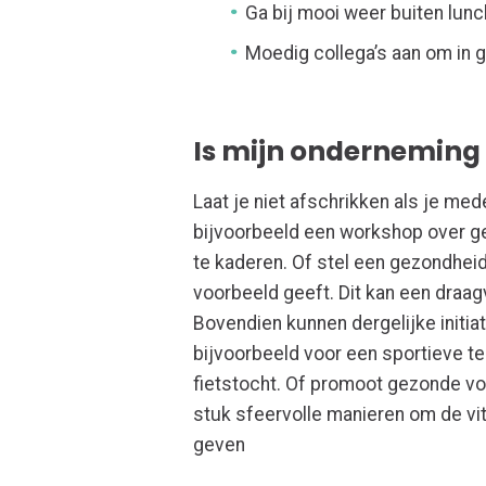
Ga bij mooi weer buiten lun
Moedig collega’s aan om in 
Is mijn onderneming 
Laat je niet afschrikken als je me
bijvoorbeeld een workshop over g
te kaderen. Of stel een gezondhe
voorbeeld geeft. Dit kan een draa
Bovendien kunnen dergelijke initia
bijvoorbeeld voor een sportieve te
fietstocht. Of promoot gezonde vo
stuk sfeervolle manieren om de vit
geven