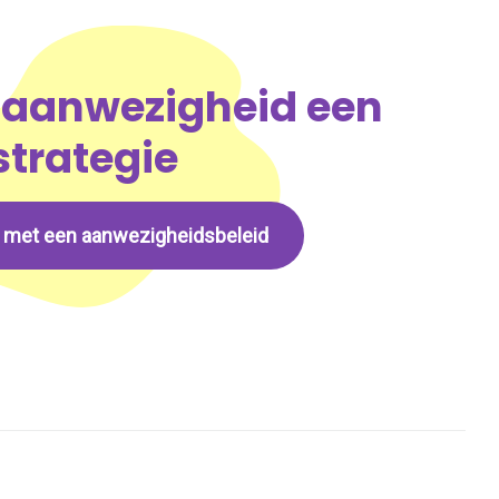
aanwezigheid een
strategie
g met een aanwezigheidsbeleid