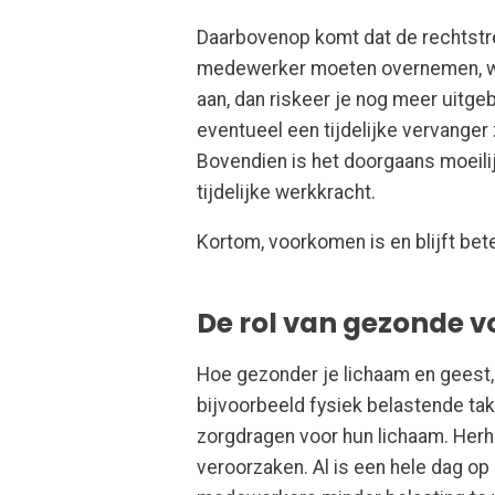
Daarbovenop komt dat de rechtstr
medewerker moeten overnemen, wat
aan, dan riskeer je nog meer uitg
eventueel een tijdelijke vervanger
Bovendien is het doorgaans moeili
tijdelijke werkkracht.
Kortom, voorkomen is en blijft bete
De rol van gezonde v
Hoe gezonder je lichaam en geest,
bijvoorbeeld fysiek belastende take
zorgdragen voor hun lichaam. Herh
veroorzaken. Al is een hele dag op