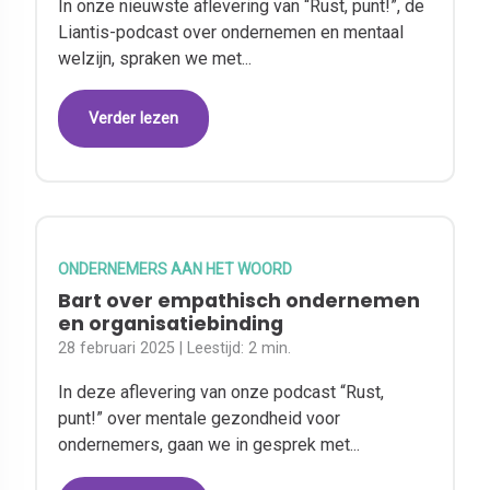
In onze nieuwste aflevering van “Rust, punt!”, de
Liantis-podcast over ondernemen en mentaal
welzijn, spraken we met...
Verder lezen
ONDERNEMERS AAN HET WOORD
Bart over empathisch ondernemen
en organisatiebinding
28 februari 2025
| Leestijd:
2 min.
In deze aflevering van onze podcast “Rust,
punt!” over mentale gezondheid voor
ondernemers, gaan we in gesprek met...