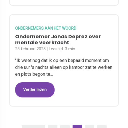
ONDERNEMERS AAN HET WOORD
Ondernemer Jonas Deprez over
mentale veerkracht
28 februari 2025
| Leestijd:
3 min.
"Ik weet nog dat ik op een bepaald moment om
drie uur 's nachts alleen op kantoor zat te werken
en plots begon te...
Verder lezen