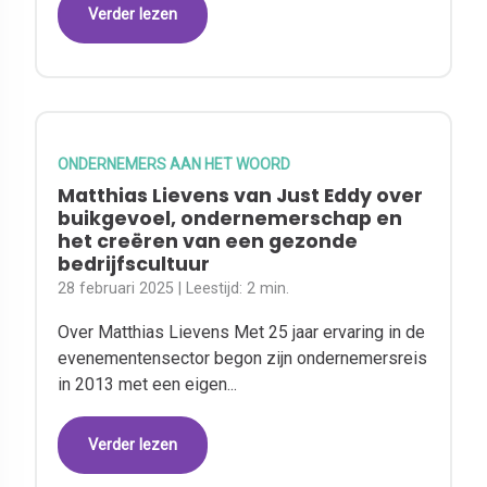
Verder lezen
ONDERNEMERS AAN HET WOORD
Matthias Lievens van Just Eddy over
buikgevoel, ondernemerschap en
het creëren van een gezonde
bedrijfscultuur
28 februari 2025
| Leestijd:
2 min.
Over Matthias Lievens Met 25 jaar ervaring in de
evenementensector begon zijn ondernemersreis
in 2013 met een eigen...
Verder lezen