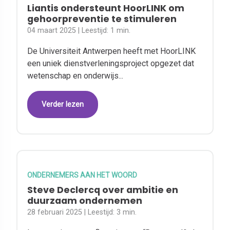
Liantis ondersteunt HoorLINK om
gehoorpreventie te stimuleren
04 maart 2025
| Leestijd:
1 min.
De Universiteit Antwerpen heeft met HoorLINK
een uniek dienstverleningsproject opgezet dat
wetenschap en onderwijs...
Verder lezen
ONDERNEMERS AAN HET WOORD
Steve Declercq over ambitie en
duurzaam ondernemen
28 februari 2025
| Leestijd:
3 min.