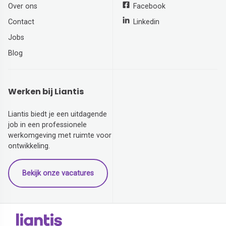
Over ons
Facebook
Contact
Linkedin
Jobs
Blog
Werken bij Liantis
Liantis biedt je een uitdagende
job in een professionele
werkomgeving met ruimte voor
ontwikkeling.
Bekijk onze vacatures