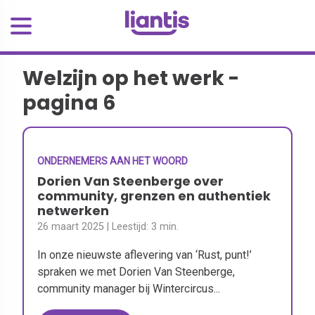
Welzijn op het werk -
pagina 6
ONDERNEMERS AAN HET WOORD
Dorien Van Steenberge over
community, grenzen en authentiek
netwerken
26 maart 2025
| Leestijd:
3 min.
In onze nieuwste aflevering van ‘Rust, punt!’
spraken we met Dorien Van Steenberge,
community manager bij Wintercircus...