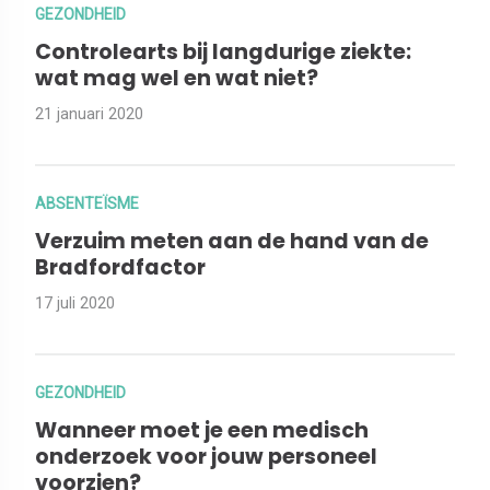
GEZONDHEID
Controlearts bij langdurige ziekte:
wat mag wel en wat niet?
21 januari 2020
ABSENTEÏSME
Verzuim meten aan de hand van de
Bradfordfactor
17 juli 2020
GEZONDHEID
Wanneer moet je een medisch
onderzoek voor jouw personeel
voorzien?