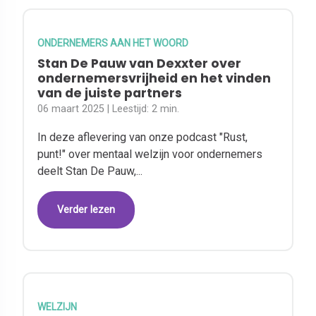
ONDERNEMERS AAN HET WOORD
Stan De Pauw van Dexxter over
ondernemersvrijheid en het vinden
van de juiste partners
06 maart 2025
| Leestijd:
2 min.
In deze aflevering van onze podcast "Rust,
punt!" over mentaal welzijn voor ondernemers
deelt Stan De Pauw,...
Verder lezen
WELZIJN