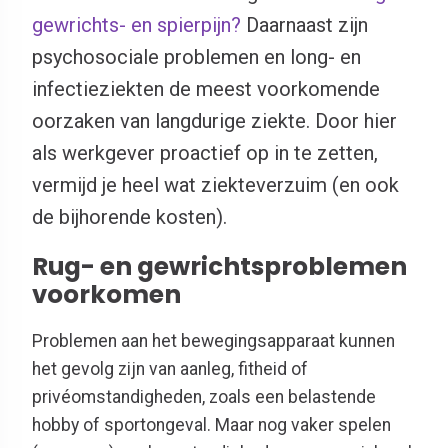
gewrichts- en spierpijn?
Daarnaast zijn
psychosociale problemen en long- en
infectieziekten de meest voorkomende
oorzaken van langdurige ziekte. Door hier
als werkgever proactief op in te zetten,
vermijd je heel wat ziekteverzuim (en ook
de bijhorende kosten).
Rug- en gewrichtsproblemen
voorkomen
Problemen aan het bewegingsapparaat kunnen
het gevolg zijn van aanleg, fitheid of
privéomstandigheden, zoals een belastende
hobby of sportongeval. Maar nog vaker spelen