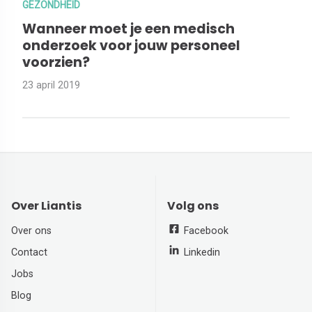
GEZONDHEID
Wanneer moet je een medisch
onderzoek voor jouw personeel
voorzien?
23 april 2019
Over Liantis
Volg ons
Over ons
Facebook
Contact
Linkedin
Jobs
Blog