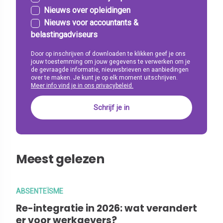
Nieuws over opleidingen
Nieuws voor accountants &
belastingadviseurs
Door op inschrijven of downloaden te klikken geef je ons
jouw toestemming om jouw gegevens te verwerken om je
de gevraagde informatie, nieuwsbrieven en aanbiedingen
over te maken. Je kunt je op elk moment uitschrijven.
Meer info vind je in ons privacybeleid.
Meest gelezen
ABSENTEÏSME
Re-integratie in 2026: wat verandert
er voor werkgevers?