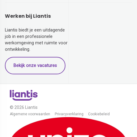
Werken bij Liantis
Liantis biedt je een uitdagende
job in een professionele
werkomgeving met ruimte voor
ontwikkeling.
Bekijk onze vacatures
© 2026 Liantis
Algemene voorwaarden
Privacyverklaring
Cookiebeleid