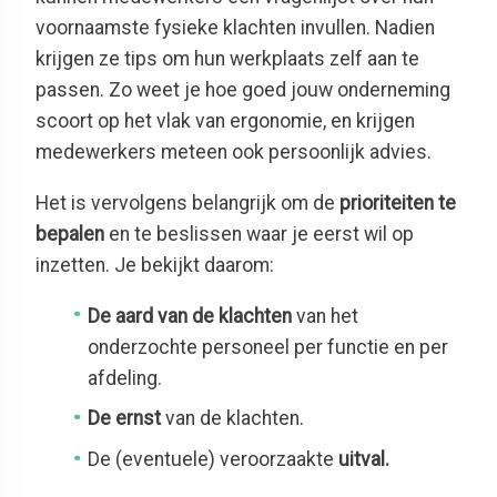
voornaamste fysieke klachten invullen. Nadien
krijgen ze tips om hun werkplaats zelf aan te
passen. Zo weet je hoe goed jouw onderneming
scoort op het vlak van ergonomie, en krijgen
medewerkers meteen ook persoonlijk advies.
Het is vervolgens belangrijk om de
prioriteiten te
bepalen
en te beslissen waar je eerst wil op
inzetten. Je bekijkt daarom:
De aard van de klachten
van het
onderzochte personeel per functie en per
afdeling.
De ernst
van de klachten.
De (eventuele) veroorzaakte
uitval.