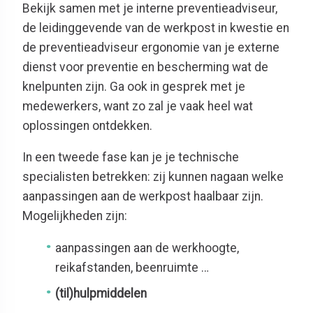
Bekijk samen met je interne preventieadviseur,
de leidinggevende van de werkpost in kwestie en
de preventieadviseur ergonomie van je externe
dienst voor preventie en bescherming wat de
knelpunten zijn. Ga ook in gesprek met je
medewerkers, want zo zal je vaak heel wat
oplossingen ontdekken.
In een tweede fase kan je je technische
specialisten betrekken: zij kunnen nagaan welke
aanpassingen aan de werkpost haalbaar zijn.
Mogelijkheden zijn:
aanpassingen aan de werkhoogte,
reikafstanden, beenruimte …
(til)hulpmiddelen