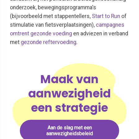
onderzoek, bewegingsprogramma's
(bijvoorbeeld met stappentellers,
Start to Run
of
stimulatie van fietsverplaatsingen),
campagnes
omtrent gezonde voeding
en adviezen in verband
met
gezonde reftervoeding
.
Maak van
aanwezigheid
een strategie
Aan de slag met een
aanwezigheidsbeleid