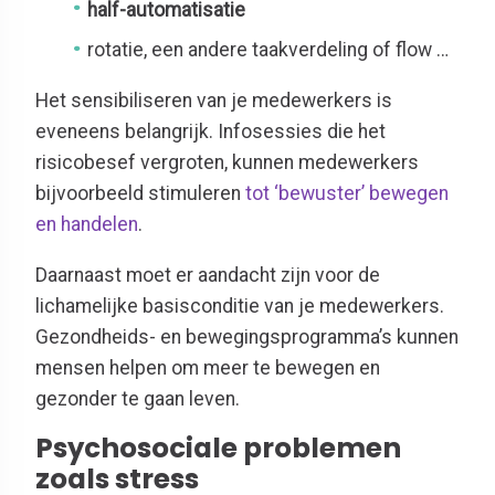
half-automatisatie
rotatie, een andere taakverdeling of flow …
Het sensibiliseren van je medewerkers is
eveneens belangrijk. Infosessies die het
risicobesef vergroten, kunnen medewerkers
bijvoorbeeld stimuleren
tot ‘bewuster’ bewegen
en handelen
.
Daarnaast moet er aandacht zijn voor de
lichamelijke basisconditie van je medewerkers.
Gezondheids- en bewegingsprogramma’s kunnen
mensen helpen om meer te bewegen en
gezonder te gaan leven.
Psychosociale problemen
zoals stress