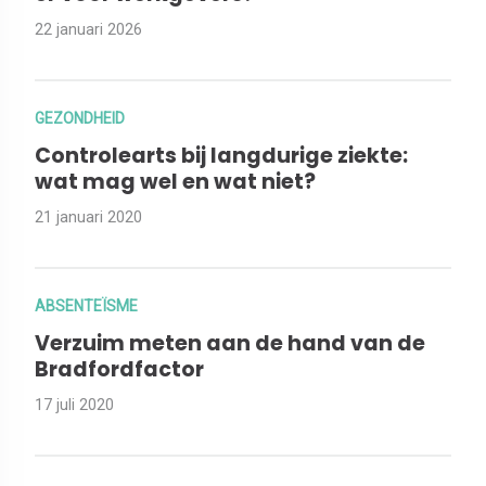
22 januari 2026
GEZONDHEID
Controlearts bij langdurige ziekte:
wat mag wel en wat niet?
21 januari 2020
ABSENTEÏSME
Verzuim meten aan de hand van de
Bradfordfactor
17 juli 2020