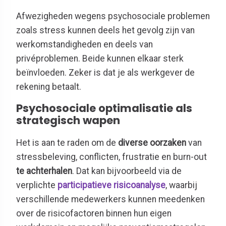
Afwezigheden wegens psychosociale problemen
zoals stress kunnen deels het gevolg zijn van
werkomstandigheden en deels van
privéproblemen. Beide kunnen elkaar sterk
beïnvloeden. Zeker is dat je als werkgever de
rekening betaalt.
Psychosociale optimalisatie als
strategisch wapen
Het is aan te raden om de
diverse oorzaken
van
stressbeleving, conflicten, frustratie en burn-out
te achterhalen
. Dat kan bijvoorbeeld via de
verplichte
participatieve risicoanalyse
, waarbij
verschillende medewerkers kunnen meedenken
over de risicofactoren binnen hun eigen