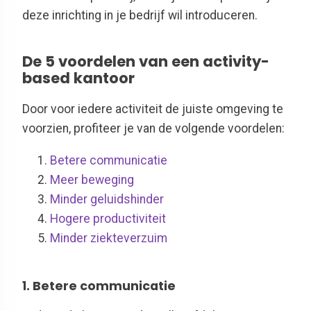
deze inrichting in je bedrijf wil introduceren.
De 5 voordelen van een activity-
based kantoor
Door voor iedere activiteit de juiste omgeving te
voorzien, profiteer je van de volgende voordelen:
Betere communicatie
Meer beweging
Minder geluidshinder
Hogere productiviteit
Minder ziekteverzuim
1. Betere communicatie