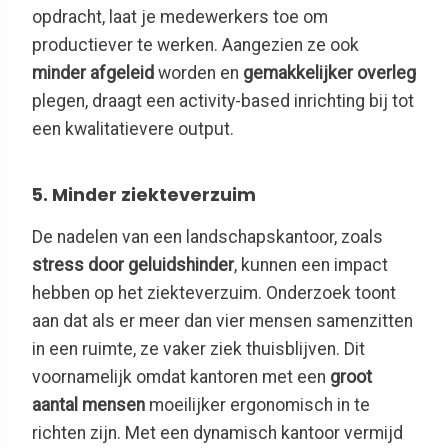
opdracht, laat je medewerkers toe om
productiever te werken. Aangezien ze ook
minder afgeleid
worden en
gemakkelijker overleg
plegen, draagt een activity-based inrichting bij tot
een kwalitatievere output.
5. Minder ziekteverzuim
De nadelen van een landschapskantoor, zoals
stress door geluidshinder
, kunnen een impact
hebben op het ziekteverzuim. Onderzoek toont
aan dat als er meer dan vier mensen samenzitten
in een ruimte, ze vaker ziek thuisblijven. Dit
voornamelijk omdat kantoren met een
groot
aantal mensen
moeilijker ergonomisch in te
richten zijn. Met een dynamisch kantoor vermijd