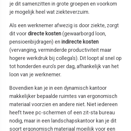
je dit samenzitten in grote groepen en voorkom
je mogelijk heel wat ziekteverzuim.
Als een werknemer afwezig is door ziekte, zorgt
dit voor
directe kosten
(gewaarborgd loon,
pensioenbijdragen) en
indirecte kosten
(vervanging, verminderde productiviteit maar
hogere werkdruk bij collega’s). Dit loopt al snel op
tot honderden euro’s per dag, afhankelijk van het
loon van je werknemer.
Bovendien kan je in een dynamisch kantoor
makkelijker bepaalde ruimtes van ergonomisch
materiaal voorzien en andere niet. Niet iedereen
heeft twee pc-schermen of een zit-sta bureau
nodig, maar in een landschapskantoor kan je dit
soort ergonomisch materiaal moeilijk voor een