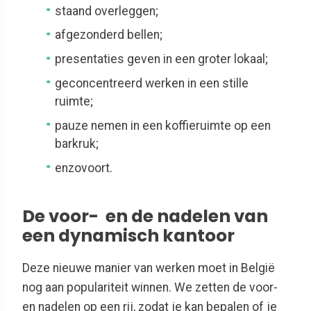
staand overleggen;
afgezonderd bellen;
presentaties geven in een groter lokaal;
geconcentreerd werken in een stille
ruimte;
pauze nemen in een koffieruimte op een
barkruk;
enzovoort.
De voor- en de nadelen van
een dynamisch kantoor
Deze nieuwe manier van werken moet in België
nog aan populariteit winnen. We zetten de voor-
en nadelen op een rij, zodat je kan bepalen of je