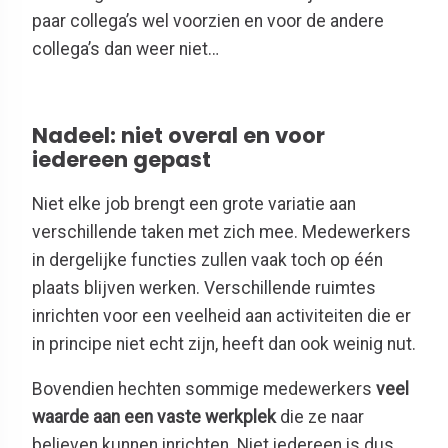
paar collega’s wel voorzien en voor de andere
collega’s dan weer niet…
Nadeel: niet overal en voor
iedereen gepast
Niet elke job brengt een grote variatie aan
verschillende taken met zich mee. Medewerkers
in dergelijke functies zullen vaak toch op één
plaats blijven werken. Verschillende ruimtes
inrichten voor een veelheid aan activiteiten die er
in principe niet echt zijn, heeft dan ook weinig nut.
Bovendien hechten sommige medewerkers
veel
waarde aan een vaste werkplek
die ze naar
believen kunnen inrichten. Niet iedereen is dus