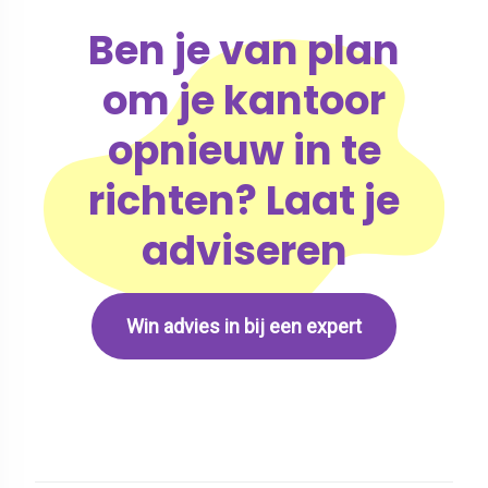
Ben je van plan
om je kantoor
opnieuw in te
richten? Laat je
adviseren
Win advies in bij een expert