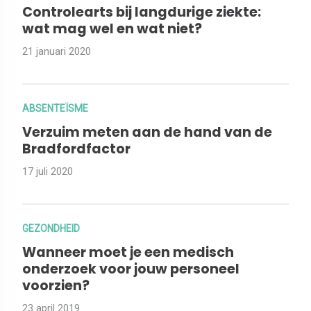
Controlearts bij langdurige ziekte:
wat mag wel en wat niet?
21 januari 2020
ABSENTEÏSME
Verzuim meten aan de hand van de
Bradfordfactor
17 juli 2020
GEZONDHEID
Wanneer moet je een medisch
onderzoek voor jouw personeel
voorzien?
23 april 2019