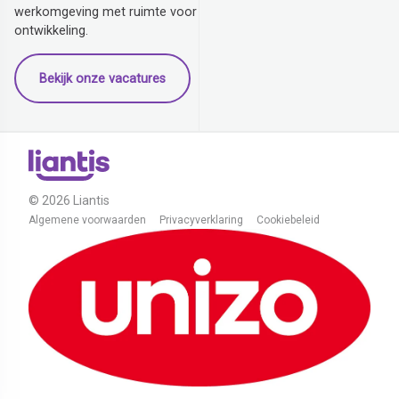
werkomgeving met ruimte voor
ontwikkeling.
Bekijk onze vacatures
© 2026 Liantis
Algemene voorwaarden
Privacyverklaring
Cookiebeleid