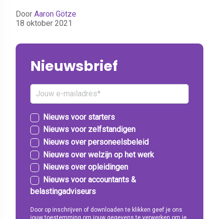
Door
Aaron Götze
18 oktober 2021
Nieuwsbrief
Nieuws voor starters
Nieuws voor zelfstandigen
Nieuws over personeelsbeleid
Nieuws over welzijn op het werk
Nieuws over opleidingen
Nieuws voor accountants &
belastingadviseurs
Door op inschrijven of downloaden te klikken geef je ons
jouw toestemming om jouw gegevens te verwerken om je