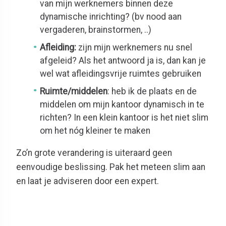
van mijn werknemers binnen deze
dynamische inrichting? (bv nood aan
vergaderen, brainstormen, ..)
Afleiding:
zijn mijn werknemers nu snel
afgeleid? Als het antwoord ja is, dan kan je
wel wat afleidingsvrije ruimtes gebruiken
Ruimte/middelen
: heb ik de plaats en de
middelen om mijn kantoor dynamisch in te
richten? In een klein kantoor is het niet slim
om het nóg kleiner te maken
Zo’n grote verandering is uiteraard geen
eenvoudige beslissing. Pak het meteen slim aan
en laat je adviseren door een expert.