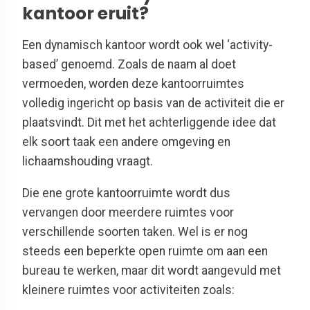
kantoor eruit?
Een dynamisch kantoor wordt ook wel ‘activity-
based’ genoemd. Zoals de naam al doet
vermoeden, worden deze kantoorruimtes
volledig ingericht op basis van de activiteit die er
plaatsvindt. Dit met het achterliggende idee dat
elk soort taak een andere omgeving en
lichaamshouding vraagt.
Die ene grote kantoorruimte wordt dus
vervangen door meerdere ruimtes voor
verschillende soorten taken. Wel is er nog
steeds een beperkte open ruimte om aan een
bureau te werken, maar dit wordt aangevuld met
kleinere ruimtes voor activiteiten zoals: