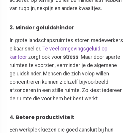
van rugpijn, nekpijn en andere kwaaltjes.
3. Minder geluidshinder
In grote landschapsruimtes storen medewerkers
elkaar sneller.
Te veel omgevingsgeluid op
kantoor
zorgt ook voor
stress
. Maar door aparte
ruimtes te voorzien, verminder je de algemene
geluidshinder. Mensen die zich volop willen
concentreren kunnen zichzelf bijvoorbeeld
afzonderen in een stille ruimte. Zo kiest iedereen
de ruimte die voor hem het best werkt.
4. Betere productiviteit
Een werkplek kiezen die goed aansluit bij hun