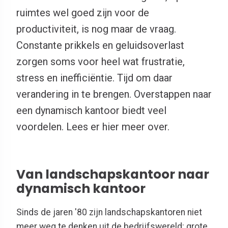
ruimtes wel goed zijn voor de
productiviteit, is nog maar de vraag.
Constante prikkels en geluidsoverlast
zorgen soms voor heel wat frustratie,
stress en inefficiëntie. Tijd om daar
verandering in te brengen. Overstappen naar
een dynamisch kantoor biedt veel
voordelen. Lees er hier meer over.
Van landschapskantoor naar
dynamisch kantoor
Sinds de jaren '80 zijn landschapskantoren niet
meer weg te denken uit de bedrijfswereld: grote