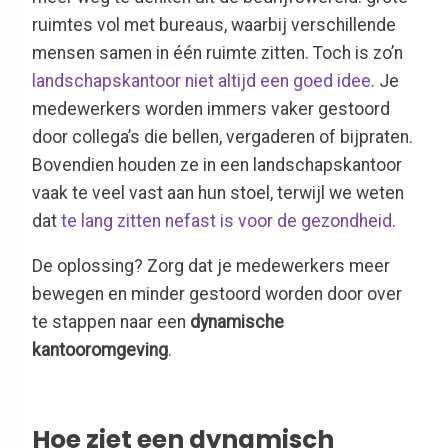
ruimtes vol met bureaus, waarbij verschillende
mensen samen in één ruimte zitten. Toch is zo’n
landschapskantoor niet altijd een goed idee
. Je
medewerkers worden immers vaker gestoord
door collega’s die bellen, vergaderen of bijpraten.
Bovendien houden ze in een landschapskantoor
vaak te veel vast aan hun stoel, terwijl we weten
dat
te lang zitten nefast is voor de gezondheid
.
De oplossing? Zorg dat je medewerkers meer
bewegen en minder gestoord worden door over
te stappen naar een
dynamische
kantooromgeving
.
Hoe ziet een dynamisch