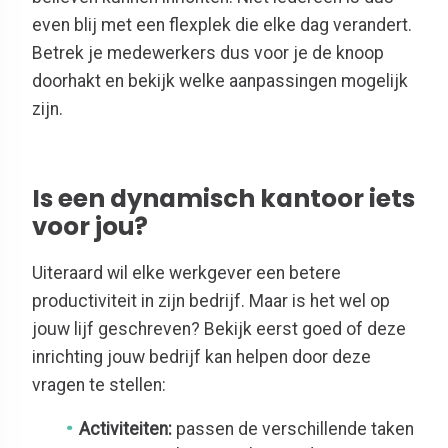
even blij met een flexplek die elke dag verandert.
Betrek je medewerkers dus voor je de knoop
doorhakt en bekijk welke aanpassingen mogelijk
zijn.
Is een dynamisch kantoor iets
voor jou?
Uiteraard wil elke werkgever een betere
productiviteit in zijn bedrijf. Maar is het wel op
jouw lijf geschreven? Bekijk eerst goed of deze
inrichting jouw bedrijf kan helpen door deze
vragen te stellen:
Activiteiten:
passen de verschillende taken