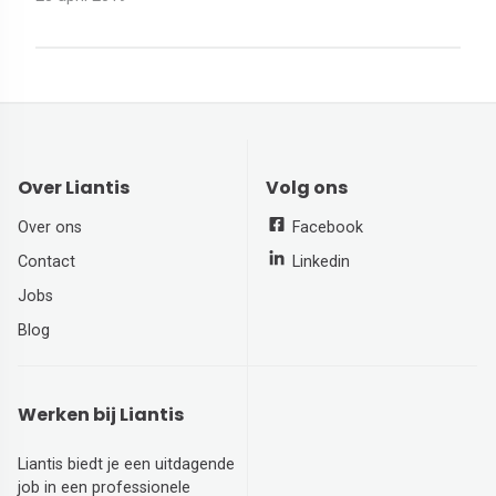
Over Liantis
Volg ons
Over ons
Facebook
Contact
Linkedin
Jobs
Blog
Werken bij Liantis
Liantis biedt je een uitdagende
job in een professionele