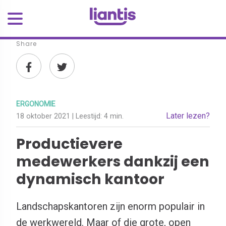
Share
ERGONOMIE
Later lezen?
18 oktober 2021
| Leestijd:
4 min.
Productievere
medewerkers dankzij een
dynamisch kantoor
Landschapskantoren zijn enorm populair in
de werkwereld. Maar of die grote, open