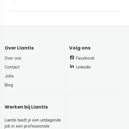
Over Liantis
Volg ons
Over ons
Facebook
Contact
Linkedin
Jobs
Blog
Werken bij Liantis
Liantis biedt je een uitdagende
job in een professionele