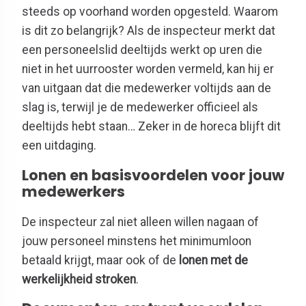
steeds op voorhand worden opgesteld. Waarom
is dit zo belangrijk? Als de inspecteur merkt dat
een personeelslid deeltijds werkt op uren die
niet in het uurrooster worden vermeld, kan hij er
van uitgaan dat die medewerker voltijds aan de
slag is, terwijl je de medewerker officieel als
deeltijds hebt staan… Zeker in de horeca blijft dit
een uitdaging.
Lonen en basisvoordelen voor jouw
medewerkers
De inspecteur zal niet alleen willen nagaan of
jouw personeel minstens het minimumloon
betaald krijgt, maar ook of de
lonen met de
werkelijkheid stroken
.