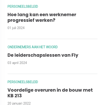
PERSONEELSBELEID
Hoe lang kan een werknemer
progressief werken?
01 juli 2024
ONDERNEMERS AAN HET WOORD
De leiderschapslessen van Fly
03 april 2024
PERSONEELSBELEID
Voordelige overuren in de bouw met
KB 213
20 januari 2022