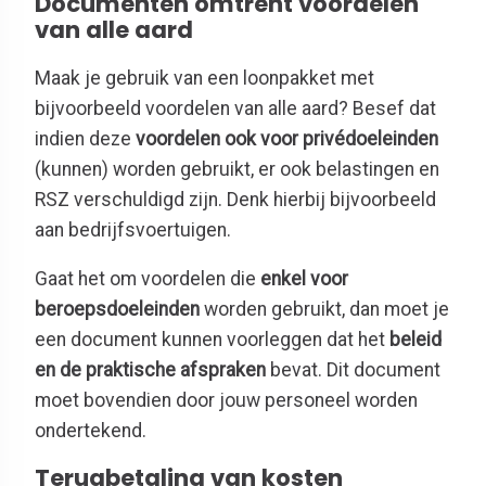
Documenten omtrent voordelen
van alle aard
Maak je gebruik van een loonpakket met
bijvoorbeeld voordelen van alle aard? Besef dat
indien deze
voordelen ook voor privédoeleinden
(kunnen) worden gebruikt, er ook belastingen en
RSZ verschuldigd zijn. Denk hierbij bijvoorbeeld
aan bedrijfsvoertuigen.
Gaat het om voordelen die
enkel voor
beroepsdoeleinden
worden gebruikt, dan moet je
een document kunnen voorleggen dat het
beleid
en de praktische afspraken
bevat. Dit document
moet bovendien door jouw personeel worden
ondertekend.
Terugbetaling van kosten