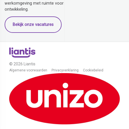
werkomgeving met ruimte voor
ontwikkeling.
Bekijk onze vacatures
© 2026 Liantis
Algemene voorwaarden
Privacyverklaring
Cookiebeleid