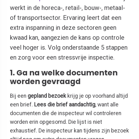
werkt in de horeca-, retail-, bouw-, metaal-
of transportsector. Ervaring leert dat een
extra inspanning in deze sectoren geen
kwaad kan, aangezien de kans op controle
veel hoger is. Volg onderstaande 5 stappen
en zorg voor een stressvrije inspectie.
1. Ga na welke documenten
worden gevraagd
Bij een
gepland bezoek
krijg je op voorhand altijd
een brief.
Lees die brief aandachtig
, want alle
documenten die de inspecteur wil controleren
worden erin opgesomd. Die lijst is niet
exhaustief. De inspecteur kan tijdens zijn bezoek