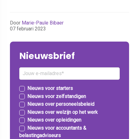
Door
Marie-Paule Bibaer
07 februari 2023
Nieuwsbrief
Nieuws voor starters
Nieuws voor zelfstandigen
Nieuws over personeelsbeleid
Nieuws over welzijn op het werk
Nieuws over opleidingen
Nieuws voor accountants &
belastingadviseurs