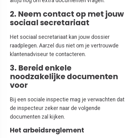
altijd nog om extra documenten vragen.
2. Neem contact op met jouw
sociaal secretariaat
Het sociaal secretariaat kan jouw dossier
raadplegen. Aarzel dus niet om je vertrouwde
klantenadviseur te contacteren.
3. Bereid enkele
noodzakelijke documenten
voor
Bij een sociale inspectie mag je verwachten dat
de inspecteur zeker naar de volgende
documenten zal kijken.
Het arbeidsreglement