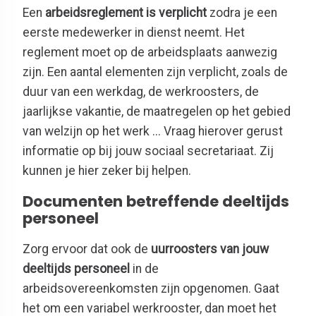
Een
arbeidsreglement is verplicht
zodra je een
eerste medewerker in dienst neemt. Het
reglement moet op de arbeidsplaats aanwezig
zijn. Een aantal elementen zijn verplicht, zoals de
duur van een werkdag, de werkroosters, de
jaarlijkse vakantie, de maatregelen op het gebied
van welzijn op het werk ... Vraag hierover gerust
informatie op bij jouw sociaal secretariaat. Zij
kunnen je hier zeker bij helpen.
Documenten betreffende deeltijds
personeel
Zorg ervoor dat ook de
uurroosters van jouw
deeltijds personeel
in de
arbeidsovereenkomsten zijn opgenomen. Gaat
het om een variabel werkrooster, dan moet het