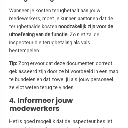
Wanneer je kosten terugbetaalt aan jouw
medewerkers, moet je kunnen aantonen dat de
terugbetaalde kosten
noodzakelijk zijn voor de
uitoefening van de functie
. Zo niet zal de
inspecteur die terugbetaling als vals
bestempelen.
Tip:
Zorg ervoor dat deze documenten correct
geklasseerd zijn door ze bijvoorbeeld in een map
te bundelen en dat zowel jij als jouw personeel
ze vlot weten terug te vinden.
4. Informeer jouw
medewerkers
Het is goed mogelijk dat de inspecteur beslist