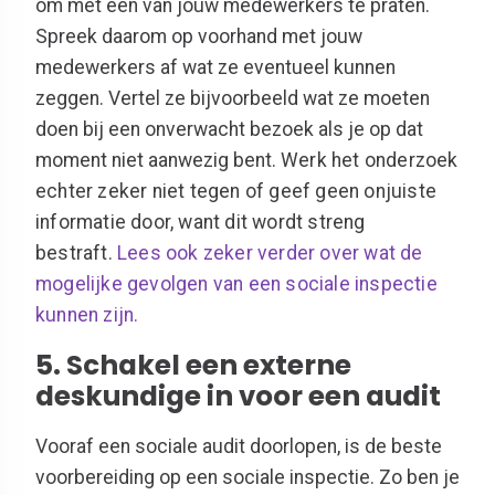
om met één van jouw medewerkers te praten.
Spreek daarom op voorhand met jouw
medewerkers af wat ze eventueel kunnen
zeggen. Vertel ze bijvoorbeeld wat ze moeten
doen bij een onverwacht bezoek als je op dat
moment niet aanwezig bent.
Werk het onderzoek
echter zeker niet tegen of geef geen onjuiste
informatie door, want dit wordt streng
bestraft.
Lees ook zeker verder over wat de
mogelijke gevolgen van een sociale inspectie
kunnen zijn.
5. Schakel een externe
deskundige in voor een audit
Vooraf een sociale audit doorlopen, is de beste
voorbereiding op een sociale inspectie. Zo ben je