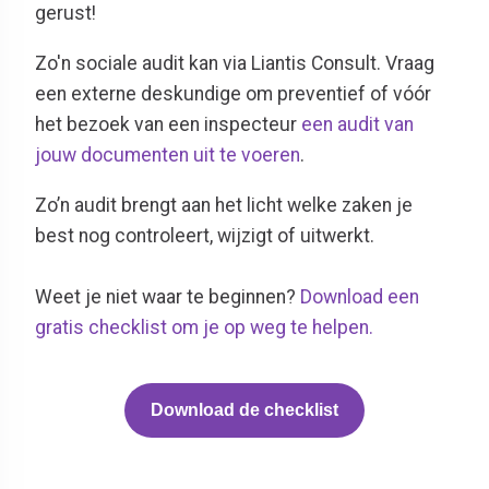
gerust!
Zo'n sociale audit kan via Liantis Consult. Vraag
een externe deskundige om preventief of vóór
het bezoek van een inspecteur
een audit van
jouw documenten uit te voeren
.
Zo’n audit brengt aan het licht welke zaken je
best nog controleert, wijzigt of uitwerkt.
W
eet je niet waar te beginnen?
Download een
gratis checklist om je op weg te helpen.
Download de checklist