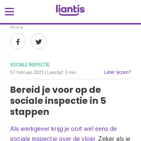
Share
SOCIALE INSPECTIE
Later lezen?
07 februari 2023
| Leestijd:
3 min.
Bereid je voor op de
sociale inspectie in 5
stappen
Als werkgever krijg je ooit wel eens de
sociale inspectie over de vloer.
Zeker als je