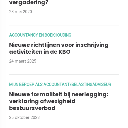
vergadering?
28 mei 2020
ACCOUNTANCY EN BOEKHOUDING
Nieuwe richtlijnen voor inschrijving
activiteiten in de KBO
24 maart 2025
MIJN BEROEP ALS ACCOUNTANT/BELASTINGADVISEUR
Nieuwe formaliteit bij neerlegging:
verklaring afwezigheid
bestuursverbod
25 oktober 2023