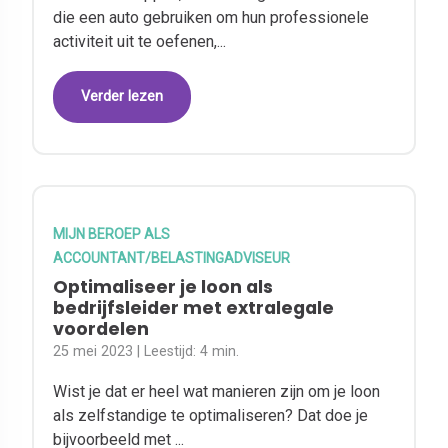
die een auto gebruiken om hun professionele
activiteit uit te oefenen,...
Verder lezen
MIJN BEROEP ALS
ACCOUNTANT/BELASTINGADVISEUR
Optimaliseer je loon als
bedrijfsleider met extralegale
voordelen
25 mei 2023
| Leestijd:
4 min.
Wist je dat er heel wat manieren zijn om je loon
als zelfstandige te optimaliseren? Dat doe je
bijvoorbeeld met ...