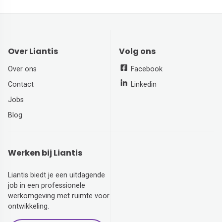
Over Liantis
Volg ons
Over ons
Facebook
Contact
Linkedin
Jobs
Blog
Werken bij Liantis
Liantis biedt je een uitdagende
job in een professionele
werkomgeving met ruimte voor
ontwikkeling.