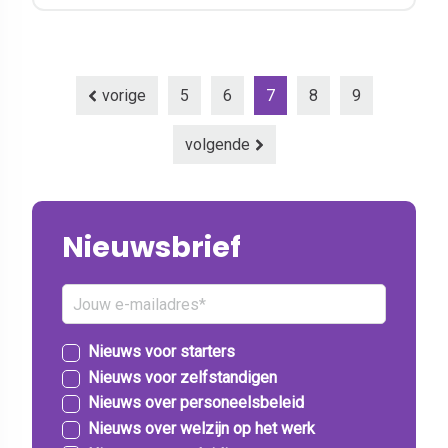
vorige
5
6
7
8
9
volgende
Nieuwsbrief
Nieuws voor starters
Nieuws voor zelfstandigen
Nieuws over personeelsbeleid
Nieuws over welzijn op het werk