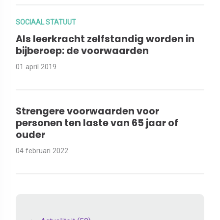
SOCIAAL STATUUT
Als leerkracht zelfstandig worden in
bijberoep: de voorwaarden
01 april 2019
Strengere voorwaarden voor
personen ten laste van 65 jaar of
ouder
04 februari 2022