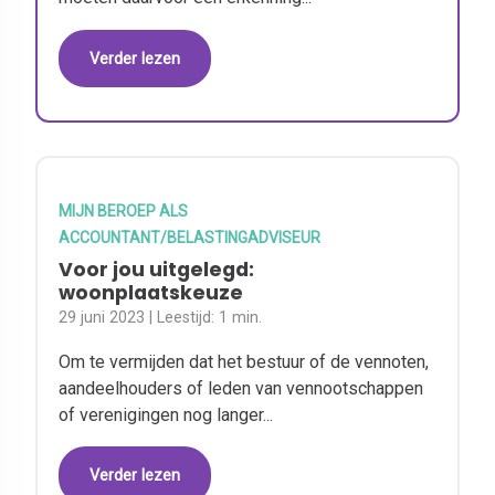
Verder lezen
MIJN BEROEP ALS
ACCOUNTANT/BELASTINGADVISEUR
Voor jou uitgelegd:
woonplaatskeuze
29 juni 2023
| Leestijd:
1 min.
Om te vermijden dat het bestuur of de vennoten,
aandeelhouders of leden van vennootschappen
of verenigingen nog langer...
Verder lezen