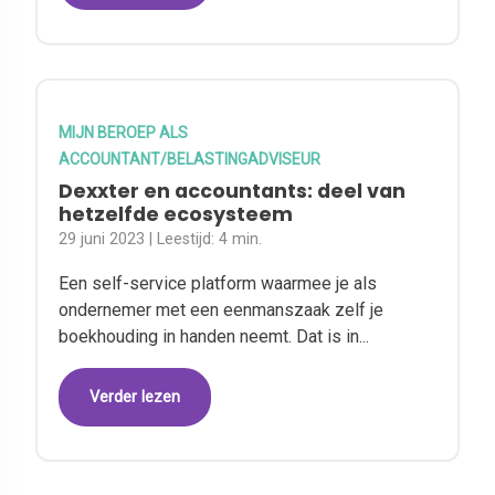
MIJN BEROEP ALS
ACCOUNTANT/BELASTINGADVISEUR
Dexxter en accountants: deel van
hetzelfde ecosysteem
29 juni 2023
| Leestijd:
4 min.
Een self-service platform waarmee je als
ondernemer met een eenmanszaak zelf je
boekhouding in handen neemt. Dat is in...
Verder lezen