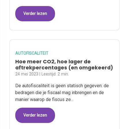
Verder lezen
AUTOFISCALITEIT
Hoe meer CO2, hoe lager de
aftrekpercentages (en omgekeerd)
24 mei 2023
| Leestijd:
2 min.
De autofiscaliteit is geen statisch gegeven: de
bedragen die je fiscaal mag inbrengen en de
manier waarop de fiscus ze...
Verder lezen