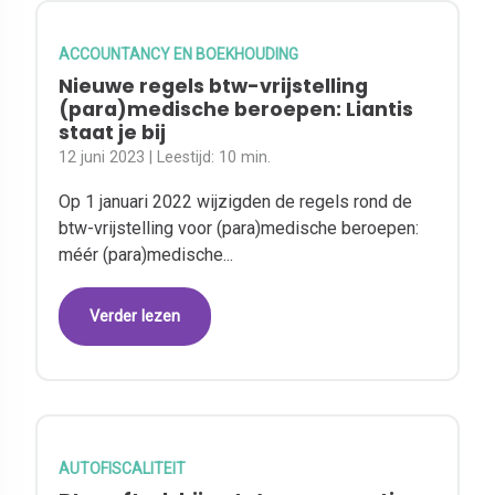
ACCOUNTANCY EN BOEKHOUDING
Nieuwe regels btw-vrijstelling
(para)medische beroepen: Liantis
staat je bij
12 juni 2023
| Leestijd:
10 min.
Op 1 januari 2022 wijzigden de regels rond de
btw-vrijstelling voor (para)medische beroepen:
méér (para)medische...
Verder lezen
AUTOFISCALITEIT