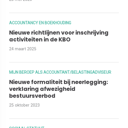
ACCOUNTANCY EN BOEKHOUDING
Nieuwe richtlijnen voor inschrijving
activiteiten in de KBO
24 maart 2025
MIJN BEROEP ALS ACCOUNTANT/BELASTINGADVISEUR
Nieuwe formaliteit bij neerlegging:
verklaring afwezigheid
bestuursverbod
25 oktober 2023