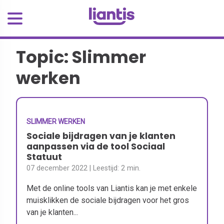
Topic: Slimmer
werken
SLIMMER WERKEN
Sociale bijdragen van je klanten
aanpassen via de tool Sociaal
Statuut
07 december 2022
| Leestijd:
2 min.
Met de online tools van Liantis kan je met enkele
muisklikken de sociale bijdragen voor het gros
van je klanten...