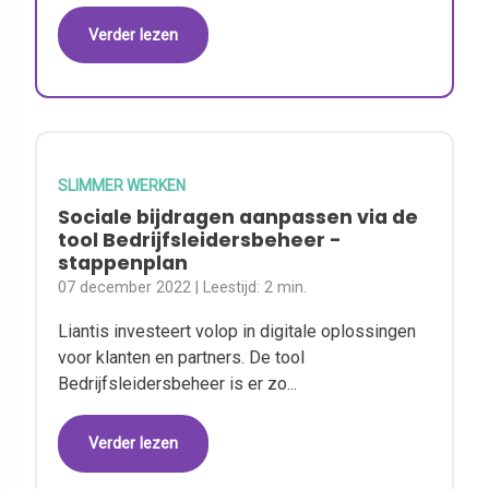
Verder lezen
SLIMMER WERKEN
Sociale bijdragen aanpassen via de
tool Bedrijfsleidersbeheer -
stappenplan
07 december 2022
| Leestijd:
2 min.
Liantis investeert volop in digitale oplossingen
voor klanten en partners. De tool
Bedrijfsleidersbeheer is er zo...
Verder lezen