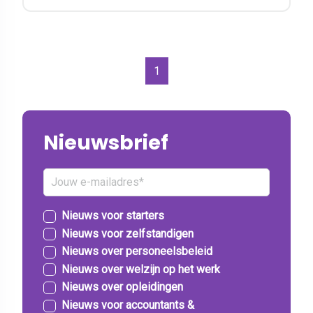
1
Nieuwsbrief
Nieuws voor starters
Nieuws voor zelfstandigen
Nieuws over personeelsbeleid
Nieuws over welzijn op het werk
Nieuws over opleidingen
Nieuws voor accountants &