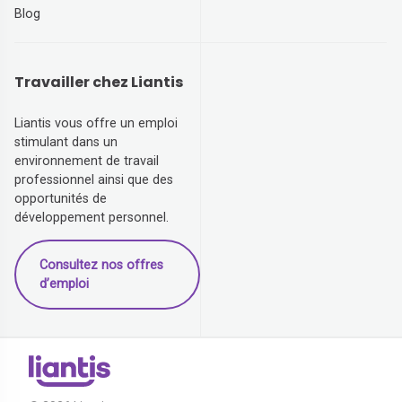
Blog
Travailler chez Liantis
Liantis vous offre un emploi
stimulant dans un
environnement de travail
professionnel ainsi que des
opportunités de
développement personnel.
Consultez nos offres
d’emploi