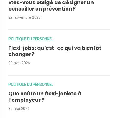
Êtes-vous obligé de désigner un
conseiller en prévention ?
29 novembre 2023
POLITIQUE DU PERSONNEL
Flexi-jobs : qu’est-ce qui va bientôt
changer ?
20 avril 2026
POLITIQUE DU PERSONNEL
Que coûte un flexi-jobiste à
l’employeur ?
30 mai 2024