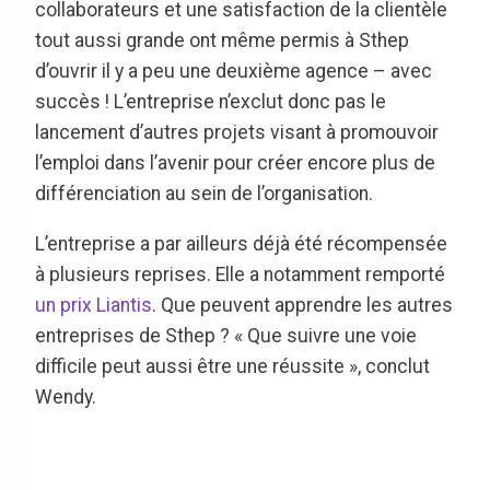
collaborateurs et une satisfaction de la clientèle
tout aussi grande ont même permis à Sthep
d’ouvrir il y a peu une deuxième agence – avec
succès ! L’entreprise n’exclut donc pas le
lancement d’autres projets visant à promouvoir
l’emploi dans l’avenir pour créer encore plus de
différenciation au sein de l’organisation.
L’entreprise a par ailleurs déjà été récompensée
à plusieurs reprises. Elle a notamment remporté
un prix Liantis
. Que peuvent apprendre les autres
entreprises de Sthep ? « Que suivre une voie
difficile peut aussi être une réussite », conclut
Wendy.