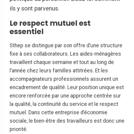
ils y sont parvenus.
Le respect mutuel est
essentiel
Sthep se distingue par son offre d’une structure
fixe à ses collaborateurs. Les aides-ménagères
travaillent chaque semaine et tout au long de
l’année chez leurs familles attitrées. Et les
accompagnateurs professionnels assurent un
encadrement de qualité. Leur position unique est
encore renforcée par une approche centrée sur
la qualité, la continuité du service et le respect
mutuel. Dans cette entreprise d’économie
sociale, le bien-être des travailleurs est donc une
priorité.