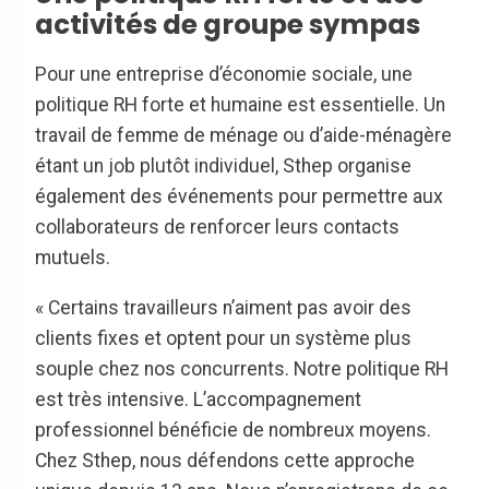
activités de groupe sympas
Pour une entreprise d’économie sociale, une
politique RH forte et humaine est essentielle. Un
travail de femme de ménage ou d’aide-ménagère
étant un job plutôt individuel, Sthep organise
également des événements pour permettre aux
collaborateurs de renforcer leurs contacts
mutuels.
« Certains travailleurs n’aiment pas avoir des
clients fixes et optent pour un système plus
souple chez nos concurrents. Notre politique RH
est très intensive. L’accompagnement
professionnel bénéficie de nombreux moyens.
Chez Sthep, nous défendons cette approche