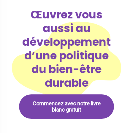
Œuvrez vous
aussi au
développement
d’une politique
du bien-être
durable
Commencez avec notre livre
blanc gratuit