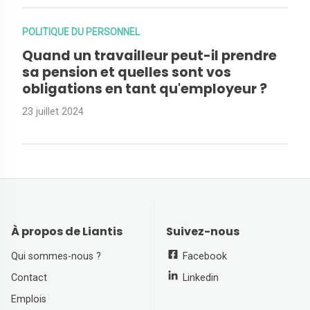
POLITIQUE DU PERSONNEL
Quand un travailleur peut-il prendre
sa pension et quelles sont vos
obligations en tant qu'employeur ?
23 juillet 2024
À propos de Liantis
Suivez-nous
Qui sommes-nous ?
Facebook
Contact
Linkedin
Emplois