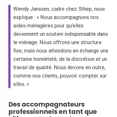
Wendy Janssen, cadre chez Sthep, nous
explique : « Nous accompagnons nos
aides-ménagères pour qu’elles
deviennent un soutien indispensable dans
le ménage. Nous offrons une structure
fixe, mais nous attendons en échange une
certaine honnêteté, de la discrétion et un
travail de qualité. Nous devons en outre,
comme nos clients, pouvoir compter sur
elles. »
Des accompagnateurs
professionnels en tant que