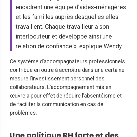
encadrent une équipe d’aides-ménagères
et les familles auprès desquelles elles
travaillent. Chaque travailleur a son
interlocuteur et développe ainsi une
relation de confiance », explique Wendy.
Ce système d’accompagnateurs professionnels
contribue en outre à accroître dans une certaine
mesure l’investissement personnel des
collaborateurs. L’accompagnement mis en
œuvre a pour effet de réduire l’absentéisme et
de faciliter la communication en cas de
problèmes.
Une politique RH forte et des