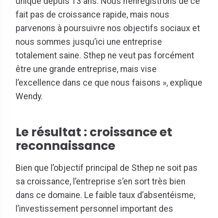
unique depuis 13 ans. Nous n’enregistrons de ce
fait pas de croissance rapide, mais nous
parvenons à poursuivre nos objectifs sociaux et
nous sommes jusqu’ici une entreprise
totalement saine. Sthep ne veut pas forcément
être une grande entreprise, mais vise
l’excellence dans ce que nous faisons », explique
Wendy.
Le résultat : croissance et
reconnaissance
Bien que l’objectif principal de Sthep ne soit pas
sa croissance, l’entreprise s’en sort très bien
dans ce domaine. Le faible taux d’absentéisme,
l’investissement personnel important des