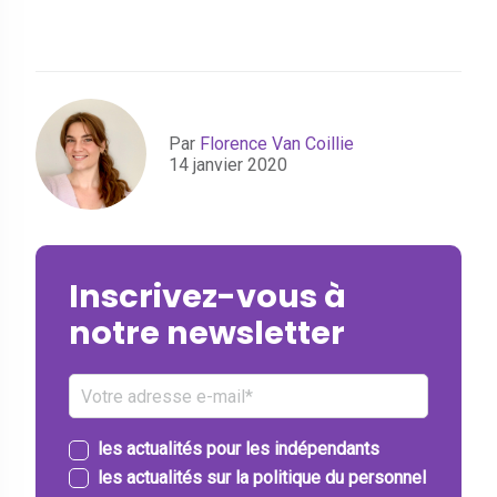
Par
Florence Van Coillie
14 janvier 2020
Inscrivez-vous à
notre newsletter
les actualités pour les indépendants
les actualités sur la politique du personnel