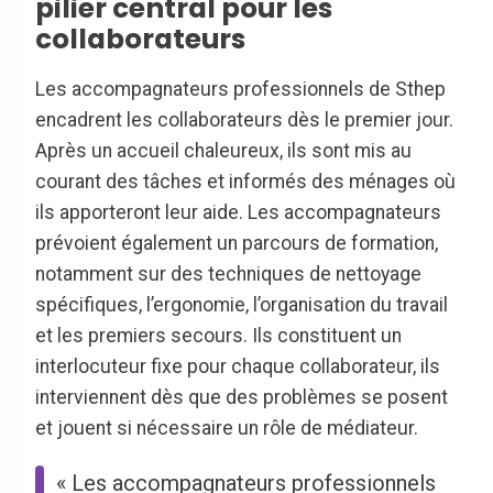
pilier central pour les
collaborateurs
Les accompagnateurs professionnels de Sthep
encadrent les collaborateurs dès le premier jour.
Après un accueil chaleureux, ils sont mis au
courant des tâches et informés des ménages où
ils apporteront leur aide. Les accompagnateurs
prévoient également un parcours de formation,
notamment sur des techniques de nettoyage
spécifiques, l’ergonomie, l’organisation du travail
et les premiers secours. Ils constituent un
interlocuteur fixe pour chaque collaborateur, ils
interviennent dès que des problèmes se posent
et jouent si nécessaire un rôle de médiateur.
« Les accompagnateurs professionnels