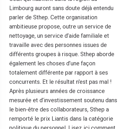
Limbourg auront sans doute déjà entendu
parler de Sthep. Cette organisation
ambitieuse propose, outre un service de
nettoyage, un service d’aide familiale et
travaille avec des personnes issues de
différents groupes à risque. Sthep aborde
également les choses d’une façon
totalement différente par rapport à ses
concurrents. Et le résultat n'est pas mal !
Après plusieurs années de croissance
mesurée et d’investissement soutenu dans
le bien-être des collaborateurs, Sthep a
remporté le prix Liantis dans la catégorie
politique du personnel. Lisez ici comment