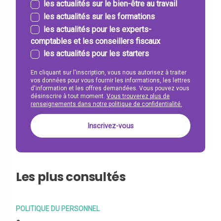
les actualités sur le bien-être au travail
les actualités sur les formations
les actualités pour les experts-
comptables et les conseillers fiscaux
les actualités pour les starters
En cliquant sur l'inscription, vous nous autorisez à traiter
vos données pour vous fournir les informations, les lettres
d'information et les offres demandées. Vous pouvez vous
désinscrire à tout moment.
Vous trouverez plus de
renseignements dans notre politique de confidentialité.
Les plus consultés
POLITIQUE DU PERSONNEL