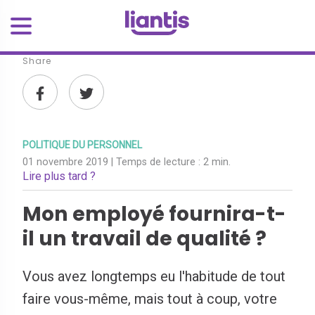
Share
POLITIQUE DU PERSONNEL
01 novembre 2019
| Temps de lecture :
2 min.
Lire plus tard ?
Mon employé fournira-t-
il un travail de qualité ?
Vous avez longtemps eu l'habitude de tout
faire vous-même, mais tout à coup, votre