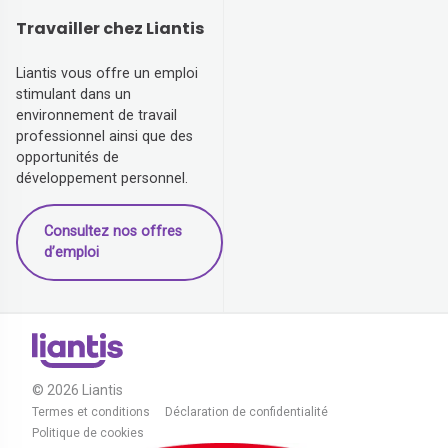
Travailler chez Liantis
Liantis vous offre un emploi
stimulant dans un
environnement de travail
professionnel ainsi que des
opportunités de
développement personnel.
Consultez nos offres
d’emploi
© 2026 Liantis
Termes et conditions
Déclaration de confidentialité
Politique de cookies