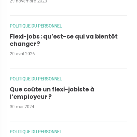
29 novembre 2023
POLITIQUE DU PERSONNEL
Flexi-jobs : qu’est-ce qui va bientôt
changer ?
20 avril 2026
POLITIQUE DU PERSONNEL
Que coûte un flexi-jobiste à
l’employeur ?
30 mai 2024
POLITIQUE DU PERSONNEL