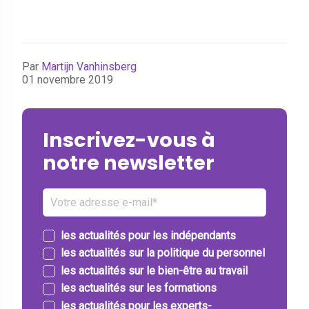
Par
Martijn Vanhinsberg
01 novembre 2019
Inscrivez-vous à
notre newsletter
les actualités pour les indépendants
les actualités sur la politique du personnel
les actualités sur le bien-être au travail
les actualités sur les formations
les actualités pour les experts-