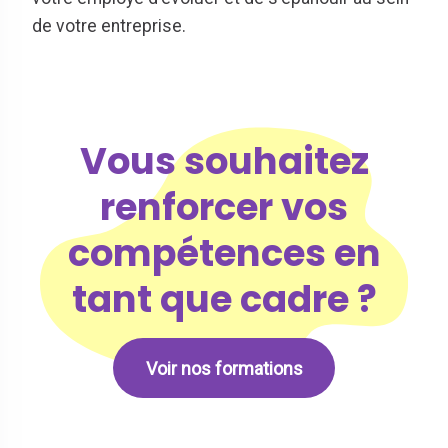
de votre entreprise.
Vous souhaitez
renforcer vos
compétences en
tant que cadre ?
Voir nos formations