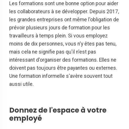
Les formations sont une bonne option pour aider
les collaborateurs à se développer. Depuis 2017,
les grandes entreprises ont même l'obligation de
prévoir plusieurs jours de formation pour les
travailleurs à temps plein. Si vous employez
moins de dix personnes, vous n'y êtes pas tenu,
mais cela ne signifie pas qu'il n'est pas
intéressant d'organiser des formations. Elles ne
doivent pas toujours être payantes ou externes.
Une formation informelle s'avère souvent tout
aussi utile.
Donnez de l'espace à votre
employé