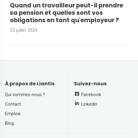
Quand un travailleur peut-il prendre
sa pension et quelles sont vos
obligations en tant qu'employeur ?
23 juillet 2024
À propos de Liantis
Suivez-nous
Qui sommes-nous ?
Facebook
Contact
Linkedin
Emplois
Blog