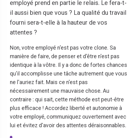
employé prend en partie le relais. Le fera-t-
il aussi bien que vous ? La qualité du travail
fourni sera-t-elle à la hauteur de vos
attentes ?
Non, votre employé n'est pas votre clone. Sa
manière de faire, de penser et d'être n'est pas
identique à la vôtre. Il y a donc de fortes chances
qu'il accomplisse une tâche autrement que vous
ne l'auriez fait. Mais ce n'est pas
nécessairement une mauvaise chose. Au
contraire : qui sait, cette méthode est peut-être
plus efficace ! Accordez liberté et autonomie à
votre employé, communiquez ouvertement avec
lui et évitez d'avoir des attentes déraisonnables.