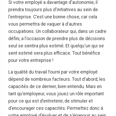
Si votre employé a davantage d'autonomie, il
prendra toujours plus d'initiatives au sein de
l'entreprise. C'est une bonne chose, car cela
vous permettra de vaquer à d'autres
occupations. Un collaborateur qui, dans un cadre
défini, a l'occasion de prendre plus de décisions
seul se sentira plus estimé. Et quelqu'un qui se
sent estimé sera plus efficace. Tout bénéfice
pour votre entreprise !
La qualité du travail fourni par votre employé
dépend de nombreux facteurs. Tout d'abord, les
capacités de ce dernier, bien entendu. Mais en
tant qu'employeur, vous jouez un rôle important
pour ce qui est d'entretenir, de stimuler et
d'encourager ces capacités. Permettez donc à
votre employé d'évoluer et de s'épanouir au sein