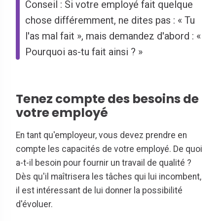
Conseil : Si votre employé fait quelque
chose différemment, ne dites pas : « Tu
l'as mal fait », mais demandez d'abord : «
Pourquoi as-tu fait ainsi ? »
Tenez compte des besoins de
votre employé
En tant qu'employeur, vous devez prendre en
compte les capacités de votre employé. De quoi
a-t-il besoin pour fournir un travail de qualité ?
Dès qu'il maîtrisera les tâches qui lui incombent,
il est intéressant de lui donner la possibilité
d'évoluer.