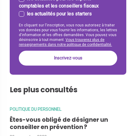
comptables et les conseillers fiscaux
les actualités pour les starters
En cliquant sur l'inscription, vous nous autorisez à traiter
vos données pour vous fournir les informations, les lettres
d'information et les offres demandées. Vous pouvez vous
désinscrire à tout moment.
Vous trouverez plus de
renseignements dans notre politique de confidentialité.
Les plus consultés
POLITIQUE DU PERSONNEL
Êtes-vous obligé de désigner un
conseiller en prévention ?