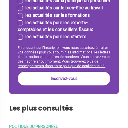
les actualités sur la politique du personnel
les actualités sur le bien-être au travail
les actualités sur les formations
les actualités pour les experts-
comptables et les conseillers fiscaux
les actualités pour les starters
En cliquant sur l'inscription, vous nous autorisez à traiter
vos données pour vous fournir les informations, les lettres
d'information et les offres demandées. Vous pouvez vous
désinscrire à tout moment.
Vous trouverez plus de
renseignements dans notre politique de confidentialité.
Les plus consultés
POLITIQUE DU PERSONNEL