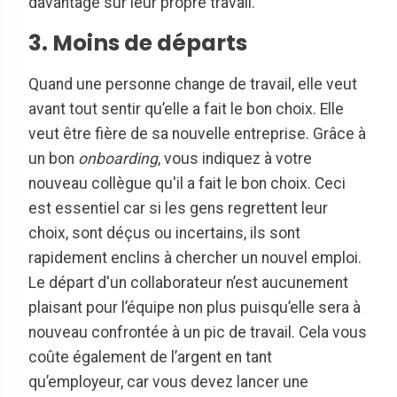
davantage sur leur propre travail.
3. Moins de départs
Quand une personne change de travail, elle veut
avant tout sentir qu’elle a fait le bon choix. Elle
veut être fière de sa nouvelle entreprise. Grâce à
un bon
onboarding
, vous indiquez à votre
nouveau collègue qu'il a fait le bon choix. Ceci
est essentiel car si les gens regrettent leur
choix, sont déçus ou incertains, ils sont
rapidement enclins à chercher un nouvel emploi.
Le départ d'un collaborateur n’est aucunement
plaisant pour l’équipe non plus puisqu’elle sera à
nouveau confrontée à un pic de travail. Cela vous
coûte également de l’argent en tant
qu’employeur, car vous devez lancer une