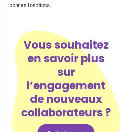
bonnes fonctions.
Vous souhaitez
en savoir plus
sur
l’engagement
de nouveaux
collaborateurs ?