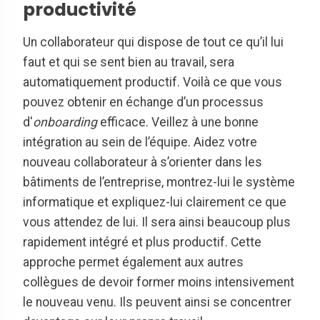
productivité
Un collaborateur qui dispose de tout ce qu’il lui
faut et qui se sent bien au travail, sera
automatiquement productif. Voilà ce que vous
pouvez obtenir en échange d’un processus
d'
onboarding
efficace. Veillez à une bonne
intégration au sein de l’équipe. Aidez votre
nouveau collaborateur à s’orienter dans les
bâtiments de l’entreprise, montrez-lui le système
informatique et expliquez-lui clairement ce que
vous attendez de lui. Il sera ainsi beaucoup plus
rapidement intégré et plus productif. Cette
approche permet également aux autres
collègues de devoir former moins intensivement
le nouveau venu. Ils peuvent ainsi se concentrer