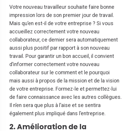
Votre nouveau travailleur souhaite faire bonne
impression lors de son premier jour de travail.
Mais qu’en est-il de votre entreprise ? Si vous
accueillez correctement votre nouveau
collaborateur, ce dernier sera automatiquement
aussi plus positif par rapport à son nouveau
travail. Pour garantir un bon accueil, il convient
d’informer correctement votre nouveau
collaborateur sur le comment et le pourquoi
mais aussi à propos de la mission et de la vision
de votre entreprise. Formez-le et permettez-lui
de faire connaissance avec les autres collègues.
Il n’en sera que plus à l’aise et se sentira
également plus impliqué dans l’entreprise.
2. Amélioration de la