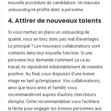
nouvelle procédure de candidature. Un mauvais
onboarding
ne profite donc à personne.
4. Attirer de nouveaux talents
Si vous mettez en place un
onboarding
de
qualité, vous en tirez donc pas mal d’avantages.
Le principal ? Les nouveaux collaborateurs sont
contents dans leur nouvelle fonction. Si une
personne leur demande comment ça va au
travail, ils répondront indubitablement de manière
positive. Au final, vous disposez d'une bonne
image en tant qu’employeur. Vos collaborateurs,
ainsi que leurs amis et famille, vous
recommanderont auprès d’autres chercheurs
d’emploi. Cette recommandation vous facilitera
la tâche pour engager les bonnes personnes aux