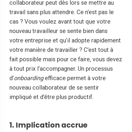
collaborateur peut dès lors se mettre au
travail sans plus attendre. Ce n’est pas le
cas ? Vous voulez avant tout que votre
nouveau travailleur se sente bien dans
votre entreprise et qu’il adopte rapidement
votre manière de travailler ? C’est tout à
fait possible mais pour ce faire, vous devez
à tout prix l’accompagner. Un processus
d’
onboarding
efficace permet à votre
nouveau collaborateur de se sentir
impliqué et d’être plus productif.
1. Implication accrue