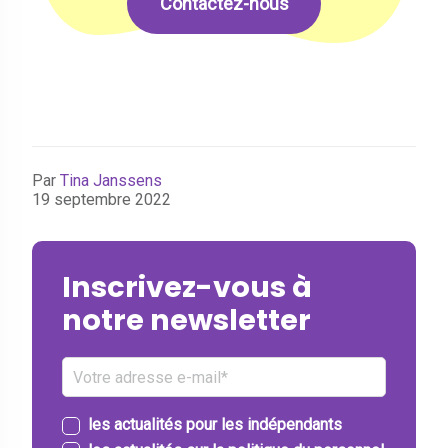
Contactez-nous
Par
Tina Janssens
19 septembre 2022
Inscrivez-vous à
notre newsletter
les actualités pour les indépendants