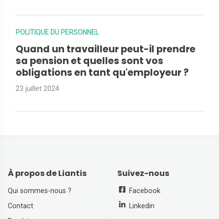
POLITIQUE DU PERSONNEL
Quand un travailleur peut-il prendre
sa pension et quelles sont vos
obligations en tant qu'employeur ?
23 juillet 2024
À propos de Liantis
Suivez-nous
Qui sommes-nous ?
Facebook
Contact
Linkedin