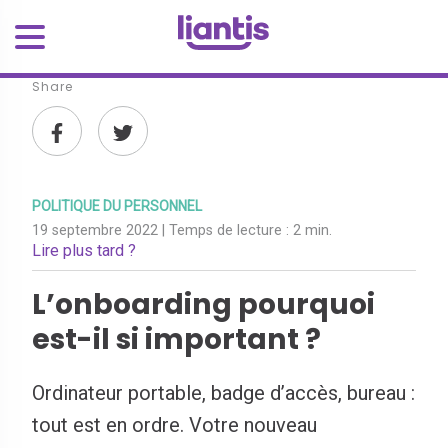
Share
POLITIQUE DU PERSONNEL
19 septembre 2022
| Temps de lecture :
2 min.
Lire plus tard ?
L’onboarding pourquoi
est-il si important ?
Ordinateur portable, badge d’accès, bureau :
tout est en ordre. Votre nouveau