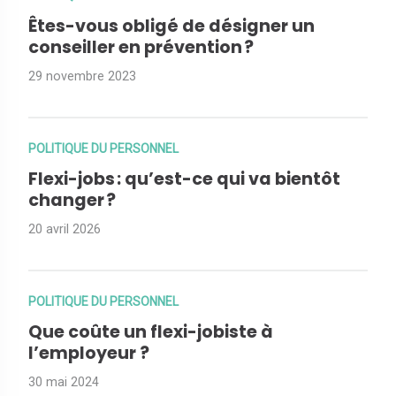
Êtes-vous obligé de désigner un
conseiller en prévention ?
29 novembre 2023
POLITIQUE DU PERSONNEL
Flexi-jobs : qu’est-ce qui va bientôt
changer ?
20 avril 2026
POLITIQUE DU PERSONNEL
Que coûte un flexi-jobiste à
l’employeur ?
30 mai 2024