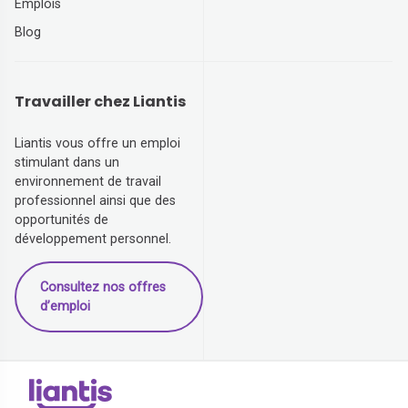
Emplois
Blog
Travailler chez Liantis
Liantis vous offre un emploi
stimulant dans un
environnement de travail
professionnel ainsi que des
opportunités de
développement personnel.
Consultez nos offres
d’emploi