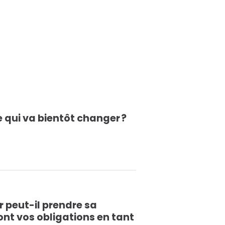
e qui va bientôt changer ?
 peut-il prendre sa
ont vos obligations en tant