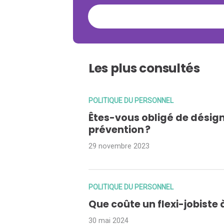
Les plus consultés
POLITIQUE DU PERSONNEL
Êtes-vous obligé de désign
prévention ?
29 novembre 2023
POLITIQUE DU PERSONNEL
Que coûte un flexi-jobiste 
30 mai 2024