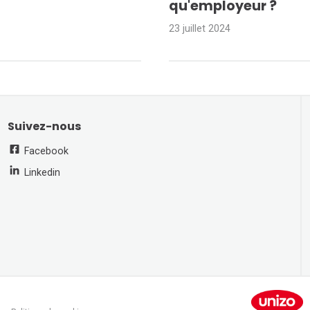
qu'employeur ?
23 juillet 2024
Suivez-nous
Facebook
Linkedin