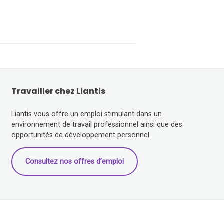
Travailler chez Liantis
Liantis vous offre un emploi stimulant dans un
environnement de travail professionnel ainsi que des
opportunités de développement personnel.
Consultez nos offres d’emploi