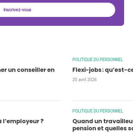
POLITIQUE DU PERSONNEL
er un conseiller en
Flexi-jobs : qu’est-c
20 avril 2026
POLITIQUE DU PERSONNEL
à l’employeur ?
Quand un travailleur
pension et quelles s