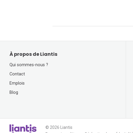
À propos de Liantis
Qui sommes-nous ?
Contact
Emplois
Blog
© 2026 Liantis