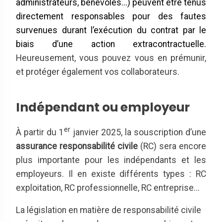
administrateurs, bénévoles...) peuvent être tenus
directement responsables pour des fautes
survenues durant l’exécution du contrat par le
biais d’une action extracontractuelle.
Heureusement, vous pouvez vous en prémunir,
et protéger également vos collaborateurs.
Indépendant ou employeur
er
À partir du 1
janvier 2025, la souscription d’une
assurance responsabilité civile
(RC) sera encore
plus importante pour les indépendants et les
employeurs. Il en existe différents types : RC
exploitation, RC professionnelle, RC entreprise...
La législation en matière de responsabilité civile