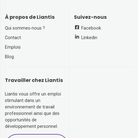
À propos de Liantis
Suivez-nous
Qui sommes-nous ?
Facebook
Contact
Linkedin
Emplois
Blog
Travailler chez Liantis
Liantis vous offre un emploi
stimulant dans un
environnement de travail
professionnel ainsi que des
opportunités de
développement personnel.