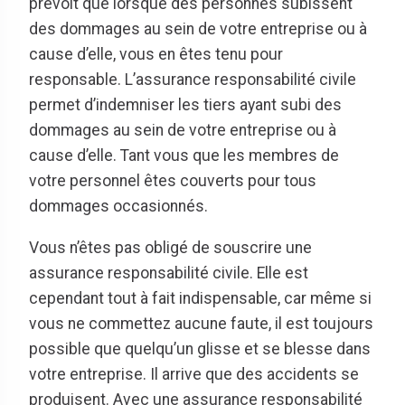
prévoit que lorsque des personnes subissent
des dommages au sein de votre entreprise ou à
cause d’elle, vous en êtes tenu pour
responsable. L’assurance responsabilité civile
permet d’indemniser les tiers ayant subi des
dommages au sein de votre entreprise ou à
cause d’elle. Tant vous que les membres de
votre personnel êtes couverts pour tous
dommages occasionnés.
Vous n’êtes pas obligé de souscrire une
assurance responsabilité civile. Elle est
cependant tout à fait indispensable, car même si
vous ne commettez aucune faute, il est toujours
possible que quelqu’un glisse et se blesse dans
votre entreprise. Il arrive que des accidents se
produisent. Avec une assurance responsabilité