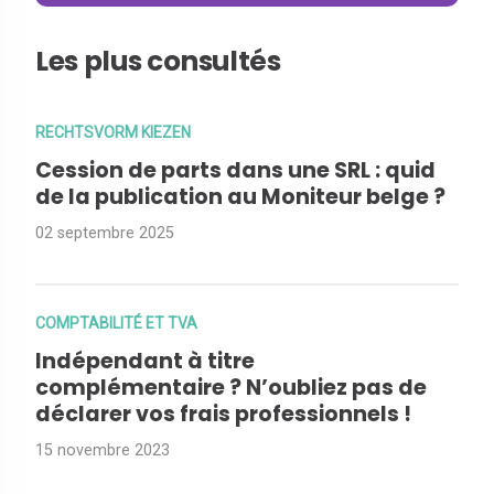
Les plus consultés
RECHTSVORM KIEZEN
Cession de parts dans une SRL : quid
de la publication au Moniteur belge ?
02 septembre 2025
COMPTABILITÉ ET TVA
Indépendant à titre
complémentaire ? N’oubliez pas de
déclarer vos frais professionnels !
15 novembre 2023