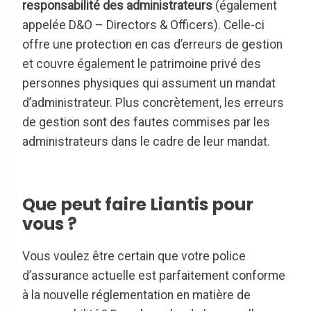
responsabilité des administrateurs
(également
appelée D&O – Directors & Officers). Celle-ci
offre une protection en cas d’erreurs de gestion
et couvre également le patrimoine privé des
personnes physiques qui assument un mandat
d’administrateur. Plus concrètement, les erreurs
de gestion sont des fautes commises par les
administrateurs dans le cadre de leur mandat.
Que peut faire Liantis pour
vous ?
Vous voulez être certain que votre police
d’assurance actuelle est parfaitement conforme
à la nouvelle réglementation en matière de