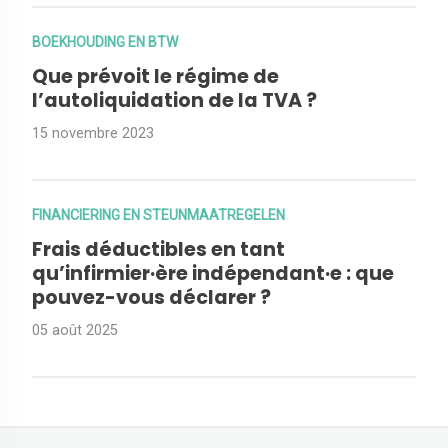
BOEKHOUDING EN BTW
Que prévoit le régime de
l’autoliquidation de la TVA ?
15 novembre 2023
FINANCIERING EN STEUNMAATREGELEN
Frais déductibles en tant
qu’infirmier·ère indépendant·e : que
pouvez-vous déclarer ?
05 août 2025