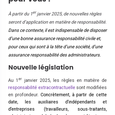
er
À partir du 1
janvier 2025, de nouvelles règles
seront d’application en matière de responsabilité.
Dans ce contexte, il est indispensable de disposer
d’une bonne assurance responsabilité civile et,
pour ceux qui sont à la tête d’une société, d’une
assurance responsabilité des administrateurs.
Nouvelle législation
er
Au 1
janvier 2025, les règles en matière de
responsabilité extracontractuelle
sont modifiées
en profondeur.
Concrètement, à partir de cette
date, les auxiliaires d’indépendants et
d’entreprises (travailleurs, sous-traitants,