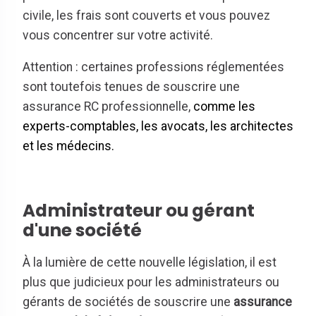
civile, les frais sont couverts et vous pouvez
vous concentrer sur votre activité.
Attention : certaines professions réglementées
sont toutefois tenues de souscrire une
assurance RC professionnelle,
comme les
experts-comptables, les avocats, les architectes
et les médecins.
Administrateur ou gérant
d'une société
À la lumière de cette nouvelle législation, il est
plus que judicieux pour les administrateurs ou
gérants de sociétés de souscrire une
assurance