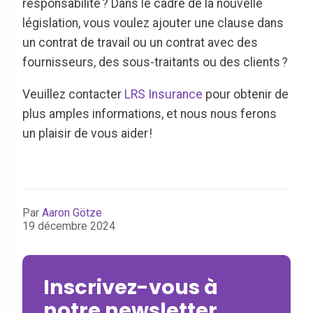
responsabilité ? Dans le cadre de la nouvelle
législation, vous voulez ajouter une clause dans
un contrat de travail ou un contrat avec des
fournisseurs, des sous-traitants ou des clients ?
Veuillez contacter
LRS Insurance
pour obtenir de
plus amples informations, et nous nous ferons
un plaisir de vous aider !
Par
Aaron Götze
19 décembre 2024
Inscrivez-vous à
notre newsletter