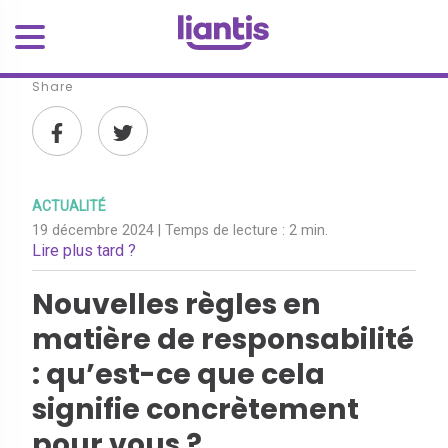
Share
ACTUALITÉ
19 décembre 2024
| Temps de lecture :
2 min.
Lire plus tard ?
Nouvelles règles en
matière de responsabilité
: qu’est-ce que cela
signifie concrètement
pour vous ?