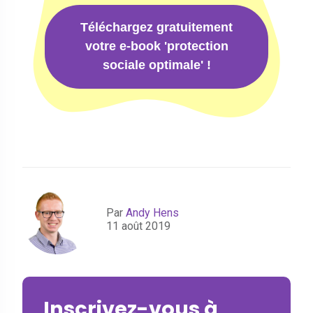
Téléchargez gratuitement
votre e-book 'protection
sociale optimale' !
Par
Andy Hens
11 août 2019
Inscrivez-vous à