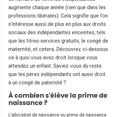
augmente chaque année (rien que dans les
professions libérales). Cela signifie que l’on
s’intéresse aussi de plus en plus aux droits
sociaux des indépendantes enceintes, tels
que les titres-services gratuits, le congé de
maternité, et cetera. Découvrez ci-dessous
ce à quoi vous avez droit lorsque vous
attendez un enfant. Saviez-vous du reste
que les pères indépendants ont aussi droit
à un congé de paternité ?
À combien s'élève la prime de
naissance ?
L’allocation de naissance ou prime de naissance