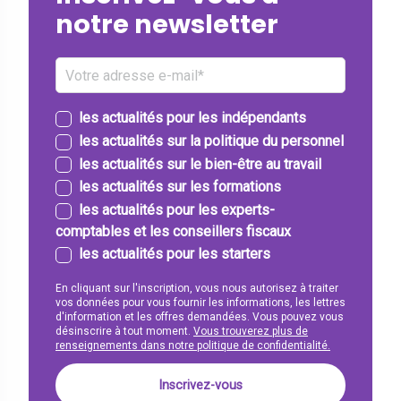
notre newsletter
les actualités pour les indépendants
les actualités sur la politique du personnel
les actualités sur le bien-être au travail
les actualités sur les formations
les actualités pour les experts-
comptables et les conseillers fiscaux
les actualités pour les starters
En cliquant sur l'inscription, vous nous autorisez à traiter
vos données pour vous fournir les informations, les lettres
d'information et les offres demandées. Vous pouvez vous
désinscrire à tout moment.
Vous trouverez plus de
renseignements dans notre politique de confidentialité.