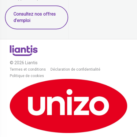
Consultez nos offres
d’emploi
© 2026 Liantis
Termes et conditions
Déclaration de confidentialité
Politique de cookies