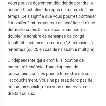
Vous pouvez également décider de prendre la
période facultative du repos de maternité à mi-
temps. Cela signifie que vous pourrez continuer
à travailler à mi-temps tout en bénéficiant d'une
demi-allocation. Dans ce cas, vous pourrez
doubler le nombre de semaines de congé
facultatif : soit un maximum de 18 semaines à
mi-temps (ou 20 en cas de naissance multiple).
L’indépendante qui a droit à l’allocation de
maternité bénéficie d’une dispense de
cotisations sociales pour le trimestre qui suit
l’accouchement. Vous ne paierez donc pas de
cotisation sociale, mais vous conservez vos
droits sociaux.