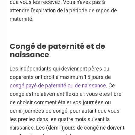
que vous les recevez. Vous n’avez pas à
attendre l’expiration de la période de repos de
maternité.
Congé de paternité et de
naissance
Les indépendants qui deviennent pères ou
coparents ont droit à maximum 15 jours de
congé payé de paternité ou de naissance
. Ce
congé est relativement flexible : vous êtes libre
de choisir comment étaler vos journées ou
demi-journées de congé, pour autant que vous
les preniez dans les quatre mois suivant la
naissance. Les (demi-)jours de congé ne doivent