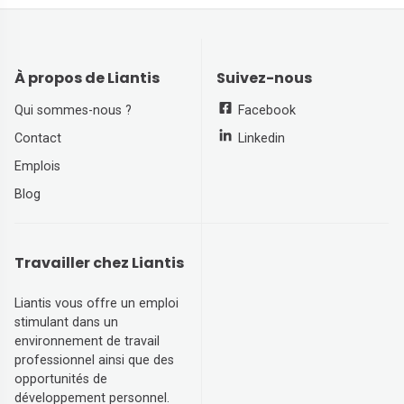
À propos de Liantis
Suivez-nous
Qui sommes-nous ?
Facebook
Contact
Linkedin
Emplois
Blog
Travailler chez Liantis
Liantis vous offre un emploi
stimulant dans un
environnement de travail
professionnel ainsi que des
opportunités de
développement personnel.