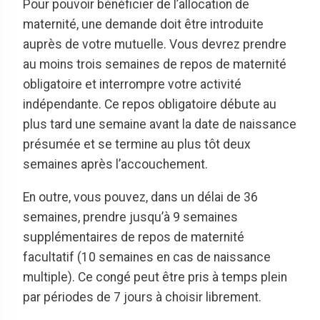
Pour pouvoir bénéficier de l’allocation de
maternité, une demande doit être introduite
auprès de votre mutuelle. Vous devrez prendre
au moins trois semaines de repos de maternité
obligatoire et interrompre votre activité
indépendante. Ce repos obligatoire débute au
plus tard une semaine avant la date de naissance
présumée et se termine au plus tôt deux
semaines après l’accouchement.
En outre, vous pouvez, dans un délai de 36
semaines, prendre jusqu’à 9 semaines
supplémentaires de repos de maternité
facultatif (10 semaines en cas de naissance
multiple). Ce congé peut être pris à temps plein
par périodes de 7 jours à choisir librement.