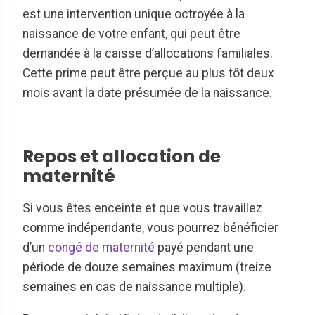
est une intervention unique octroyée à la
naissance de votre enfant, qui peut être
demandée à la caisse d’allocations familiales.
Cette prime peut être perçue au plus tôt deux
mois avant la date présumée de la naissance.
Repos et allocation de
maternité
Si vous êtes enceinte et que vous travaillez
comme indépendante, vous pourrez bénéficier
d’un
congé de maternité
payé pendant une
période de douze semaines maximum (treize
semaines en cas de naissance multiple).