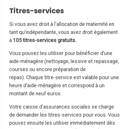
Titres-services
Si vous avez droit à l'allocation de maternité en
tant qu’indépendante, vous avez droit également
à
105 titres-services gratuits.
Vous pouvez les utiliser pour bénéficier d’une
aide-ménagère (nettoyage, lessive et repassage,
courses ou encore préparation de
repas). Chaque titre-service est valable pour une
heure d’aide-ménagère et correspond à un
montant de neuf euros.
Votre caisse d'assurances sociales se charge
de demander les titres-services pour vous. Vous
pouvez ensuite les utiliser immédiatement dès