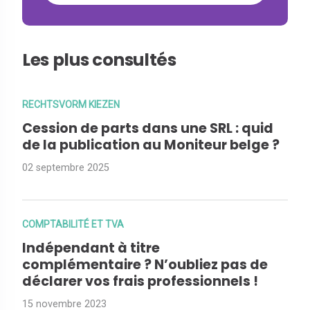
Les plus consultés
RECHTSVORM KIEZEN
Cession de parts dans une SRL : quid
de la publication au Moniteur belge ?
02 septembre 2025
COMPTABILITÉ ET TVA
Indépendant à titre
complémentaire ? N’oubliez pas de
déclarer vos frais professionnels !
15 novembre 2023