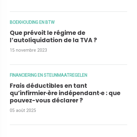
BOEKHOUDING EN BTW
Que prévoit le régime de
l’autoliquidation de la TVA ?
15 novembre 2023
FINANCIERING EN STEUNMAATREGELEN
Frais déductibles en tant
qu’infirmier·ère indépendant·e : que
pouvez-vous déclarer ?
05 août 2025