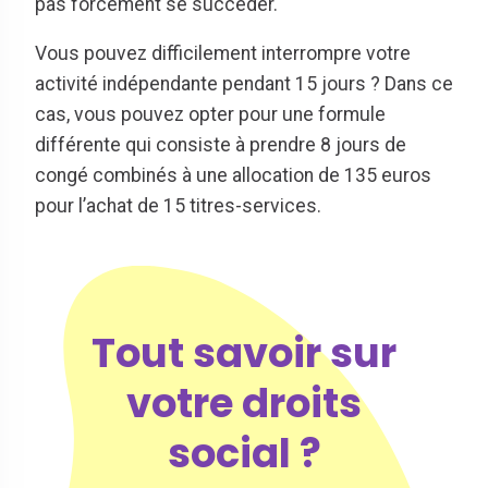
pas forcément se succéder.
Vous pouvez difficilement interrompre votre
activité indépendante pendant 15 jours ? Dans ce
cas, vous pouvez opter pour une formule
différente qui consiste à prendre 8 jours de
congé combinés à une allocation de 135 euros
pour l’achat de 15 titres-services.
Tout savoir sur
votre droits
social ?