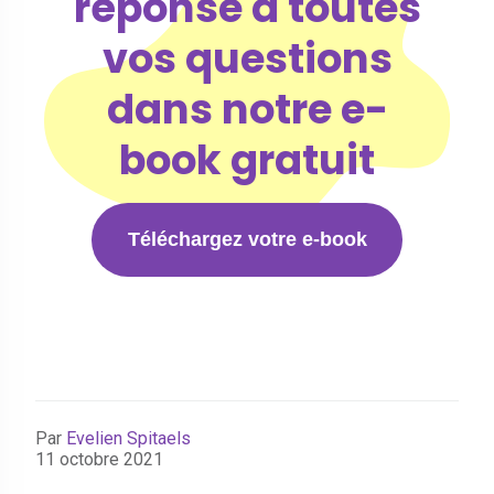
réponse à toutes
vos questions
dans notre e-
book gratuit
Téléchargez votre e-book
Par
Evelien Spitaels
11 octobre 2021