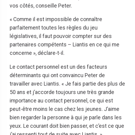
vos côtés, conseille Peter.
« Comme il est impossible de connaître
parfaitement toutes les règles du jeu
législatives, il faut pouvoir compter sur des
partenaires compétents – Liantis en ce qui me
concerne », déclare-t-il.
Le contact personnel est un des facteurs
déterminants qui ont convaincu Peter de
travailler avec Liantis. « Je fais partie des plus de
50 ans et j’accorde toujours une très grande
importance au contact personnel, ce qui est
peut-être moins le cas chez les jeunes. J’aime
bien regarder la personne à qui je parle dans les
yeux. Le courant doit bien passer, et c’est ce que
j’ai ressenti tout de suite avec Liantis. »