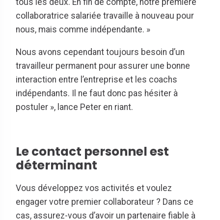
tous les deux. En fin de compte, notre première
collaboratrice salariée travaille à nouveau pour
nous, mais comme indépendante. »
Nous avons cependant toujours besoin d’un
travailleur permanent pour assurer une bonne
interaction entre l’entreprise et les coachs
indépendants. Il ne faut donc pas hésiter à
postuler », lance Peter en riant.
Le contact personnel est
déterminant
Vous développez vos activités et voulez
engager votre premier collaborateur ? Dans ce
cas, assurez-vous d’avoir un partenaire fiable à