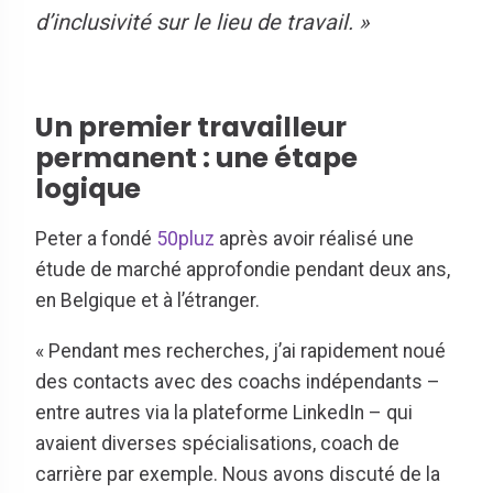
d’inclusivité sur le lieu de travail. »
Un premier travailleur
permanent : une étape
logique
Peter a fondé
50pluz
après avoir réalisé une
étude de marché approfondie pendant deux ans,
en Belgique et à l’étranger.
« Pendant mes recherches, j’ai rapidement noué
des contacts avec des coachs indépendants –
entre autres via la plateforme LinkedIn – qui
avaient diverses spécialisations, coach de
carrière par exemple. Nous avons discuté de la