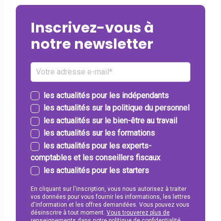
Inscrivez-vous à
notre newsletter
les actualités pour les indépendants
les actualités sur la politique du personnel
les actualités sur le bien-être au travail
les actualités sur les formations
les actualités pour les experts-
comptables et les conseillers fiscaux
les actualités pour les starters
En cliquant sur l'inscription, vous nous autorisez à traiter
vos données pour vous fournir les informations, les lettres
d'information et les offres demandées. Vous pouvez vous
désinscrire à tout moment.
Vous trouverez plus de
renseignements dans notre politique de confidentialité.