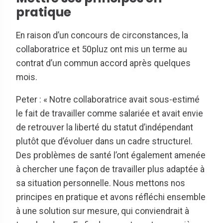
pratique
En raison d’un concours de circonstances, la
collaboratrice et 50pluz ont mis un terme au
contrat d’un commun accord après quelques
mois.
Peter : « Notre collaboratrice avait sous-estimé
le fait de travailler comme salariée et avait envie
de retrouver la liberté du statut d’indépendant
plutôt que d’évoluer dans un cadre structurel.
Des problèmes de santé l’ont également amenée
à chercher une façon de travailler plus adaptée à
sa situation personnelle. Nous mettons nos
principes en pratique et avons réfléchi ensemble
à une solution sur mesure, qui conviendrait à