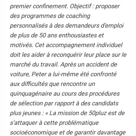
premier confinement. Objectif : proposer
des programmes de coaching
personnalisés à des demandeurs d’emploi
de plus de 50 ans enthousiastes et
motivés. Cet accompagnement individuel
doit les aider à reconquérir leur place sur le
marché du travail. Après un accident de
voiture, Peter a lui-même été confronté
aux difficultés que rencontre un
quinquagénaire au cours des procédures
de sélection par rapport à des candidats
plus jeunes : « La mission de 50pluz est de
s’attaquer à cette problématique
socioéconomique et de garantir davantage