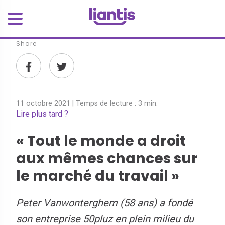
Share
11 octobre 2021
| Temps de lecture :
3 min.
Lire plus tard ?
« Tout le monde a droit
aux mêmes chances sur
le marché du travail »
Peter Vanwonterghem (58 ans) a fondé
son entreprise 50pluz en plein milieu du