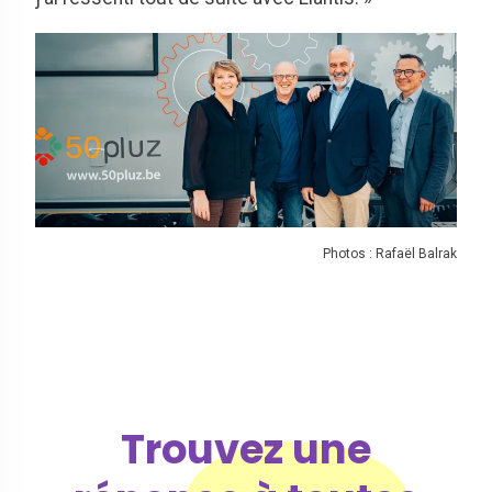
Photos : Rafaël Balrak
Trouvez une