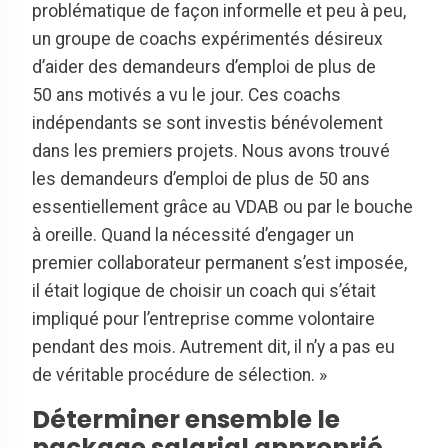
problématique de façon informelle et peu à peu,
un groupe de coachs expérimentés désireux
d’aider des demandeurs d’emploi de plus de
50 ans motivés a vu le jour. Ces coachs
indépendants se sont investis bénévolement
dans les premiers projets. Nous avons trouvé
les demandeurs d’emploi de plus de 50 ans
essentiellement grâce au VDAB ou par le bouche
à oreille. Quand la nécessité d’engager un
premier collaborateur permanent s’est imposée,
il était logique de choisir un coach qui s’était
impliqué pour l’entreprise comme volontaire
pendant des mois. Autrement dit, il n’y a pas eu
de véritable procédure de sélection. »
Déterminer ensemble le
package salarial approprié