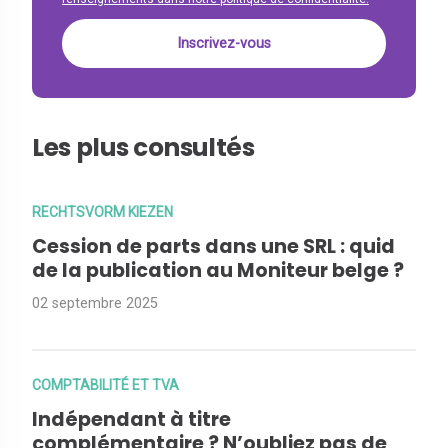
Les plus consultés
RECHTSVORM KIEZEN
Cession de parts dans une SRL : quid
de la publication au Moniteur belge ?
02 septembre 2025
COMPTABILITÉ ET TVA
Indépendant à titre
complémentaire ? N’oubliez pas de