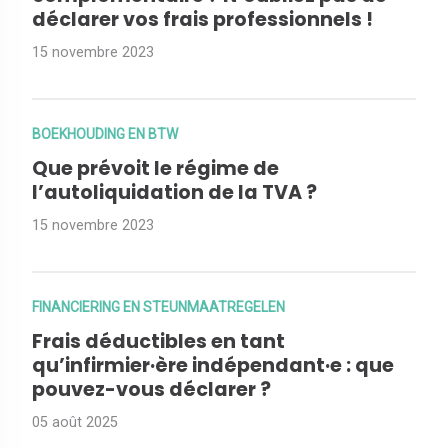
déclarer vos frais professionnels !
15 novembre 2023
BOEKHOUDING EN BTW
Que prévoit le régime de
l’autoliquidation de la TVA ?
15 novembre 2023
FINANCIERING EN STEUNMAATREGELEN
Frais déductibles en tant
qu’infirmier·ère indépendant·e : que
pouvez-vous déclarer ?
05 août 2025