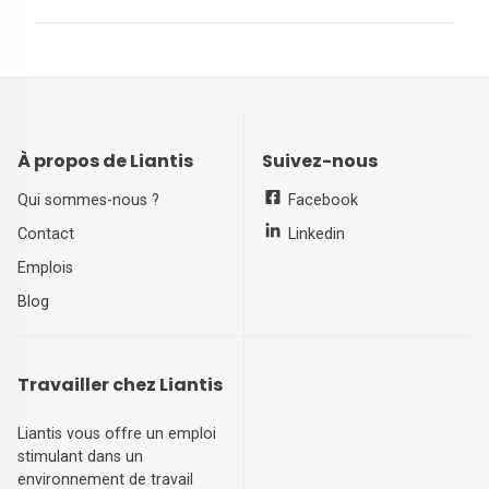
À propos de Liantis
Suivez-nous
Qui sommes-nous ?
Facebook
Contact
Linkedin
Emplois
Blog
Travailler chez Liantis
Liantis vous offre un emploi
stimulant dans un
environnement de travail