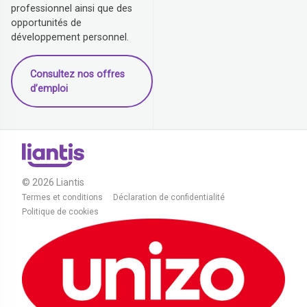
professionnel ainsi que des
opportunités de
développement personnel.
Consultez nos offres
d’emploi
© 2026 Liantis
Termes et conditions
Déclaration de confidentialité
Politique de cookies