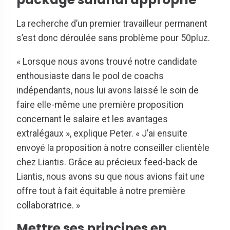
La recherche d’un premier travailleur permanent
s’est donc déroulée sans problème pour 50pluz.
« Lorsque nous avons trouvé notre candidate
enthousiaste dans le pool de coachs
indépendants, nous lui avons laissé le soin de
faire elle-même une première proposition
concernant le salaire et les avantages
extralégaux », explique Peter. « J’ai ensuite
envoyé la proposition à notre conseiller clientèle
chez Liantis. Grâce au précieux feed-back de
Liantis, nous avons su que nous avions fait une
offre tout à fait équitable à notre première
collaboratrice. »
Mettre ses principes en