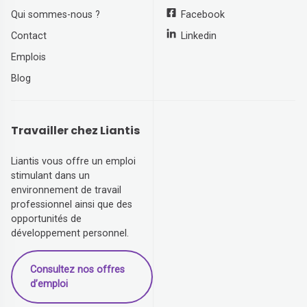
Qui sommes-nous ?
Facebook
Contact
Linkedin
Emplois
Blog
Travailler chez Liantis
Liantis vous offre un emploi
stimulant dans un
environnement de travail
professionnel ainsi que des
opportunités de
développement personnel.
Consultez nos offres
d’emploi