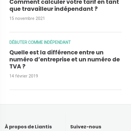
Comment calculer votre tarif en tant
que travailleur indépendant ?
15 novembre 2021
DÉBUTER COMME INDÉPENDANT
Quelle est la différence entre un
numéro d’entreprise et un numéro de
TVA ?
14 février 2019
À propos de Liantis
Suivez-nous