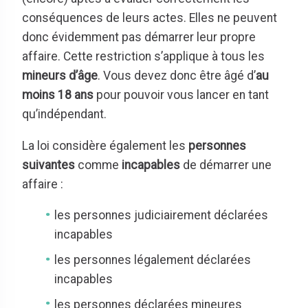
conséquences de leurs actes. Elles ne peuvent
donc évidemment pas démarrer leur propre
affaire. Cette restriction s’applique à tous les
mineurs d’âge
. Vous devez donc être âgé d’
au
moins 18 ans
pour pouvoir vous lancer en tant
qu’indépendant.
La loi considère également les
personnes
suivantes
comme
incapables
de démarrer une
affaire :
les personnes judiciairement déclarées
incapables
les personnes légalement déclarées
incapables
les personnes déclarées mineures