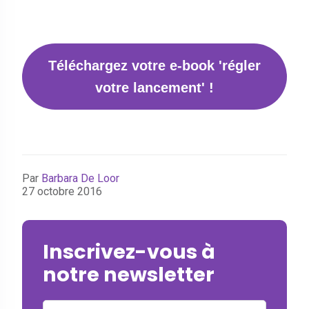
Téléchargez votre e-book 'régler
votre lancement' !
Par
Barbara De Loor
27 octobre 2016
Inscrivez-vous à
notre newsletter