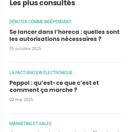
Les plus consultés
DÉBUTER COMME INDÉPENDANT
Se lancer dans l’horeca : quelles sont
les autorisations nécessaires ?
05 octobre 2025
LA FACTURATION ÉLECTRONIQUE
Peppol : qu’est-ce que c’est et
comment ça marche ?
02 mai 2025
MARKETING ET SALES