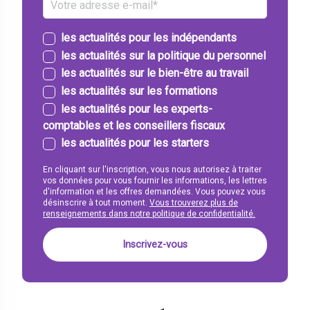
les actualités pour les indépendants
les actualités sur la politique du personnel
les actualités sur le bien-être au travail
les actualités sur les formations
les actualités pour les experts-
comptables et les conseillers fiscaux
les actualités pour les starters
En cliquant sur l'inscription, vous nous autorisez à traiter
vos données pour vous fournir les informations, les lettres
d'information et les offres demandées. Vous pouvez vous
désinscrire à tout moment.
Vous trouverez plus de
renseignements dans notre politique de confidentialité.