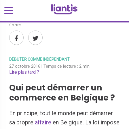
Share
DÉBUTER COMME INDÉPENDANT
27 octobre 2016
| Temps de lecture :
2 min.
Lire plus tard ?
Qui peut démarrer un
commerce en Belgique ?
En principe, tout le monde peut démarrer
sa propre
affaire
en Belgique. La loi impose