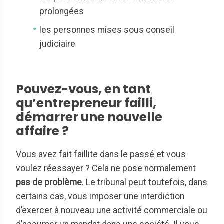
prolongées
les personnes mises sous conseil
judiciaire
Pouvez-vous, en tant
qu’entrepreneur failli,
démarrer une nouvelle
affaire ?
Vous avez fait faillite dans le passé et vous
voulez réessayer ? Cela ne pose normalement
pas de problème
. Le tribunal peut toutefois, dans
certains cas, vous imposer une interdiction
d’exercer à nouveau une activité commerciale ou