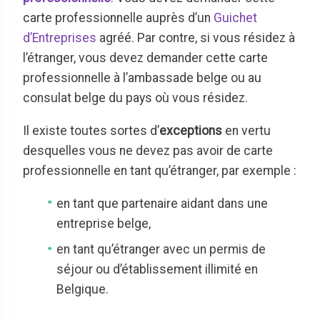
carte professionnelle auprès d’un
Guichet
d’Entreprises
agréé. Par contre, si vous résidez à
l’étranger, vous devez demander cette carte
professionnelle à l’ambassade belge ou au
consulat belge du pays où vous résidez.
Il existe toutes sortes d’
exceptions
en vertu
desquelles vous ne devez pas avoir de carte
professionnelle en tant qu’étranger, par exemple :
en tant que partenaire aidant dans une
entreprise belge,
en tant qu’étranger avec un permis de
séjour ou d’établissement illimité en
Belgique.