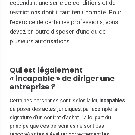
cependant une série de conditions et de
restrictions dont il faut tenir compte. Pour
l’exercice de certaines professions, vous
devez en outre disposer d’une ou de
plusieurs autorisations.
Qui est légalement
« incapable » de diriger une
entreprise ?
Certaines personnes sont, selon la loi,
incapables
de poser des
actes juridiques
, par exemple la
signature d’un contrat d’achat. La loi part du
principe que ces personnes ne sont pas
(encore) aptes à évaluer correctement les