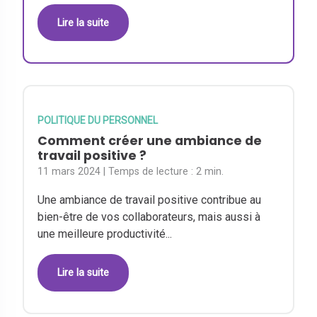
Lire la suite
POLITIQUE DU PERSONNEL
Comment créer une ambiance de
travail positive ?
11 mars 2024
| Temps de lecture :
2 min.
Une ambiance de travail positive contribue au
bien-être de vos collaborateurs, mais aussi à
une meilleure productivité...
Lire la suite