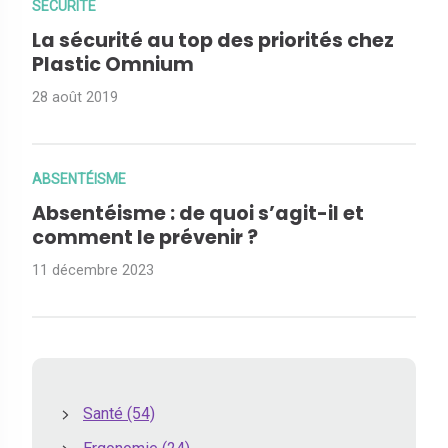
SÉCURITÉ
La sécurité au top des priorités chez
Plastic Omnium
28 août 2019
ABSENTÉISME
Absentéisme : de quoi s’agit-il et
comment le prévenir ?
11 décembre 2023
Santé
(54)