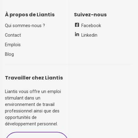
À propos de Liantis
Suivez-nous
Qui sommes-nous ?
Facebook
Contact
Linkedin
Emplois
Blog
Travailler chez Liantis
Liantis vous offre un emploi
stimulant dans un
environnement de travail
professionnel ainsi que des
opportunités de
développement personnel.