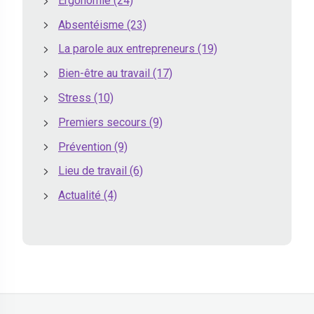
Ergonomie
(24)
Absentéisme
(23)
La parole aux entrepreneurs
(19)
Bien-être au travail
(17)
Stress
(10)
Premiers secours
(9)
Prévention
(9)
Lieu de travail
(6)
Actualité
(4)