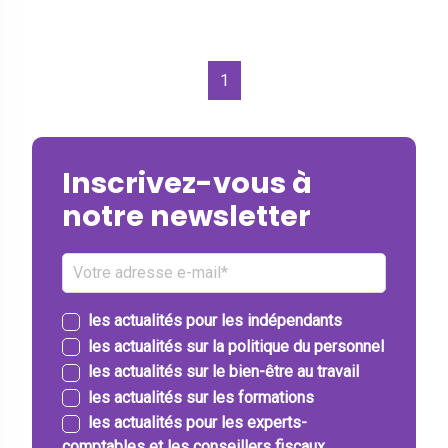
1
Inscrivez-vous à
notre newsletter
les actualités pour les indépendants
les actualités sur la politique du personnel
les actualités sur le bien-être au travail
les actualités sur les formations
les actualités pour les experts-
comptables et les conseillers fiscaux