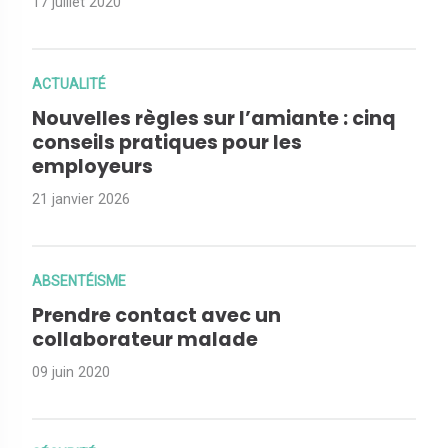
17 juillet 2020
ACTUALITÉ
Nouvelles règles sur l’amiante : cinq
conseils pratiques pour les
employeurs
21 janvier 2026
ABSENTÉISME
Prendre contact avec un
collaborateur malade
09 juin 2020