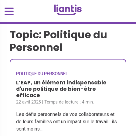
Topic: Politique du
Personnel
POLITIQUE DU PERSONNEL
L’EAP, un élément indispensable
d'une politique de bien-être
efficace
22 avril 2025
| Temps de lecture :
4 min.
Les défis personnels de vos collaborateurs et
de leurs familles ont un impact sur le travail : ils
sont moins...