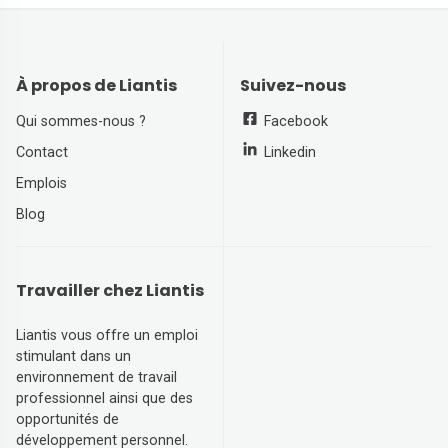
À propos de Liantis
Suivez-nous
Qui sommes-nous ?
Facebook
Contact
Linkedin
Emplois
Blog
Travailler chez Liantis
Liantis vous offre un emploi
stimulant dans un
environnement de travail
professionnel ainsi que des
opportunités de
développement personnel.