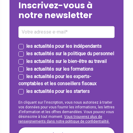
Inscrivez-vous à
notre newsletter
les actualités pour les indépendants
les actualités sur la politique du personnel
les actualités sur le bien-être au travail
les actualités sur les formations
les actualités pour les experts-
comptables et les conseillers fiscaux
les actualités pour les starters
En cliquant sur l'inscription, vous nous autorisez à traiter
vos données pour vous fournir les informations, les lettres
d'information et les offres demandées. Vous pouvez vous
désinscrire à tout moment.
Vous trouverez plus de
renseignements dans notre politique de confidentialité.