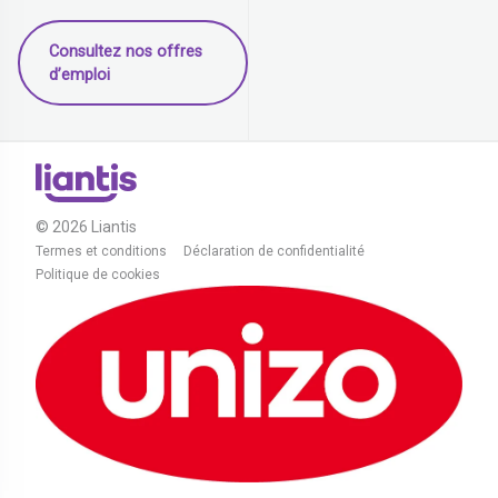
Consultez nos offres
d’emploi
© 2026 Liantis
Termes et conditions
Déclaration de confidentialité
Politique de cookies