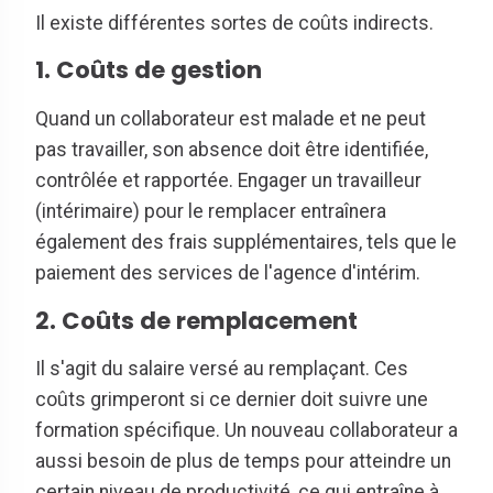
Il existe différentes sortes de coûts indirects.
1. Coûts de gestion
Quand un collaborateur est malade et ne peut
pas travailler, son absence doit être identifiée,
contrôlée et rapportée. Engager un travailleur
(intérimaire) pour le remplacer entraînera
également des frais supplémentaires, tels que le
paiement des services de l'agence d'intérim.
2. Coûts de remplacement
Il s'agit du salaire versé au remplaçant. Ces
coûts grimperont si ce dernier doit suivre une
formation spécifique. Un nouveau collaborateur a
aussi besoin de plus de temps pour atteindre un
certain niveau de productivité, ce qui entraîne à