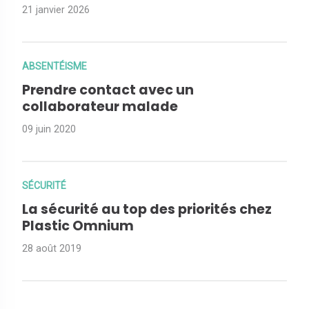
21 janvier 2026
ABSENTÉISME
Prendre contact avec un
collaborateur malade
09 juin 2020
SÉCURITÉ
La sécurité au top des priorités chez
Plastic Omnium
28 août 2019