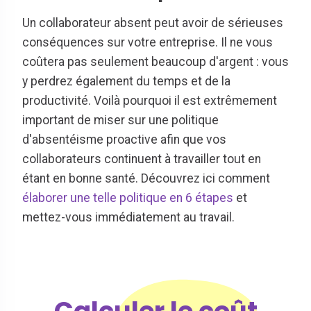
Un collaborateur absent peut avoir de sérieuses
conséquences sur votre entreprise. Il ne vous
coûtera pas seulement beaucoup d'argent : vous
y perdrez également du temps et de la
productivité. Voilà pourquoi il est extrêmement
important de miser sur une politique
d'absentéisme proactive afin que vos
collaborateurs continuent à travailler tout en
étant en bonne santé. Découvrez ici comment
élaborer une telle politique en 6 étapes
et
mettez-vous immédiatement au travail.