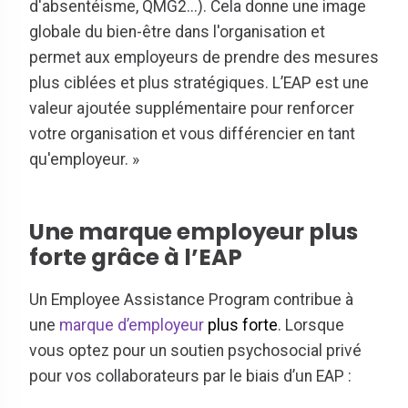
d'absentéisme, QMG2...). Cela donne une image
globale du bien-être dans l'organisation et
permet aux employeurs de prendre des mesures
plus ciblées et plus stratégiques. L’EAP est une
valeur ajoutée supplémentaire pour renforcer
votre organisation et vous différencier en tant
qu'employeur. »
Une marque employeur plus
forte grâce à l’EAP
Un Employee Assistance Program contribue à
une
marque d’employeur
plus forte
. Lorsque
vous optez pour un soutien psychosocial privé
pour vos collaborateurs par le biais d’un EAP :