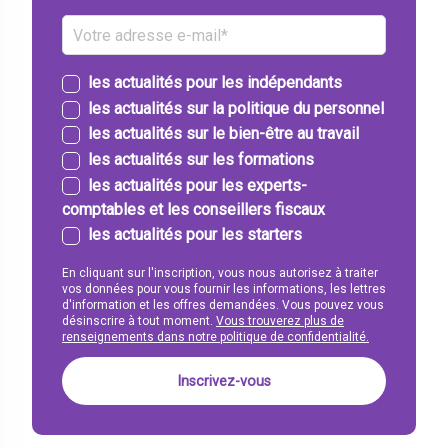
les actualités pour les indépendants
les actualités sur la politique du personnel
les actualités sur le bien-être au travail
les actualités sur les formations
les actualités pour les experts-
comptables et les conseillers fiscaux
les actualités pour les starters
En cliquant sur l'inscription, vous nous autorisez à traiter
vos données pour vous fournir les informations, les lettres
d'information et les offres demandées. Vous pouvez vous
désinscrire à tout moment.
Vous trouverez plus de
renseignements dans notre politique de confidentialité.