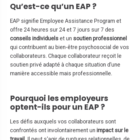
Qu’est-ce qu’un EAP ?
EAP signifie Employee Assistance Program et
offre 24 heures sur 24 et 7 jours sur 7 des
conseils individuels
et un
soutien professionnel
qui contribuent au bien-être psychosocial de vos
collaborateurs. Chaque collaborateur reçoit le
soutien privé adapté à chaque situation d’une
manière accessible mais professionnelle.
Pourquoi les employeurs
optent-ils pour un EAP ?
Les défis auxquels vos collaborateurs sont
confrontés ont involontairement un
impact sur le
travail
. Il peut s'agir de ruptures relationnelles, de