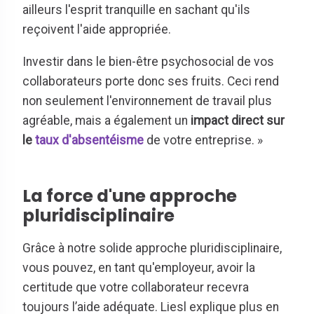
ailleurs l'esprit tranquille en sachant qu'ils
reçoivent l'aide appropriée.
Investir dans le bien-être psychosocial de vos
collaborateurs porte donc ses fruits. Ceci rend
non seulement l'environnement de travail plus
agréable, mais a également un
impact direct sur
le
taux d'absentéisme
de votre entreprise. »
La force d'une approche
pluridisciplinaire
Grâce à notre solide approche pluridisciplinaire,
vous pouvez, en tant qu'employeur, avoir la
certitude que votre collaborateur recevra
toujours l’aide adéquate. Liesl explique plus en