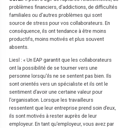
problèmes financiers, d'addictions, de difficultés
familiales ou d'autres problèmes qui sont
source de stress pour vos collaborateurs. En
conséquence, ils ont tendance à être moins
productifs, moins motivés et plus souvent
absents.
Liesl : « Un EAP garantit que les collaborateurs
ont la possibilité de se tourner vers une
personne lorsqu'ils ne se sentent pas bien. Ils
sont orientés vers un spécialiste et ils ont le
sentiment d’avoir une certaine valeur pour
l'organisation. Lorsque les travailleurs
ressentent que leur entreprise prend soin d’eux,
ils sont motivés à rester auprès de leur
employeur. En tant qu'employeur, vous avez par