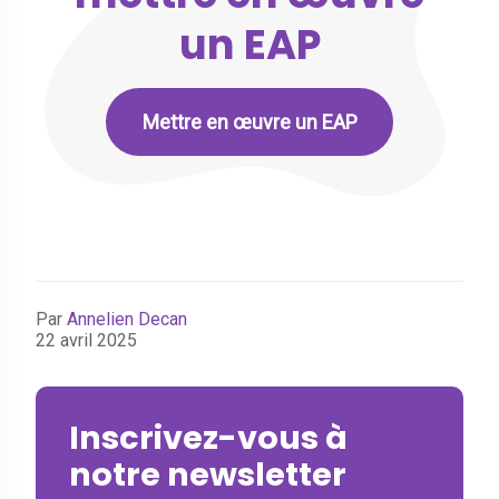
un EAP
Mettre en œuvre un EAP
Par
Annelien Decan
22 avril 2025
Inscrivez-vous à
notre newsletter