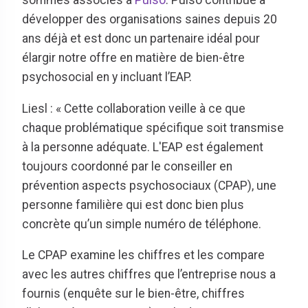
sommes associés à
Pulso
. Pulso contribue à
développer des organisations saines depuis 20
ans déjà et est donc un partenaire idéal pour
élargir notre offre en matière de bien-être
psychosocial en y incluant l’EAP.
Liesl : « Cette collaboration veille à ce que
chaque problématique spécifique soit transmise
à la personne adéquate. L'EAP est également
toujours coordonné par le conseiller en
prévention aspects psychosociaux (CPAP), une
personne familière qui est donc bien plus
concrète qu’un simple numéro de téléphone.
Le CPAP examine les chiffres et les compare
avec les autres chiffres que l’entreprise nous a
fournis (enquête sur le bien-être, chiffres