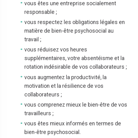
vous êtes une entreprise socialement
responsable ;
vous respectez les obligations légales en
matière de bien-être psychosocial au
travail ;
vous réduisez vos heures
supplémentaires, votre absentéisme et la
rotation indésirable de vos collaborateurs ;
vous augmentez la productivité, la
motivation et la résilience de vos
collaborateurs ;
vous comprenez mieux le bien-être de vos
travailleurs ;
vous êtes mieux informés en termes de
bien-être psychosocial.