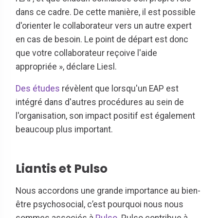
dans ce cadre. De cette manière, il est possible
d'orienter le collaborateur vers un autre expert
en cas de besoin. Le point de départ est donc
que votre collaborateur reçoive l'aide
appropriée », déclare Liesl.
Des études
révèlent que lorsqu'un EAP est
intégré dans d'autres procédures au sein de
l'organisation, son impact positif est également
beaucoup plus important.
Liantis et Pulso
Nous accordons une grande importance au bien-
être psychosocial, c’est pourquoi nous nous