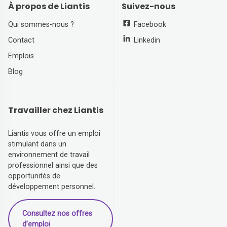
À propos de Liantis
Suivez-nous
Qui sommes-nous ?
Facebook
Contact
Linkedin
Emplois
Blog
Travailler chez Liantis
Liantis vous offre un emploi
stimulant dans un
environnement de travail
professionnel ainsi que des
opportunités de
développement personnel.
Consultez nos offres
d’emploi