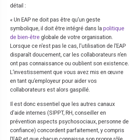
détail :
« Un EAP ne doit pas être qu’un geste
symbolique, il doit être intégré dans la
politique
de bien-être
globale de votre organisation.
Lorsque ce n'est pas le cas, l'utilisation de l’EAP
disparaît doucement, car les collaborateurs n’en
ont pas connaissance ou oublient son existence.
L’investissement que vous avez mis en œuvre
en tant qu’employeur pour aider vos
collaborateurs est alors gaspillé.
Il est donc essentiel que les autres canaux
d'aide internes (SIPPT, RH, conseiller en
prévention aspects psychosociaux, personne de
confiance) concordent parfaitement, y compris
l’EAP, et que chacun connaisse son propre rôle