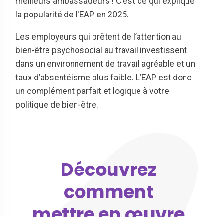
meilleurs ambassadeurs ! C'est ce qui explique
la popularité de l'EAP en 2025.
Les employeurs qui prêtent de l’attention au
bien-être psychosocial au travail investissent
dans un environnement de travail agréable et un
taux d’absentéisme plus faible. L’EAP est donc
un complément parfait et logique à votre
politique de bien-être.
Découvrez
comment
mettre en œuvre