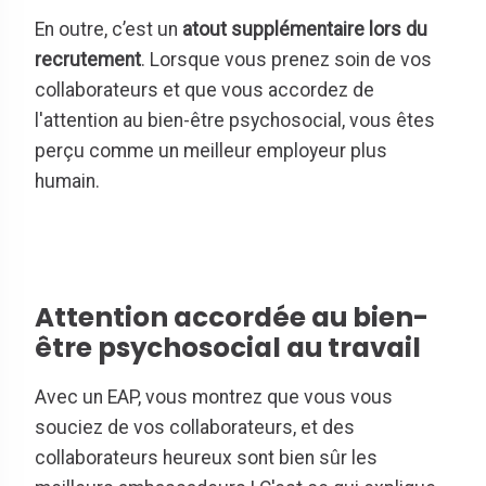
En outre, c’est un
atout supplémentaire lors du
recrutement
. Lorsque vous prenez soin de vos
collaborateurs et que vous accordez de
l'attention au bien-être psychosocial, vous êtes
perçu comme un meilleur employeur plus
humain.
Attention accordée au bien-
être psychosocial au travail
Avec un EAP, vous montrez que vous vous
souciez de vos collaborateurs, et des
collaborateurs heureux sont bien sûr les