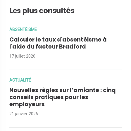
Les plus consultés
ABSENTÉISME
Calculer le taux d'absentéisme à
l'aide du facteur Bradford
17 juillet 2020
ACTUALITÉ
Nouvelles règles sur l’amiante : cinq
conseils pratiques pour les
employeurs
21 janvier 2026