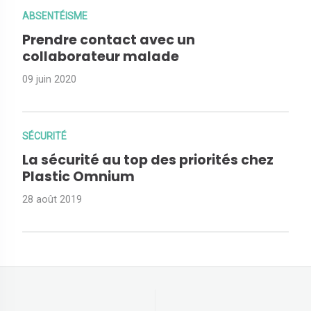
ABSENTÉISME
Prendre contact avec un
collaborateur malade
09 juin 2020
SÉCURITÉ
La sécurité au top des priorités chez
Plastic Omnium
28 août 2019