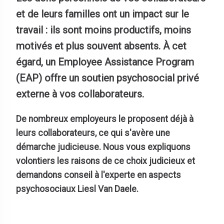
et de leurs familles ont un impact sur le
travail : ils sont moins productifs, moins
motivés et plus souvent absents. À cet
égard, un Employee Assistance Program
(EAP) offre un soutien psychosocial privé
externe à vos collaborateurs.
De nombreux employeurs le proposent déjà à
leurs collaborateurs, ce qui s'avère une
démarche judicieuse. Nous vous expliquons
volontiers les raisons de ce choix judicieux et
demandons conseil à l'experte en aspects
psychosociaux Liesl Van Daele.