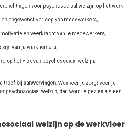
verplichtingen voor psychosociaal welzijn op het werk,
im en ongewenst verloop van medewerkers,
, motivatie en veerkracht van je medewerkers,
welzijn van je werknemers,
rd op het vlak van psychosociaal welzijn.
a troef bij aanwervingen
. Wanneer je zorgt voor je
 psychosociaal welzijn, dan word je gezien als een
sociaal welzijn op de werkvloer