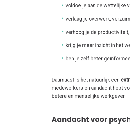
voldoe je aan de wettelijke 
verlaag je overwerk, verzu
verhoog je de productiviteit
krijg je meer inzicht in het 
ben je zelf beter geïnformee
Daarnaast is het natuurlijk een
extr
medewerkers en aandacht hebt voor
betere en menselijke werkgever.
Aandacht voor psycho