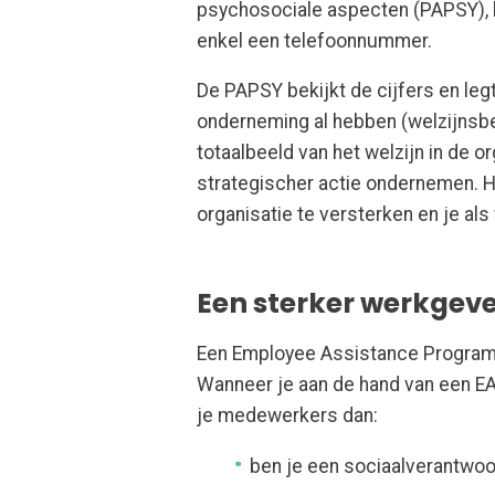
psychosociale aspecten (PAPSY), h
enkel een telefoonnummer.
De PAPSY bekijkt de cijfers en legt
onderneming al hebben (welzijnsbev
totaalbeeld van het welzijn in de 
strategischer actie ondernemen. 
organisatie te versterken en je als
Een sterker werkgev
Een Employee Assistance Program 
Wanneer je aan de hand van een E
je medewerkers dan:
ben je een sociaalverantwoo