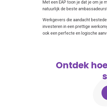
Met een EAP toon je dat je om je
natuurlijk de beste ambassadeurs!
Werkgevers die aandacht besteden
investeren in een prettige werkomg
ook een perfecte en logische aanvu
Ontdek hoe
s