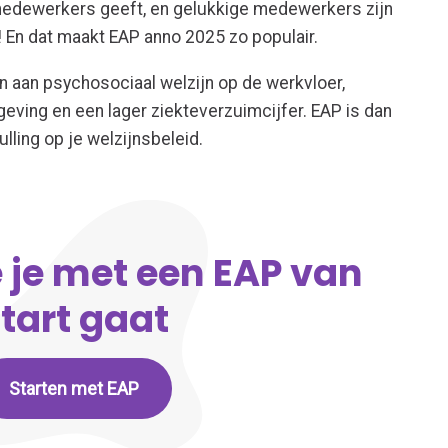
 medewerkers geeft, en gelukkige medewerkers zijn
 En dat maakt EAP anno 2025 zo populair.
 aan psychosociaal welzijn op de werkvloer,
eving en een lager ziekteverzuimcijfer. EAP is dan
lling op je welzijnsbeleid.
 je met een EAP van
tart gaat
Starten met EAP