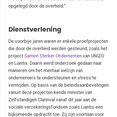
opgelegd door de overheid.”
Dienstverlening
De voorbije jaren waren er enkele proefprojecten
die door de overheid werden gesteund, zoals het
project
Samen Sterker Ondernemen
van UNIZO
en Liantis. Daarin werd onderzoek gedaan naar
manieren om het mentaal welzijn van
ondernemers te ondersteunen en stress te
vermijden. Op basis van de beleidsaanbevelingen
vanuit deze projecten kende minister van
Zelfstandigen Clarinval vanaf dit jaar aan de
sociale verzekeringsfondsen zoals Liantis een
bijkomende opdracht toe. Zij zijn voortaan voor