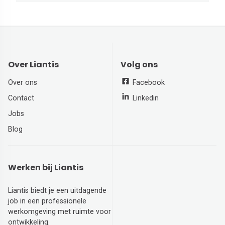
Over Liantis
Volg ons
Over ons
Facebook
Contact
Linkedin
Jobs
Blog
Werken bij Liantis
Liantis biedt je een uitdagende
job in een professionele
werkomgeving met ruimte voor
ontwikkeling.