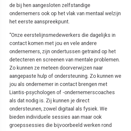
de bij hen aangesloten zelfstandige
ondernemers ook op het vlak van mentaal welzijn
het eerste aanspreekpunt.
“Onze eerstelijnsmedewerkers die dagelijks in
contact komen met jou en vele andere
ondernemers, zijn ondertussen getraind op het
detecteren en screenen van mentale problemen.
Zo kunnen ze meteen doorverwijzen naar
aangepaste hulp of ondersteuning. Zo kunnen we
jou als ondernemer in contact brengen met
Liantis-psychologen of -ondernemerscoaches
als dat nodig is. Zij kunnen je direct
ondersteunen, zowel digitaal als fysiek. We
bieden individuele sessies aan maar ook
groepssessies die bijvoorbeeld werken rond