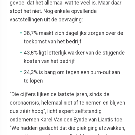
gevoel dat het allemaal wat te veel is. Maar daar
stopt het niet. Nog enkele opvallende
vaststellingen uit de bevraging:
38,7% maakt zich dagelijks zorgen over de
toekomst van het bedrijf
43,8% ligt letterlijk wakker van de stijgende
kosten van het bedrijf
24,3% is bang om tegen een burn-out aan
te lopen
“Die cijfers lijken de laatste jaren, sinds de
coronacrisis, helemaal niet af te nemen en blijven
dus zéér hoog”, licht expert zelfstandig
ondernemen Karel Van den Eynde van Liantis toe.
“We hadden gedacht dat die piek ging afzwakken,