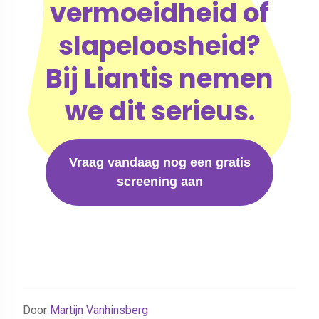
vermoeidheid of
slapeloosheid?
Bij Liantis nemen
we dit serieus.
Vraag vandaag nog een gratis
screening aan
Door
Martijn Vanhinsberg