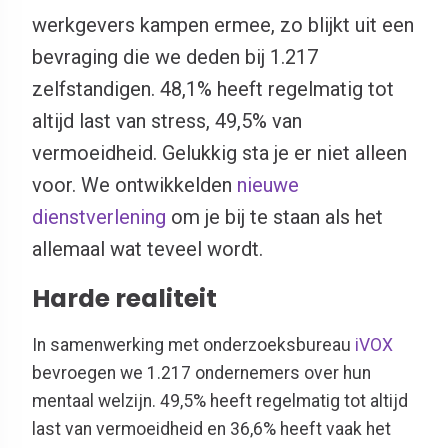
werkgevers kampen ermee, zo blijkt uit een
bevraging die we deden bij 1.217
zelfstandigen. 48,1% heeft regelmatig tot
altijd last van stress, 49,5% van
vermoeidheid. Gelukkig sta je er niet alleen
voor. We ontwikkelden
nieuwe
dienstverlening
om je bij te staan als het
allemaal wat teveel wordt.
Harde realiteit
In samenwerking met onderzoeksbureau
iVOX
bevroegen we 1.217 ondernemers over hun
mentaal welzijn. 49,5% heeft regelmatig tot altijd
last van vermoeidheid en 36,6% heeft vaak het