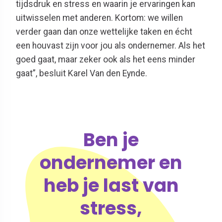
tijdsdruk en stress en waarin je ervaringen kan
uitwisselen met anderen. Kortom: we willen
verder gaan dan onze wettelijke taken en écht
een houvast zijn voor jou als ondernemer. Als het
goed gaat, maar zeker ook als het eens minder
gaat”, besluit Karel Van den Eynde.
Ben je
ondernemer en
heb je last van
stress,