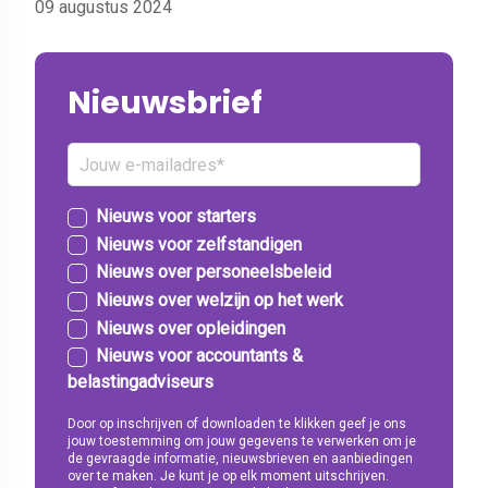
09 augustus 2024
Nieuwsbrief
Nieuws voor starters
Nieuws voor zelfstandigen
Nieuws over personeelsbeleid
Nieuws over welzijn op het werk
Nieuws over opleidingen
Nieuws voor accountants &
belastingadviseurs
Door op inschrijven of downloaden te klikken geef je ons
jouw toestemming om jouw gegevens te verwerken om je
de gevraagde informatie, nieuwsbrieven en aanbiedingen
over te maken. Je kunt je op elk moment uitschrijven.