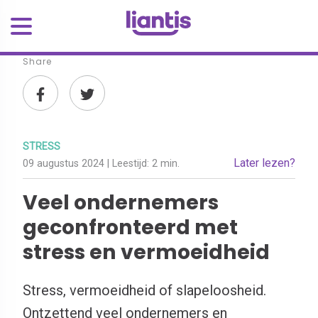
Share
STRESS
Later lezen?
09 augustus 2024
| Leestijd:
2 min.
Veel ondernemers
geconfronteerd met
stress en vermoeidheid
Stress, vermoeidheid of slapeloosheid.
Ontzettend veel ondernemers en