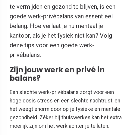
te vermijden en gezond te blijven, is een
goede werk-privébalans van essentieel
belang. Hoe verlaat je nu mentaal je
kantoor, als je het fysiek niet kan? Volg
deze tips voor een goede werk-
privébalans.
Zijn jouw werk en privé in
balans?
Een slechte werk-privébalans zorgt voor een
hoge dosis stress en een slechte nachtrust, en
het weegt enorm door op je fysieke en mentale
gezondheid. Zéker bij thuiswerken kan het extra
moeilijk zijn om het werk achter je te laten.