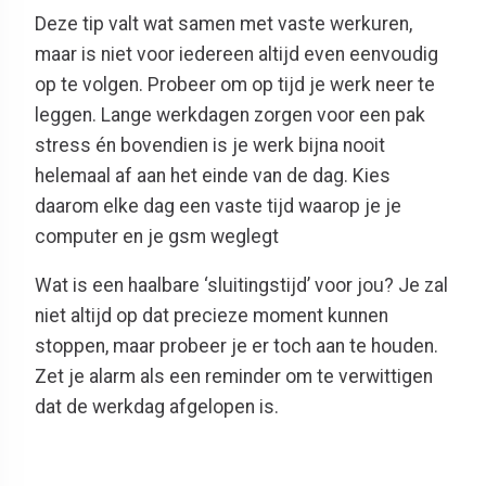
Deze tip valt wat samen met vaste werkuren,
maar is niet voor iedereen altijd even eenvoudig
op te volgen. Probeer om op tijd je werk neer te
leggen. Lange werkdagen zorgen voor een pak
stress én bovendien is je werk bijna nooit
helemaal af aan het einde van de dag. Kies
daarom elke dag een vaste tijd waarop je je
computer en je gsm weglegt
Wat is een haalbare ‘sluitingstijd’ voor jou? Je zal
niet altijd op dat precieze moment kunnen
stoppen, maar probeer je er toch aan te houden.
Zet je alarm als een reminder om te verwittigen
dat de werkdag afgelopen is.