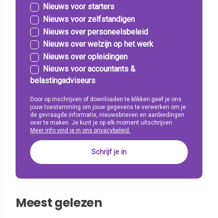
Nieuws voor starters
Nieuws voor zelfstandigen
Nieuws over personeelsbeleid
Nieuws over welzijn op het werk
Nieuws over opleidingen
Nieuws voor accountants &
belastingadviseurs
Door op inschrijven of downloaden te klikken geef je ons
jouw toestemming om jouw gegevens te verwerken om je
de gevraagde informatie, nieuwsbrieven en aanbiedingen
over te maken. Je kunt je op elk moment uitschrijven.
Meer info vind je in ons privacybeleid.
Meest gelezen