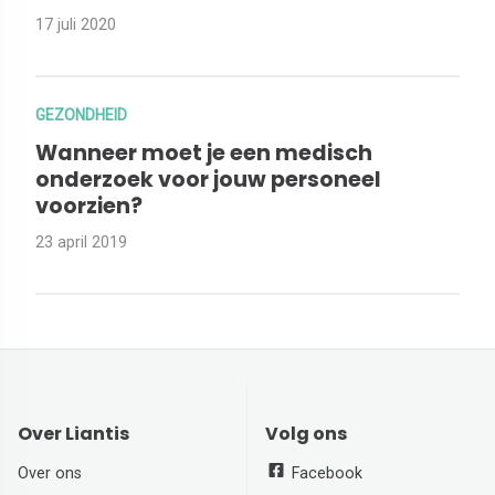
17 juli 2020
GEZONDHEID
Wanneer moet je een medisch
onderzoek voor jouw personeel
voorzien?
23 april 2019
Over Liantis
Volg ons
Over ons
Facebook