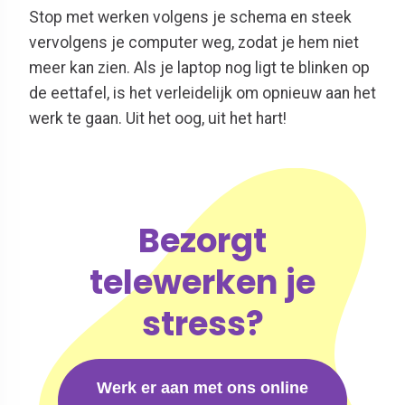
Stop met werken volgens je schema en steek
vervolgens je computer weg, zodat je hem niet
meer kan zien. Als je laptop nog ligt te blinken op
de eettafel, is het verleidelijk om opnieuw aan het
werk te gaan. Uit het oog, uit het hart!
Bezorgt
telewerken je
stress?
Werk er aan met ons online