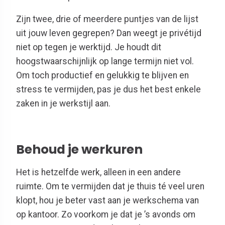
Zijn twee, drie of meerdere puntjes van de lijst
uit jouw leven gegrepen? Dan weegt je privétijd
niet op tegen je werktijd. Je houdt dit
hoogstwaarschijnlijk op lange termijn niet vol.
Om toch productief en gelukkig te blijven en
stress te vermijden, pas je dus het best enkele
zaken in je werkstijl aan.
Behoud je werkuren
Het is hetzelfde werk, alleen in een andere
ruimte. Om te vermijden dat je thuis té veel uren
klopt, hou je beter vast aan je werkschema van
op kantoor. Zo voorkom je dat je ’s avonds om