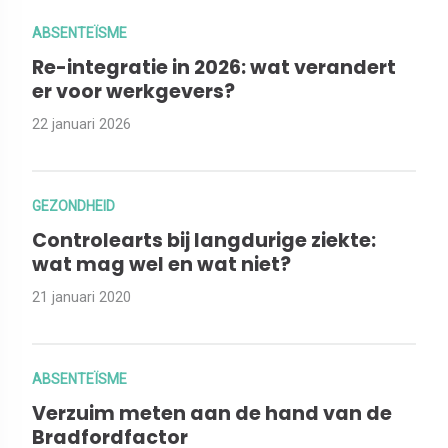
ABSENTEÏSME
Re-integratie in 2026: wat verandert
er voor werkgevers?
22 januari 2026
GEZONDHEID
Controlearts bij langdurige ziekte:
wat mag wel en wat niet?
21 januari 2020
ABSENTEÏSME
Verzuim meten aan de hand van de
Bradfordfactor