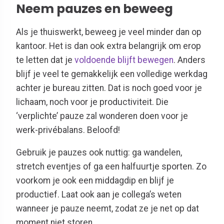
Neem pauzes en beweeg
Als je thuiswerkt, beweeg je veel minder dan op
kantoor. Het is dan ook extra belangrijk om erop
te letten dat je
voldoende blijft bewegen
. Anders
blijf je veel te gemakkelijk een volledige werkdag
achter je bureau zitten. Dat is noch goed voor je
lichaam, noch voor je productiviteit. Die
‘verplichte’ pauze zal wonderen doen voor je
werk-privébalans. Beloofd!
Gebruik je pauzes ook nuttig: ga wandelen,
stretch eventjes of ga een halfuurtje sporten. Zo
voorkom je ook een middagdip en blijf je
productief. Laat ook aan je collega’s weten
wanneer je pauze neemt, zodat ze je net op dat
moment niet storen.