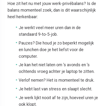
Hoe zit het nu met jouw werk-privébalans? Is de
balans momenteel zoek, dan is dit waarschijnlijk
heel herkenbaar:
Je werkt veel meer uren dan in de
standaard 9-to-5-job.
Pauzes? Die houd je zo beperkt mogelijk
en lunchen doe je het liefst voor de
computer.
Je kan het niet laten om ’s avonds en ’s
ochtends vroeg achter je laptop te zitten.
Verlof nemen? Het is momenteel te druk.
Je hebt last van stress en slaapt slecht.
Je werk lijkt nooit af te zijn, hoeveel uren je
ook klopt.