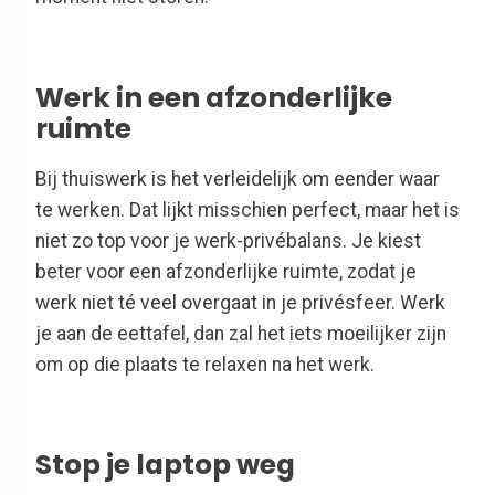
Werk in een afzonderlijke
ruimte
Bij thuiswerk is het verleidelijk om eender waar
te werken. Dat lijkt misschien perfect, maar het is
niet zo top voor je werk-privébalans. Je kiest
beter voor een afzonderlijke ruimte, zodat je
werk niet té veel overgaat in je privésfeer. Werk
je aan de eettafel, dan zal het iets moeilijker zijn
om op die plaats te relaxen na het werk.
Stop je laptop weg