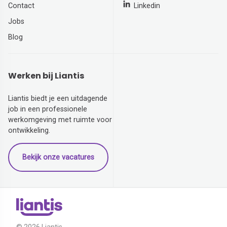
Contact
Linkedin
Jobs
Blog
Werken bij Liantis
Liantis biedt je een uitdagende
job in een professionele
werkomgeving met ruimte voor
ontwikkeling.
Bekijk onze vacatures
© 2026 Liantis