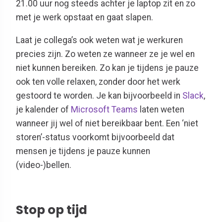
21.00 uur nog steeds achter je laptop zit en zo
met je werk opstaat en gaat slapen.
Laat je collega’s ook weten wat je werkuren
precies zijn. Zo weten ze wanneer ze je wel en
niet kunnen bereiken. Zo kan je tijdens je pauze
ook ten volle relaxen, zonder door het werk
gestoord te worden. Je kan bijvoorbeeld in
Slack
,
je kalender of
Microsoft Teams
laten weten
wanneer jij wel of niet bereikbaar bent. Een ‘niet
storen’-status voorkomt bijvoorbeeld dat
mensen je tijdens je pauze kunnen
(video-)bellen.
Stop op tijd