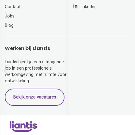
Contact
Linkedin
Jobs
Blog
Werken bij Liantis
Liantis biedt je een uitdagende
job in een professionele
werkomgeving met ruimte voor
ontwikkeling.
Bekijk onze vacatures