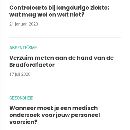
Controlearts bij langdurige ziekte:
wat mag wel en wat niet?
21 januari 2020
ABSENTEÏSME
Verzuim meten aan de hand van de
Bradfordfactor
17 juli 2020
GEZONDHEID
Wanneer moet je een medisch
onderzoek voor jouw personeel
voorzien?