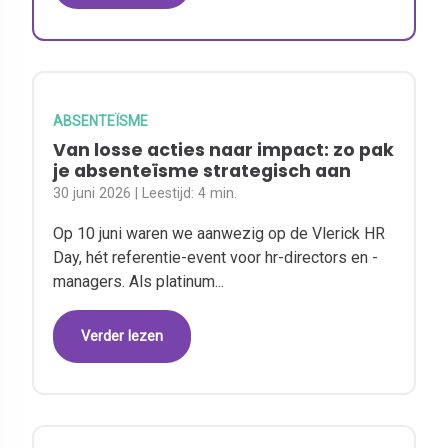
ABSENTEÏSME
Van losse acties naar impact: zo pak
je absenteïsme strategisch aan
30 juni 2026
| Leestijd:
4 min.
Op 10 juni waren we aanwezig op de Vlerick HR
Day, hét referentie-event voor hr-directors en -
managers. Als platinum...
Verder lezen