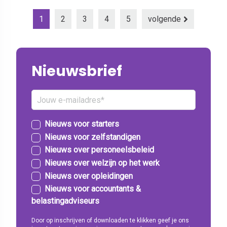
1
2
3
4
5
volgende
Nieuwsbrief
Nieuws voor starters
Nieuws voor zelfstandigen
Nieuws over personeelsbeleid
Nieuws over welzijn op het werk
Nieuws over opleidingen
Nieuws voor accountants &
belastingadviseurs
Door op inschrijven of downloaden te klikken geef je ons