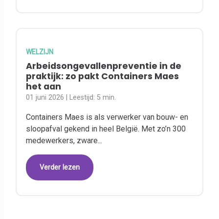
WELZIJN
Arbeidsongevallenpreventie in de
praktijk: zo pakt Containers Maes
het aan
01 juni 2026
| Leestijd:
5 min.
Containers Maes is als verwerker van bouw- en
sloopafval gekend in heel België. Met zo’n 300
medewerkers, zware...
Verder lezen