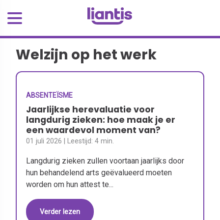
Welzijn op het werk
ABSENTEÏSME
Jaarlijkse herevaluatie voor
langdurig zieken: hoe maak je er
een waardevol moment van?
01 juli 2026
| Leestijd:
4 min.
Langdurig zieken zullen voortaan jaarlijks door
hun behandelend arts geëvalueerd moeten
worden om hun attest te...
Verder lezen