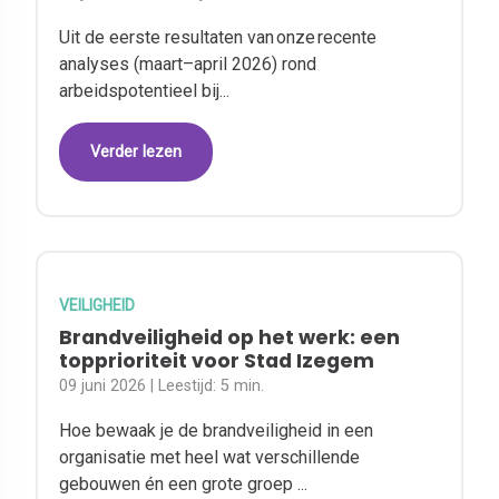
Uit de eerste resultaten van onze recente
analyses (maart–april 2026) rond
arbeidspotentieel bij...
Verder lezen
VEILIGHEID
Brandveiligheid op het werk: een
topprioriteit voor Stad Izegem
09 juni 2026
| Leestijd:
5 min.
Hoe bewaak je de brandveiligheid in een
organisatie met heel wat verschillende
gebouwen én een grote groep ...