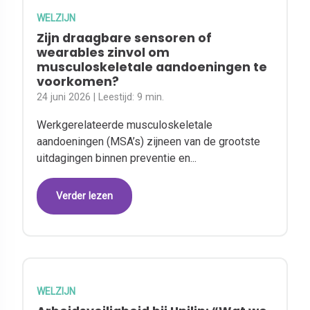
WELZIJN
Zijn draagbare sensoren of
wearables zinvol om
musculoskeletale aandoeningen te
voorkomen?
24 juni 2026
| Leestijd:
9 min.
Werkgerelateerde musculoskeletale
aandoeningen (MSA’s) zijneen van de grootste
uitdagingen binnen preventie en...
Verder lezen
WELZIJN