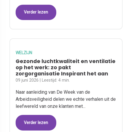
Verder lezen
WELZIJN
Gezonde luchtkwaliteit en ventilatie
op het werk: zo pakt
zorgorganisatie Inspirant het aan
09 juni 2026
| Leestijd:
4 min.
Naar aanleiding van De Week van de
Arbeidsveiligheid delen we echte verhalen uit de
leefwereld van onze klanten met...
Verder lezen