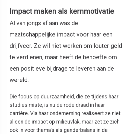
Impact maken als kernmotivatie
Al van jongs af aan was de
maatschappelijke impact voor haar een
drijfveer. Ze wil niet werken om louter geld
te verdienen, maar heeft de behoefte om
een positieve bijdrage te leveren aan de
wereld.
Die focus op duurzaamheid, die ze tijdens haar
studies miste, is nu de rode draad in haar
carrière. Via haar onderneming realiseert ze niet
alleen de impact op milieuvlak, maar zet ze zich
ook in voor thema's als genderbalans in de