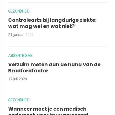
GEZONDHEID
Controlearts bij langdurige ziekte:
wat mag wel en wat niet?
21 januari 2020
ABSENTEÏSME
Verzuim meten aan de hand van de
Bradfordfactor
17 juli 2020
GEZONDHEID
Wanneer moet je een medisch