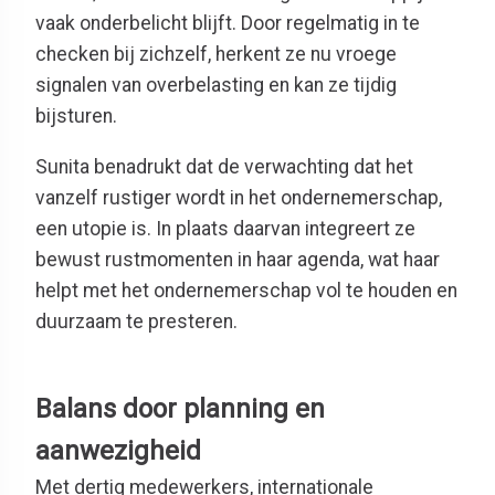
vaak onderbelicht blijft. Door regelmatig in te
checken bij zichzelf, herkent ze nu vroege
signalen van overbelasting en kan ze tijdig
bijsturen.
Sunita benadrukt dat de verwachting dat het
vanzelf rustiger wordt in het ondernemerschap,
een utopie is. In plaats daarvan integreert ze
bewust rustmomenten in haar agenda, wat haar
helpt met het ondernemerschap vol te houden en
duurzaam te presteren.
Balans door planning en
aanwezigheid
Met dertig medewerkers, internationale