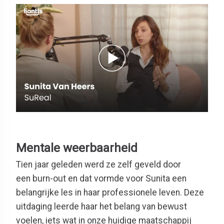
Mentale weerbaarheid
Tien jaar geleden werd ze zelf geveld door
een burn-out en dat vormde voor Sunita een
belangrijke les in haar professionele leven. Deze
uitdaging leerde haar het belang van bewust
voelen, iets wat in onze huidige maatschappij