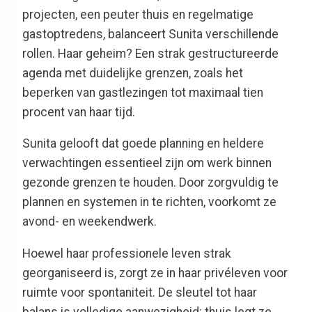
projecten, een peuter thuis en regelmatige
gastoptredens, balanceert Sunita verschillende
rollen. Haar geheim? Een strak gestructureerde
agenda met duidelijke grenzen, zoals het
beperken van gastlezingen tot maximaal tien
procent van haar tijd.
Sunita gelooft dat goede planning en heldere
verwachtingen essentieel zijn om werk binnen
gezonde grenzen te houden. Door zorgvuldig te
plannen en systemen in te richten, voorkomt ze
avond- en weekendwerk.
Hoewel haar professionele leven strak
georganiseerd is, zorgt ze in haar privéleven voor
ruimte voor spontaniteit. De sleutel tot haar
balans is volledige aanwezigheid: thuis legt ze