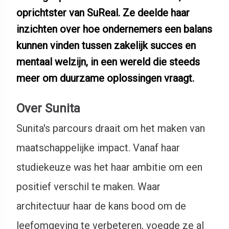
oprichtster van SuReal. Ze deelde haar
inzichten over hoe ondernemers een balans
kunnen vinden tussen zakelijk succes en
mentaal welzijn, in een wereld die steeds
meer om duurzame oplossingen vraagt.
Over Sunita
Sunita's parcours draait om het maken van
maatschappelijke impact. Vanaf haar
studiekeuze was het haar ambitie om een
positief verschil te maken. Waar
architectuur haar de kans bood om de
leefomgeving te verbeteren, voegde ze al