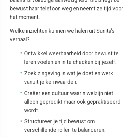
bewust haar telefoon weg en neemt ze tijd voor
het moment.
Welke inzichten kunnen we halen uit Sunita’s
verhaal?
Ontwikkel weerbaarheid door bewust te
leren voelen en in te checken bij jezelf.
Zoek zingeving in wat je doet en werk
vanuit je kernwaarden.
Creëer een cultuur waarin welzijn niet
alleen gepredikt maar ook gepraktiseerd
wordt.
Structureer je tijd bewust om
verschillende rollen te balanceren.