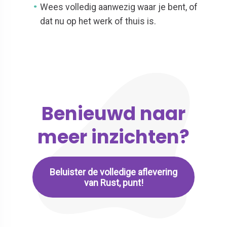
Wees volledig aanwezig waar je bent, of
dat nu op het werk of thuis is.
Benieuwd naar
meer inzichten?
Beluister de volledige aflevering
van Rust, punt!