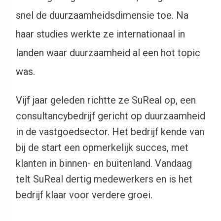
snel de duurzaamheidsdimensie toe. Na
haar studies werkte ze internationaal in
landen waar duurzaamheid al een hot topic
was.
Vijf jaar geleden richtte ze SuReal op, een
consultancybedrijf gericht op duurzaamheid
in de vastgoedsector. Het bedrijf kende van
bij de start een opmerkelijk succes, met
klanten in binnen- en buitenland. Vandaag
telt SuReal dertig medewerkers en is het
bedrijf klaar voor verdere groei.