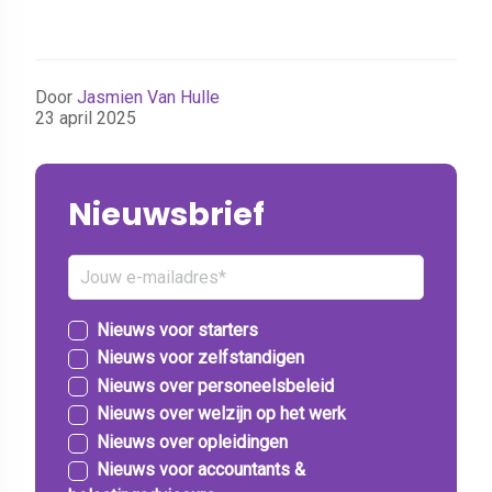
Door
Jasmien Van Hulle
23 april 2025
Nieuwsbrief
Nieuws voor starters
Nieuws voor zelfstandigen
Nieuws over personeelsbeleid
Nieuws over welzijn op het werk
Nieuws over opleidingen
Nieuws voor accountants &