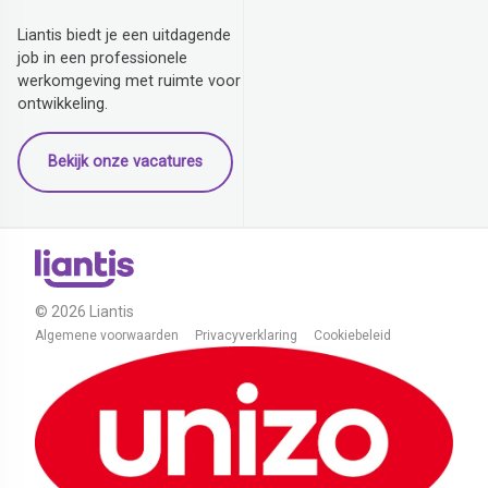
Liantis biedt je een uitdagende
job in een professionele
werkomgeving met ruimte voor
ontwikkeling.
Bekijk onze vacatures
© 2026 Liantis
Algemene voorwaarden
Privacyverklaring
Cookiebeleid