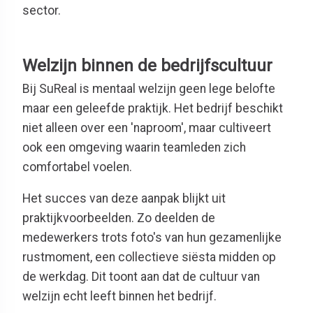
sector.
Welzijn binnen de bedrijfscultuur
Bij SuReal is mentaal welzijn geen lege belofte
maar een geleefde praktijk. Het bedrijf beschikt
niet alleen over een 'naproom', maar cultiveert
ook een omgeving waarin teamleden zich
comfortabel voelen.
Het succes van deze aanpak blijkt uit
pr
aktijkvoorbeelden. Zo deelden de
medewerkers trots foto's van hun gezamenlijke
rustmoment, een collectieve siësta midden op
de werkdag. Dit toont aan dat de cultuur van
welzijn echt leeft binnen het bedrijf.