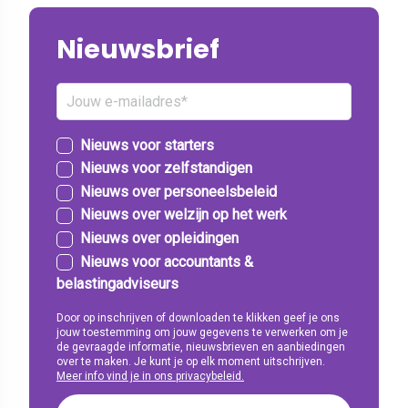
Nieuwsbrief
Nieuws voor starters
Nieuws voor zelfstandigen
Nieuws over personeelsbeleid
Nieuws over welzijn op het werk
Nieuws over opleidingen
Nieuws voor accountants &
belastingadviseurs
Door op inschrijven of downloaden te klikken geef je ons
jouw toestemming om jouw gegevens te verwerken om je
de gevraagde informatie, nieuwsbrieven en aanbiedingen
over te maken. Je kunt je op elk moment uitschrijven.
Meer info vind je in ons privacybeleid.