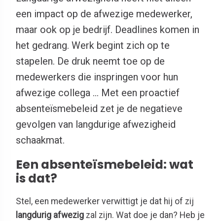
een impact op de afwezige medewerker,
maar ook op je bedrijf. Deadlines komen in
het gedrang. Werk begint zich op te
stapelen. De druk neemt toe op de
medewerkers die inspringen voor hun
afwezige collega … Met een proactief
absenteïsmebeleid zet je de negatieve
gevolgen van langdurige afwezigheid
schaakmat.
Een absenteïsmebeleid: wat
is dat?
Stel, een medewerker verwittigt je dat hij of zij
langdurig afwezig
zal zijn. Wat doe je dan? Heb je