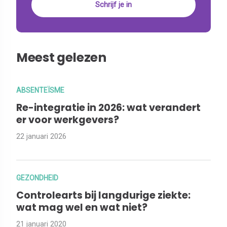
Meest gelezen
ABSENTEÏSME
Re-integratie in 2026: wat verandert
er voor werkgevers?
22 januari 2026
GEZONDHEID
Controlearts bij langdurige ziekte:
wat mag wel en wat niet?
21 januari 2020