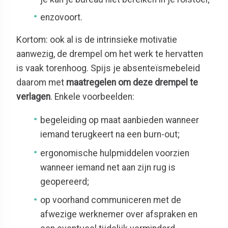
enzovoort.
Kortom: ook al is de intrinsieke motivatie
aanwezig, de drempel om het werk te hervatten
is vaak torenhoog. Spijs je absenteïsmebeleid
daarom met
maatregelen om deze drempel te
verlagen
. Enkele voorbeelden:
begeleiding op maat aanbieden wanneer
iemand terugkeert na een burn-out;
ergonomische hulpmiddelen voorzien
wanneer iemand net aan zijn rug is
geopereerd;
op voorhand communiceren met de
afwezige werknemer over afspraken en