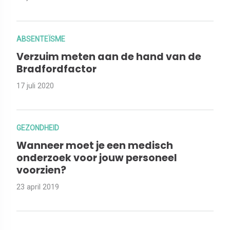
ABSENTEÏSME
Verzuim meten aan de hand van de
Bradfordfactor
17 juli 2020
GEZONDHEID
Wanneer moet je een medisch
onderzoek voor jouw personeel
voorzien?
23 april 2019