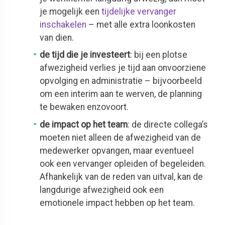
je mogelijk een
tijdelijke vervanger
inschakelen
– met alle extra loonkosten
van dien.
de tijd die je investeert
: bij een plotse
afwezigheid verlies je tijd aan onvoorziene
opvolging en administratie – bijvoorbeeld
om een interim aan te werven, de planning
te bewaken enzovoort.
de impact op het team
: de directe collega’s
moeten niet alleen de afwezigheid van de
medewerker opvangen, maar eventueel
ook een vervanger opleiden of begeleiden.
Afhankelijk van de reden van uitval, kan de
langdurige afwezigheid ook een
emotionele impact hebben op het team.