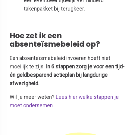
een eventueel tijdelijk verminderd
takenpakket bij terugkeer.
Hoe zet ik een
absenteïsmebeleid op?
Een absenteïsmebeleid invoeren hoeft niet
moeilijk te zijn.
In 6 stappen zorg je voor een tijd-
én geldbesparend actieplan bij langdurige
afwezigheid.
Wil je meer weten?
Lees hier welke stappen je
moet ondernemen.