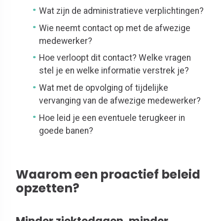
Wat zijn de administratieve verplichtingen?
Wie neemt contact op met de afwezige
medewerker?
Hoe verloopt dit contact? Welke vragen
stel je en welke informatie verstrek je?
Wat met de opvolging of tijdelijke
vervanging van de afwezige medewerker?
Hoe leid je een eventuele terugkeer in
goede banen?
Waarom een proactief beleid
opzetten?
Minder ziektedagen, minder