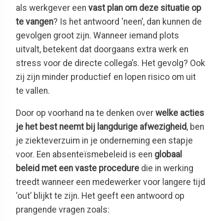
als werkgever een
vast plan om deze situatie op
te vangen
? Is het antwoord ‘neen’, dan kunnen de
gevolgen groot zijn. Wanneer iemand plots
uitvalt, betekent dat doorgaans extra werk en
stress voor de directe collega’s. Het gevolg? Ook
zij zijn minder productief en lopen risico om uit
te vallen.
Door op voorhand na te denken over
welke acties
je het best neemt bij langdurige afwezigheid
, ben
je ziekteverzuim in je onderneming een stapje
voor. Een absenteïsmebeleid is een
globaal
beleid met een vaste procedure
die in werking
treedt wanneer een medewerker voor langere tijd
‘out’ blijkt te zijn. Het geeft een antwoord op
prangende vragen zoals: