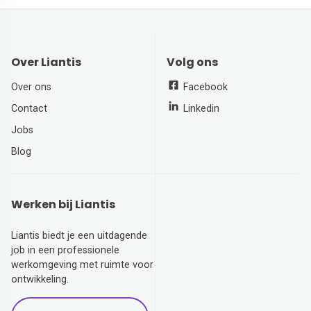
Over Liantis
Volg ons
Over ons
Facebook
Contact
Linkedin
Jobs
Blog
Werken bij Liantis
Liantis biedt je een uitdagende
job in een professionele
werkomgeving met ruimte voor
ontwikkeling.