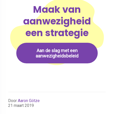
Maak van
aanwezigheid
een strategie
Aan de slag met een
aanwezigheidsbeleid
Door
Aaron Götze
21 maart 2019