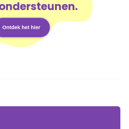
 ondersteunen.
Ontdek het hier