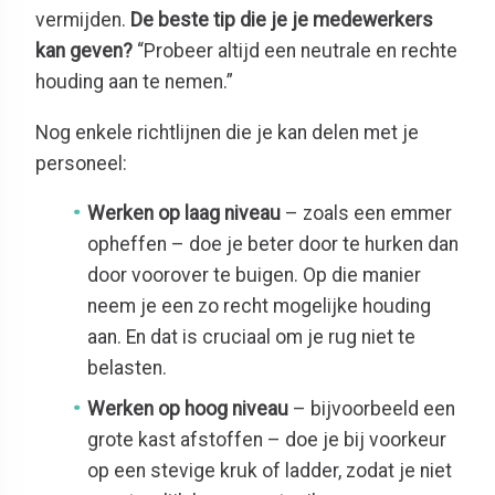
vermijden.
De beste tip die je je medewerkers
kan geven?
“Probeer altijd een neutrale en rechte
houding aan te nemen.”
Nog enkele richtlijnen die je kan delen met je
personeel:
Werken op laag niveau
– zoals een emmer
opheffen – doe je beter door te hurken dan
door voorover te buigen. Op die manier
neem je een zo recht mogelijke houding
aan. En dat is cruciaal om je rug niet te
belasten.
Werken op hoog niveau
– bijvoorbeeld een
grote kast afstoffen – doe je bij voorkeur
op een stevige kruk of ladder, zodat je niet