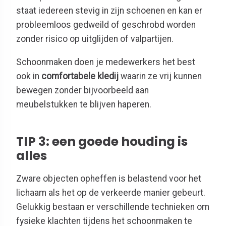
staat iedereen stevig in zijn schoenen en kan er
probleemloos gedweild of geschrobd worden
zonder risico op uitglijden of valpartijen.
Schoonmaken doen je medewerkers het best
ook in
comfortabele kledij
waarin ze vrij kunnen
bewegen zonder bijvoorbeeld aan
meubelstukken te blijven haperen.
TIP 3: een goede houding is
alles
Zware objecten opheffen is belastend voor het
lichaam als het op de verkeerde manier gebeurt.
Gelukkig bestaan er verschillende technieken om
fysieke klachten tijdens het schoonmaken te