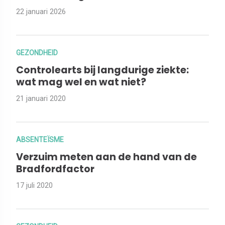
22 januari 2026
GEZONDHEID
Controlearts bij langdurige ziekte:
wat mag wel en wat niet?
21 januari 2020
ABSENTEÏSME
Verzuim meten aan de hand van de
Bradfordfactor
17 juli 2020