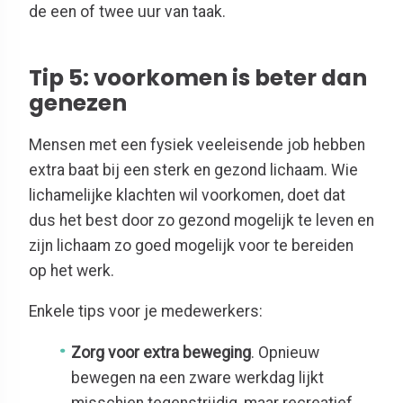
de een of twee uur van taak.
Tip 5: voorkomen is beter dan
genezen
Mensen met een fysiek veeleisende job hebben
extra baat bij een sterk en gezond lichaam. Wie
lichamelijke klachten wil voorkomen, doet dat
dus het best door zo gezond mogelijk te leven en
zijn lichaam zo goed mogelijk voor te bereiden
op het werk.
Enkele tips voor je medewerkers:
Zorg voor extra beweging
. Opnieuw
bewegen na een zware werkdag lijkt
misschien tegenstrijdig, maar recreatief