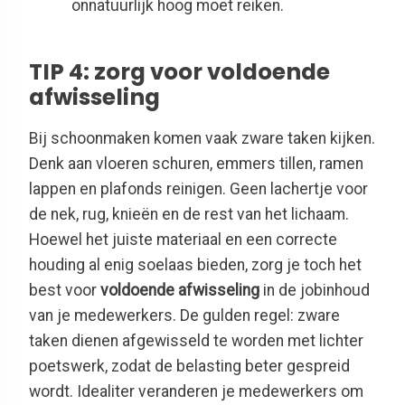
onnatuurlijk hoog moet reiken.
TIP 4: zorg voor voldoende
afwisseling
Bij schoonmaken komen vaak zware taken kijken.
Denk aan vloeren schuren, emmers tillen, ramen
lappen en plafonds reinigen. Geen lachertje voor
de nek, rug, knieën en de rest van het lichaam.
Hoewel het juiste materiaal en een correcte
houding al enig soelaas bieden, zorg je toch het
best voor
voldoende afwisseling
in de jobinhoud
van je medewerkers. De gulden regel: zware
taken dienen afgewisseld te worden met lichter
poetswerk, zodat de belasting beter gespreid
wordt. Idealiter veranderen je medewerkers om