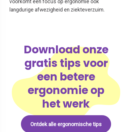
voorkomt een focus op ergonomie ook
langdurige afwezigheid en ziekteverzuim.
Download onze
gratis tips voor
een betere
ergonomie op
het werk
Ontdek alle ergonomische tips