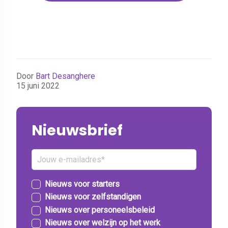
Door
Bart Desanghere
15 juni 2022
Nieuwsbrief
Nieuws voor starters
Nieuws voor zelfstandigen
Nieuws over personeelsbeleid
Nieuws over welzijn op het werk