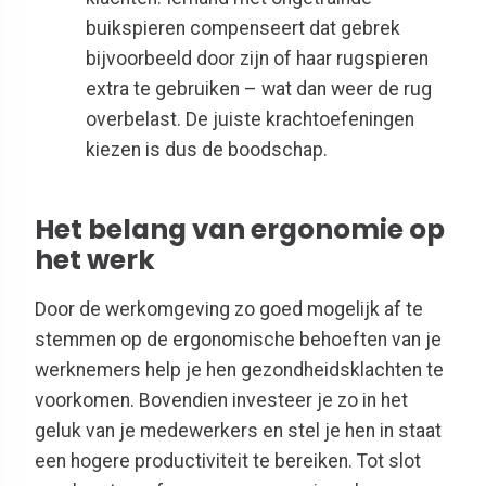
buikspieren compenseert dat gebrek
bijvoorbeeld door zijn of haar rugspieren
extra te gebruiken – wat dan weer de rug
overbelast. De juiste krachtoefeningen
kiezen is dus de boodschap.
Het belang van ergonomie op
het werk
Door de werkomgeving zo goed mogelijk af te
stemmen op de ergonomische behoeften van je
werknemers help je hen gezondheidsklachten te
voorkomen. Bovendien investeer je zo in het
geluk van je medewerkers en stel je hen in staat
een hogere productiviteit te bereiken. Tot slot