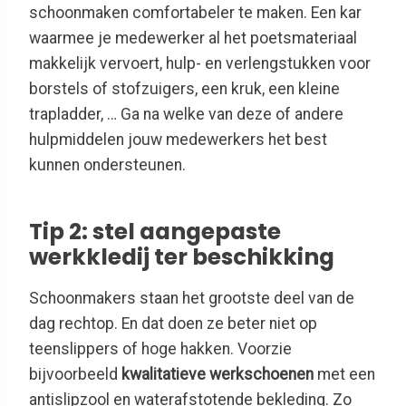
schoonmaken comfortabeler te maken. Een kar
waarmee je medewerker al het poetsmateriaal
makkelijk vervoert, hulp- en verlengstukken voor
borstels of stofzuigers, een kruk, een kleine
trapladder, … Ga na welke van deze of andere
hulpmiddelen jouw medewerkers het best
kunnen ondersteunen.
Tip 2: stel aangepaste
werkkledij ter beschikking
Schoonmakers staan het grootste deel van de
dag rechtop. En dat doen ze beter niet op
teenslippers of hoge hakken. Voorzie
bijvoorbeeld
kwalitatieve werkschoenen
met een
antislipzool en waterafstotende bekleding. Zo