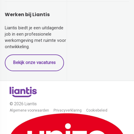
Werken bij Liantis
Liantis biedt je een uitdagende
job in een professionele
werkomgeving met ruimte voor
ontwikkeling.
Bekijk onze vacatures
© 2026 Liantis
Algemene voorwaarden
Privacyverklaring
Cookiebeleid