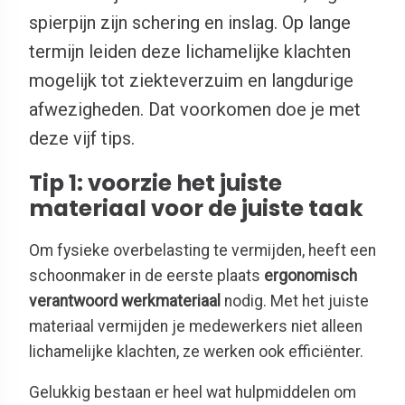
spierpijn zijn schering en inslag. Op lange
termijn leiden deze lichamelijke klachten
mogelijk tot ziekteverzuim en langdurige
afwezigheden. Dat voorkomen doe je met
deze vijf tips.
Tip 1: voorzie het juiste
materiaal voor de juiste taak
Om fysieke overbelasting te vermijden, heeft een
schoonmaker in de eerste plaats
ergonomisch
verantwoord werkmateriaal
nodig. Met het juiste
materiaal vermijden je medewerkers niet alleen
lichamelijke klachten, ze werken ook efficiënter.
Gelukkig bestaan er heel wat hulpmiddelen om