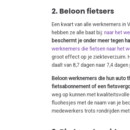
2. Beloon fietsers
Een kwart van alle werknemers in V
hebben ze alle baat bij:
naar het we
beschermt je onder meer tegen har
werknemers die fietsen naar het w
groot effect op je ziekteverzuim.
daalt van 8,7 dagen naar 7,4 dagen 
Beloon werknemers die hun auto th
fietsabonnement of een fietsverg
weg op kunnen met kwaliteitsvolle
fluohesjes met de naam van je bedr
medewerkers trots rondrijden met