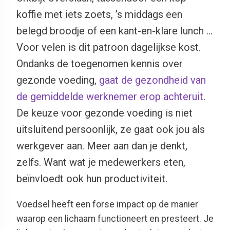
koffie met iets zoets, ’s middags een
belegd broodje of een kant-en-klare lunch …
Voor velen is dit patroon dagelijkse kost.
Ondanks de toegenomen kennis over
gezonde voeding,
gaat de gezondheid van
de gemiddelde werknemer erop achteruit
.
De keuze voor gezonde voeding is niet
uitsluitend persoonlijk, ze gaat ook jou als
werkgever aan. Meer aan dan je denkt,
zelfs. Want wat je medewerkers eten,
beïnvloedt ook hun productiviteit.
Voedsel heeft een forse impact op de manier
waarop een lichaam functioneert en presteert. Je