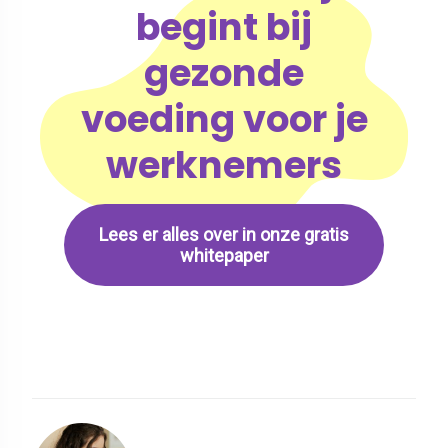
begint bij
gezonde
voeding voor je
werknemers
Lees er alles over in onze gratis
whitepaper