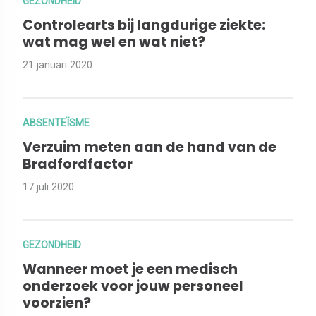
GEZONDHEID
Controlearts bij langdurige ziekte:
wat mag wel en wat niet?
21 januari 2020
ABSENTEÏSME
Verzuim meten aan de hand van de
Bradfordfactor
17 juli 2020
GEZONDHEID
Wanneer moet je een medisch
onderzoek voor jouw personeel
voorzien?