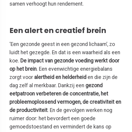
samen verhoogt hun rendement.
Een alert en creatief brein
‘Een gezonde geest in een gezond lichaam’, zo
luidt het gezegde. En dat is een waarheid als een
koe.
De impact van gezonde voeding werkt door
op het brein
. Een evenwichtige energiebalans
zorgt voor
alertheid en helderheid
en die zijn de
dag zelf al merkbaar. Dankzij een
gezond
eetpatroon verbeteren de concentratie, het
probleemoplossend vermogen, de creativiteit en
de productiviteit
. En de gevolgen werken nog
ruimer door: het bevordert een goede
gemoedstoestand en vermindert de kans op