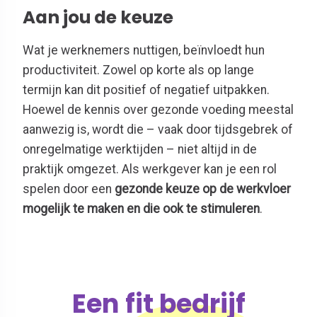
Aan jou de keuze
Wat je werknemers nuttigen, beïnvloedt hun
productiviteit. Zowel op korte als op lange
termijn kan dit positief of negatief uitpakken.
Hoewel de kennis over gezonde voeding meestal
aanwezig is, wordt die – vaak door tijdsgebrek of
onregelmatige werktijden – niet altijd in de
praktijk omgezet. Als werkgever kan je een rol
spelen door een
gezonde keuze op de werkvloer
mogelijk te maken en die ook te stimuleren
.
Een fit bedrijf