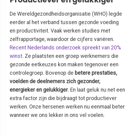
De Wereldgezondheidsorganisatie (WHO) legde
eerder al het verband tussen gezonde voeding
en productiviteit. Vaak werken studies met
zelfrapportage, waardoor de cijfers variëren.
Recent Nederlands onderzoek spreekt van 20%
winst
. Ze plaatsten een groep werknemers die
gezonde eetkeuzes kon maken tegenover een
controlegroep. Bovenop de
betere prestaties,
voelden de deelnemers zich gezonder,
energieker en gelukkiger
. En laat geluk nu net een
extra factor zijn die bijdraagt tot productiever
werken. Onze hersenen werken nu eenmaal beter
wanneer we ons lekker in ons vel voelen.