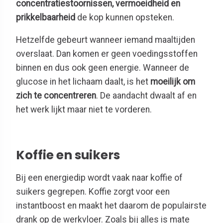
concentratiestoornissen, vermoeidheid en
prikkelbaarheid
de kop kunnen opsteken.
Hetzelfde gebeurt wanneer iemand maaltijden
overslaat. Dan komen er geen voedingsstoffen
binnen en dus ook geen energie. Wanneer de
glucose in het lichaam daalt, is het
moeilijk om
zich te concentreren
. De aandacht dwaalt af en
het werk lijkt maar niet te vorderen.
Koffie en suikers
Bij een energiedip wordt vaak naar koffie of
suikers gegrepen. Koffie zorgt voor een
instantboost en maakt het daarom de populairste
drank op de werkvloer. Zoals bij alles is mate