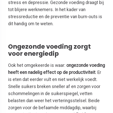
stress en depressie. Gezonde voeding draagt bij
tot blijere werknemers. In het kader van
stressreductie en de preventie van burn-outs is
dit handig om te weten.
Ongezonde voeding zorgt
voor energiedip
Ook het omgekeerde is waar:
ongezonde voeding
heeft een nadelig effect op de productiviteit
. Er
is eten dat eerder vult en niet werkelijk voedt.
Snelle suikers breken sneller af en zorgen voor
schommelingen in de suikerspiegel, vetten
belasten dan weer het verteringsstelsel. Beide
zorgen voor de befaamde middagdip, waarbij