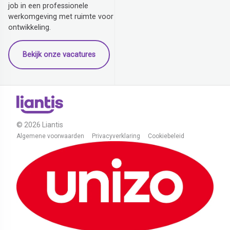
job in een professionele
werkomgeving met ruimte voor
ontwikkeling.
Bekijk onze vacatures
© 2026 Liantis
Algemene voorwaarden
Privacyverklaring
Cookiebeleid