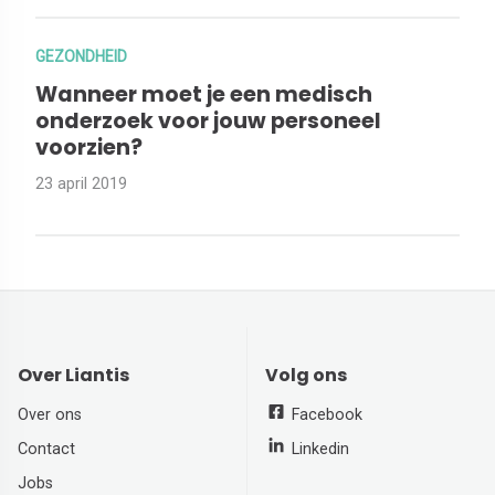
GEZONDHEID
Wanneer moet je een medisch
onderzoek voor jouw personeel
voorzien?
23 april 2019
Over Liantis
Volg ons
Over ons
Facebook
Contact
Linkedin
Jobs