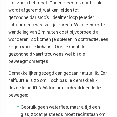
niet zoals het moet. Onder meer je vetafbraak
wordt afgeremd, wat kan leiden tot
gezondheidsrisico’s. Idealiter loop je ieder
halfuur eens weg van je bureau. Want een korte
wandeling van 2 minuten doet bijvoorbeeld al
wonderen. Zo komen je spieren in contractie, een
zegen voor je lichaam. Ook je mentale
gezondheid vaart trouwens wel bij die
beweegmomentjes.
Gemakkelijker gezegd dan gedaan natuurlijk. Een
halfuurtje is zo om. Toch pas je gemakkelijk
deze kleine
trucjes
toe om toch voldoende te
bewegen:
Gebruik geen waterfles, maar altijd een
glas, zodat je steeds moet rechtstaan om