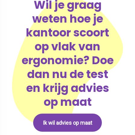
Wil je graag
weten hoe je
kantoor scoort
op vlak van
ergonomie? Doe
dan nu de test
en krijg advies
op maat
Ik wil advies op maat