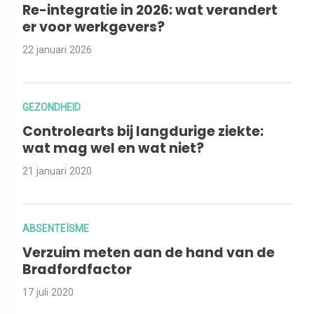
Re-integratie in 2026: wat verandert
er voor werkgevers?
22 januari 2026
GEZONDHEID
Controlearts bij langdurige ziekte:
wat mag wel en wat niet?
21 januari 2020
ABSENTEÏSME
Verzuim meten aan de hand van de
Bradfordfactor
17 juli 2020