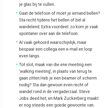
je glas bij te vullen.
Gaat de telefoon of moet je iemand bellen?
Sta recht tijdens het bellen of bel al
wandelend. Extra voordeel: zo kom je vaak
spontaner over aan de telefoon.
Al vaak gehoord waarschijnlijk, maar
bespaar een collega een e-mail en loop
even langs.
Tot slot, maak van die ene meeting een
‘walking meeting’, in plaats van terug te
gaan zitten.Heb je een beamer of scherm
nodig? Sta dan gewoon even recht of
wandel rond in de vergaderzaal. Steve
Jobs deed het, en Mark Zuckerberg maakt
er nog steeds een goede gewoonte van.