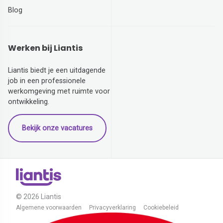
Blog
Werken bij Liantis
Liantis biedt je een uitdagende
job in een professionele
werkomgeving met ruimte voor
ontwikkeling.
Bekijk onze vacatures
© 2026 Liantis
Algemene voorwaarden
Privacyverklaring
Cookiebeleid