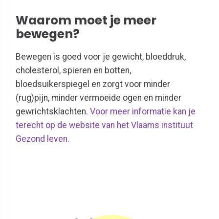
Waarom moet je meer
bewegen?
Bewegen is goed voor je gewicht, bloeddruk,
cholesterol, spieren en botten,
bloedsuikerspiegel en zorgt voor minder
(rug)pijn, minder vermoeide ogen en minder
gewrichtsklachten.
Voor meer informatie kan je
terecht op de website van het Vlaams instituut
Gezond leven.