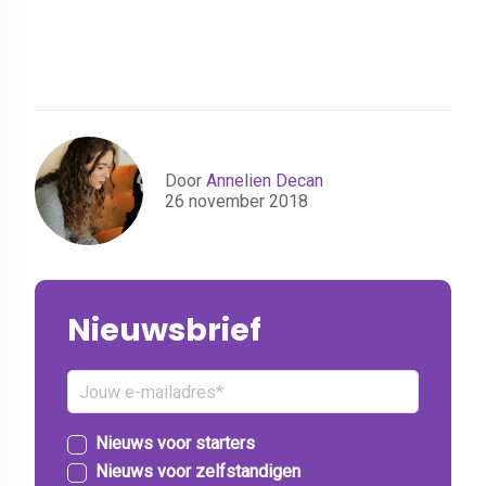
Door
Annelien Decan
26 november 2018
Nieuwsbrief
Nieuws voor starters
Nieuws voor zelfstandigen