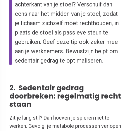
achterkant van je stoel? Verschuif dan
eens naar het midden van je stoel, zodat
je lichaam zichzelf moet rechthouden, in
plaats de stoel als passieve steun te
gebruiken. Geef deze tip ook zeker mee
aan je werknemers. Bewustzijn helpt om
sedentair gedrag te optimaliseren.
2.
Sedentair gedrag
doorbreken: regelmatig recht
staan
Zit je lang stil? Dan hoeven je spieren niet te
werken. Gevolg: je metabole processen verlopen