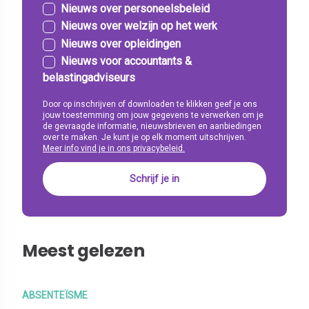
Nieuws over personeelsbeleid
Nieuws over welzijn op het werk
Nieuws over opleidingen
Nieuws voor accountants &
belastingadviseurs
Door op inschrijven of downloaden te klikken geef je ons
jouw toestemming om jouw gegevens te verwerken om je
de gevraagde informatie, nieuwsbrieven en aanbiedingen
over te maken. Je kunt je op elk moment uitschrijven.
Meer info vind je in ons privacybeleid.
Meest gelezen
ABSENTEÏSME