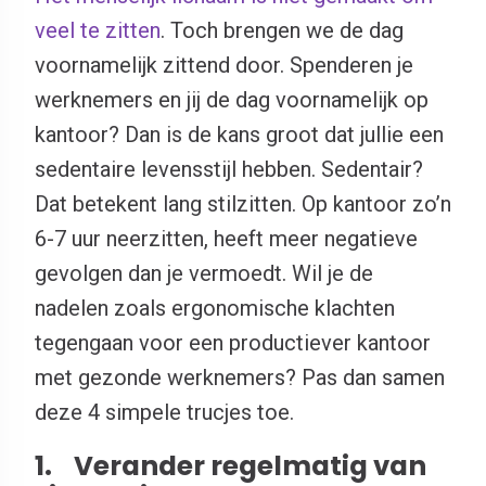
veel te zitten
. Toch brengen we de dag
voornamelijk zittend door. Spenderen je
werknemers en jij de dag voornamelijk op
kantoor? Dan is de kans groot dat jullie een
sedentaire levensstijl hebben. Sedentair?
Dat betekent lang stilzitten. Op kantoor zo’n
6-7 uur neerzitten, heeft meer negatieve
gevolgen dan je vermoedt. Wil je de
nadelen zoals ergonomische klachten
tegengaan voor een productiever kantoor
met gezonde werknemers? Pas dan samen
deze 4 simpele trucjes toe.
1. Verander regelmatig van