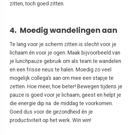
zitten, toch goed zitten.
4. Moedig wandelingen aan
Te lang voor je scherm zitten is slecht voor je
lichaam én voor je ogen. Maak bijvoorbeeld van
je lunchpauze gebruik om als team te wandelen
en een frisse neus te halen. Moedig zo veel
mogelijk collega’s aan om mee een stapje te
zetten. Hoe meer, hoe beter! Bewegen tijdens je
pauze is goed voor je lichaam, geest en helpt je
die energie dip na de middag te voorkomen.
Goed dus voor de gezondheid én je
productiviteit op het werk. Win win!