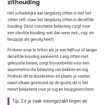
zithouding
Het schadelijke aan langdurig zitten is niet het
zitten zelf, maar het langdurig zitten in dezelfde
houding. Deze constante belasting zorgt voor
een slechte houding, wat dan weer nek-, rug- en
heuppijn als gevolg heeft.
Probeer erop te letten als je een halfuur of langer
dezelfde houding aanneemt. Lang zitten met
gekruiste benen, zorgt bijvoorbeeld voor een
asymmetrische belasting van bekken en rug.
Probeer dit te doorbreken en plaats je voeten
naast elkaar gesteund op de grond, dit is het
minst belastend voor je rug en heupgewrichten.
Tip: Zit je vaak ineengezakt tegen de