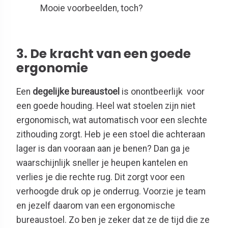
Mooie voorbeelden, toch?
3. De kracht van een goede
ergonomie
Een
degelijke bureaustoel
is onontbeerlijk voor
een goede houding. Heel wat stoelen zijn niet
ergonomisch, wat automatisch voor een slechte
zithouding zorgt. Heb je een stoel die achteraan
lager is dan vooraan aan je benen? Dan ga je
waarschijnlijk sneller je heupen kantelen en
verlies je die rechte rug. Dit zorgt voor een
verhoogde druk op je onderrug. Voorzie je team
en jezelf daarom van een ergonomische
bureaustoel. Zo ben je zeker dat ze de tijd die ze