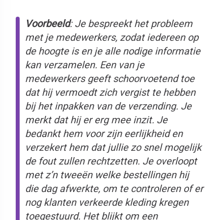
Voorbeeld
: Je bespreekt het probleem
met je medewerkers, zodat iedereen op
de hoogte is en je alle nodige informatie
kan verzamelen. Een van je
medewerkers geeft schoorvoetend toe
dat hij vermoedt zich vergist te hebben
bij het inpakken van de verzending. Je
merkt dat hij er erg mee inzit. Je
bedankt hem voor zijn eerlijkheid en
verzekert hem dat jullie zo snel mogelijk
de fout zullen rechtzetten. Je overloopt
met z’n tweeën welke bestellingen hij
die dag afwerkte, om te controleren of er
nog klanten verkeerde kleding kregen
toegestuurd. Het blijkt om een