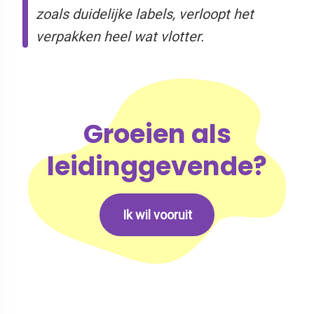
zoals duidelijke labels, verloopt het
verpakken heel wat vlotter.
Groeien als
leidinggevende?
Ik wil vooruit