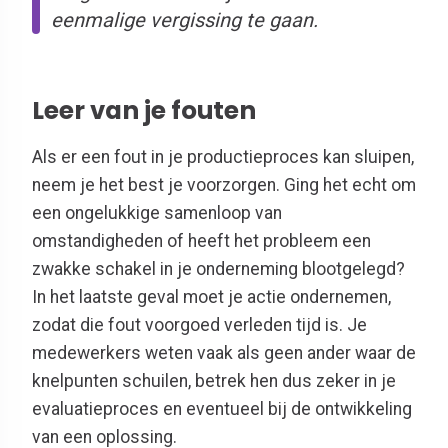
eenmalige vergissing te gaan.
Leer van je fouten
Als er een fout in je productieproces kan sluipen,
neem je het best je voorzorgen. Ging het echt om
een ongelukkige samenloop van
omstandigheden of heeft het probleem een
zwakke schakel in je onderneming blootgelegd?
In het laatste geval moet je actie ondernemen,
zodat die fout voorgoed verleden tijd is. Je
medewerkers weten vaak als geen ander waar de
knelpunten schuilen, betrek hen dus zeker in je
evaluatieproces en eventueel bij de ontwikkeling
van een oplossing.