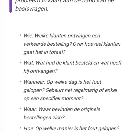
probleem in kaart aan de hand van de
basisvragen.
Wie: Welke klanten ontvingen een
verkeerde bestelling? Over hoeveel klanten
gaat het in totaal?
Wat: Wat had de klant besteld en wat heeft
hij ontvangen?
Wanneer: Op welke dag is het fout
gelopen? Gebeurt het regelmatig of enkel
op een specifiek moment?
Waar: Waar bevinden de originele
bestellingen zich?
Hoe: Op welke manier is het fout gelopen?