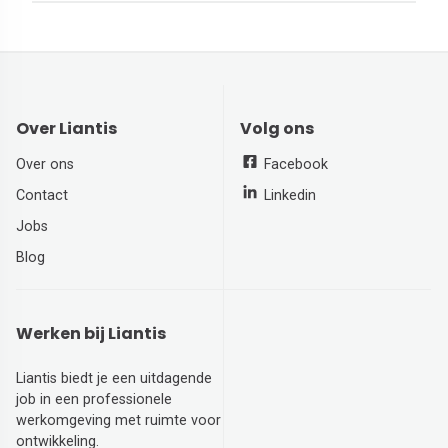
Over Liantis
Volg ons
Over ons
Facebook
Contact
Linkedin
Jobs
Blog
Werken bij Liantis
Liantis biedt je een uitdagende
job in een professionele
werkomgeving met ruimte voor
ontwikkeling.