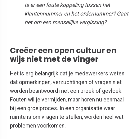
Is er een foute koppeling tussen het
klantennummer en het ordernummer? Gaat
het om een menselijke vergissing?
Creëer een open cultuur en
wijs niet met de vinger
Het is erg belangrijk dat je medewerkers weten
dat opmerkingen, verzuchtingen of vragen niet
worden beantwoord met een preek of gevloek.
Fouten wil je vermijden, maar horen nu eenmaal
bij een groeiproces. In een organisatie waar
ruimte is om vragen te stellen, worden heel wat
problemen voorkomen.