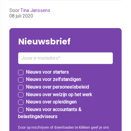
Door
Tina Janssens
08 juli 2020
Nieuwsbrief
Nieuws voor starters
Nieuws voor zelfstandigen
Nieuws over personeelsbeleid
Nieuws over welzijn op het werk
Nieuws over opleidingen
Nieuws voor accountants &
belastingadviseurs
Door op inschrijven of downloaden te klikken geef je ons