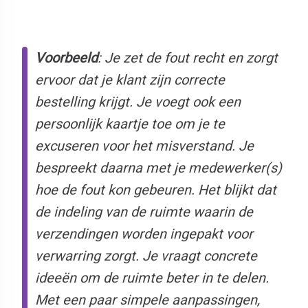
Voorbeeld
:
Je zet de fout recht en zorgt
ervoor dat je klant zijn correcte
bestelling krijgt. Je voegt ook een
persoonlijk kaartje toe om je te
excuseren voor het misverstand. Je
bespreekt daarna met je medewerker(s)
hoe de fout kon gebeuren. Het blijkt dat
de indeling van de ruimte waarin de
verzendingen worden ingepakt voor
verwarring zorgt. Je vraagt concrete
ideeën om de ruimte beter in te delen.
Met een paar simpele aanpassingen,