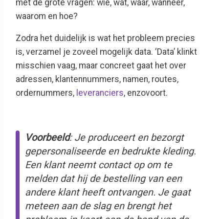
met de grote vragen: wie, wat, waar, wanneer,
waarom en hoe?
Zodra het duidelijk is wat het probleem precies
is, verzamel je zoveel mogelijk data. ‘Data’ klinkt
misschien vaag, maar concreet gaat het over
adressen, klantennummers, namen, routes,
ordernummers,
leveranciers
, enzovoort.
Voorbeeld
: Je produceert en bezorgt
gepersonaliseerde en bedrukte kleding.
Een klant neemt contact op om te
melden dat hij de bestelling van een
andere klant heeft ontvangen. Je gaat
meteen aan de slag en brengt het