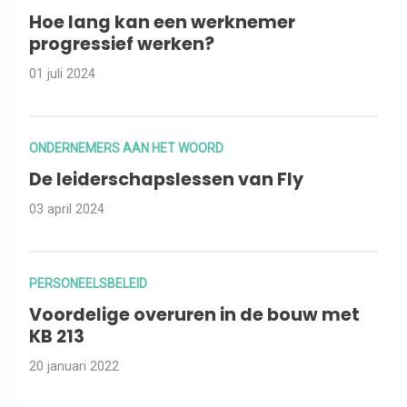
Hoe lang kan een werknemer
progressief werken?
01 juli 2024
ONDERNEMERS AAN HET WOORD
De leiderschapslessen van Fly
03 april 2024
PERSONEELSBELEID
Voordelige overuren in de bouw met
KB 213
20 januari 2022