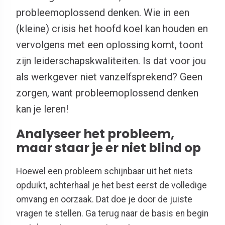
probleemoplossend denken. Wie in een
(kleine) crisis het hoofd koel kan houden en
vervolgens met een oplossing komt, toont
zijn leiderschapskwaliteiten. Is dat voor jou
als werkgever niet vanzelfsprekend? Geen
zorgen, want probleemoplossend denken
kan je leren!
Analyseer het probleem,
maar staar je er niet blind op
Hoewel een probleem schijnbaar uit het niets
opduikt, achterhaal je het best eerst de volledige
omvang en oorzaak. Dat doe je door de juiste
vragen te stellen. Ga terug naar de basis en begin