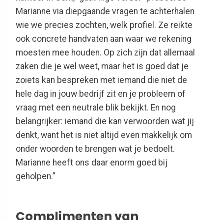
Marianne via diepgaande vragen te achterhalen
wie we precies zochten, welk profiel. Ze reikte
ook concrete handvaten aan waar we rekening
moesten mee houden. Op zich zijn dat allemaal
zaken die je wel weet, maar het is goed dat je
zoiets kan bespreken met iemand die niet de
hele dag in jouw bedrijf zit en je probleem of
vraag met een neutrale blik bekijkt. En nog
belangrijker: iemand die kan verwoorden wat jij
denkt, want het is niet altijd even makkelijk om
onder woorden te brengen wat je bedoelt.
Marianne heeft ons daar enorm goed bij
geholpen.”
Complimenten van