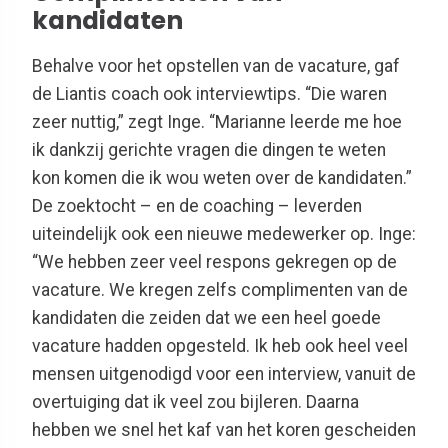
kandidaten
Behalve voor het opstellen van de vacature, gaf
de Liantis coach ook interviewtips. “Die waren
zeer nuttig,” zegt Inge. “Marianne leerde me hoe
ik dankzij gerichte vragen die dingen te weten
kon komen die ik wou weten over de kandidaten.”
De zoektocht – en de coaching – leverden
uiteindelijk ook een nieuwe medewerker op. Inge:
“We hebben zeer veel respons gekregen op de
vacature. We kregen zelfs complimenten van de
kandidaten die zeiden dat we een heel goede
vacature hadden opgesteld. Ik heb ook heel veel
mensen uitgenodigd voor een interview, vanuit de
overtuiging dat ik veel zou bijleren. Daarna
hebben we snel het kaf van het koren gescheiden