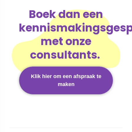
Boek dan een
kennismakingsgesp
met onze
consultants.
Klik hier om een afspraak te
maken