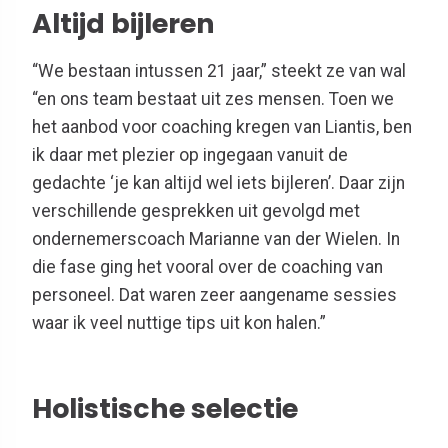
Altijd bijleren
“We bestaan intussen 21 jaar,” steekt ze van wal
“en ons team bestaat uit zes mensen. Toen we
het aanbod voor coaching kregen van Liantis, ben
ik daar met plezier op ingegaan vanuit de
gedachte ‘je kan altijd wel iets bijleren’. Daar zijn
verschillende gesprekken uit gevolgd met
ondernemerscoach Marianne van der Wielen. In
die fase ging het vooral over de coaching van
personeel. Dat waren zeer aangename sessies
waar ik veel nuttige tips uit kon halen.”
Holistische selectie