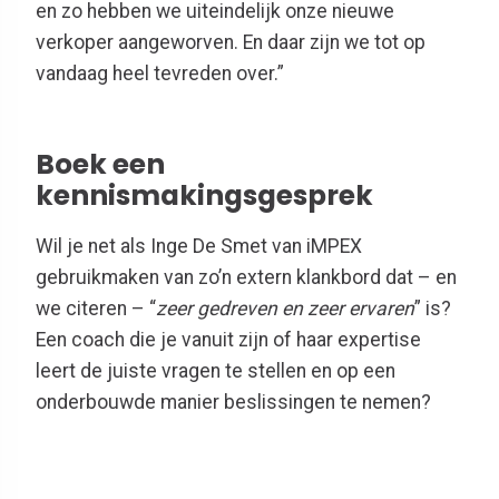
en zo hebben we uiteindelijk onze nieuwe
verkoper aangeworven. En daar zijn we tot op
vandaag heel tevreden over.”
Boek een
kennismakingsgesprek
Wil je net als Inge De Smet van
iMPEX
gebruikmaken van zo’n extern klankbord dat – en
we citeren – “
zeer gedreven en zeer ervaren
” is?
Een coach die je vanuit zijn of haar expertise
leert de juiste vragen te stellen en op een
onderbouwde manier
beslissingen
te
nemen
?