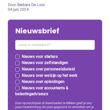
Door
Barbara De Loor
04 juni 2024
Nieuwsbrief
Nieuws voor starters
Nieuws voor zelfstandigen
Nieuws over personeelsbeleid
Nieuws over welzijn op het werk
Nieuws over opleidingen
Nieuws voor accountants &
belastingadviseurs
Door op inschrijven of downloaden te klikken geef je ons
jouw toestemming om jouw gegevens te verwerken om je