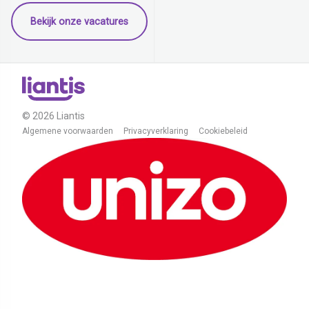
Bekijk onze vacatures
© 2026 Liantis
Algemene voorwaarden
Privacyverklaring
Cookiebeleid