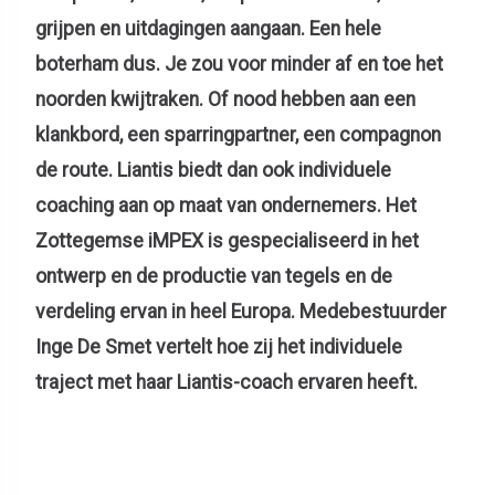
grijpen en uitdagingen aangaan. Een hele
boterham dus. Je zou voor minder af en toe het
noorden kwijtraken. Of nood hebben aan een
klankbord, een sparringpartner, een compagnon
de route. Liantis biedt dan ook individuele
coaching aan op maat van ondernemers. Het
Zottegemse iMPEX is gespecialiseerd in het
ontwerp en de productie van tegels en de
verdeling ervan in heel Europa. Medebestuurder
Inge De Smet vertelt hoe zij het individuele
traject met haar Liantis-coach ervaren heeft.