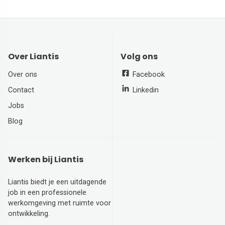
Over Liantis
Volg ons
Over ons
Facebook
Contact
Linkedin
Jobs
Blog
Werken bij Liantis
Liantis biedt je een uitdagende
job in een professionele
werkomgeving met ruimte voor
ontwikkeling.