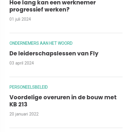
Hoe lang kan een werknemer
progressief werken?
01 juli 2024
ONDERNEMERS AAN HET WOORD
De leiderschapslessen van Fly
03 april 2024
PERSONEELSBELEID
Voordelige overuren in de bouw met
KB 213
20 januari 2022