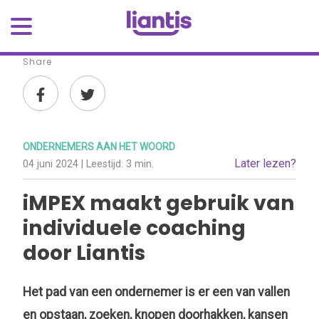
Share
ONDERNEMERS AAN HET WOORD
Later lezen?
04 juni 2024
| Leestijd:
3 min.
iMPEX maakt gebruik van
individuele coaching
door Liantis
Het pad van een ondernemer is er een van vallen
en opstaan, zoeken, knopen doorhakken, kansen