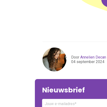
Door
Annelien Decan
04 september 2024
Nieuwsbrief