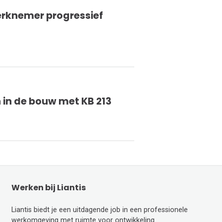
erknemer progressief
 in de bouw met KB 213
Werken bij Liantis
Liantis biedt je een uitdagende job in een professionele
werkomgeving met ruimte voor ontwikkeling.