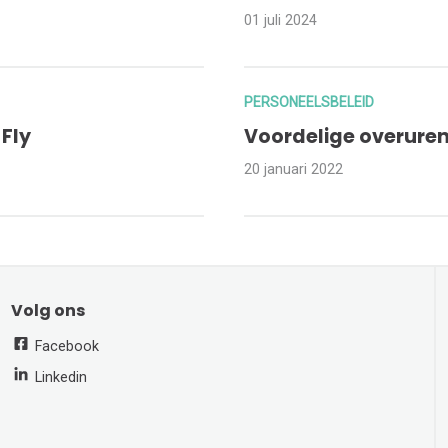
01 juli 2024
PERSONEELSBELEID
Fly
Voordelige overuren
20 januari 2022
Volg ons
Facebook
Linkedin