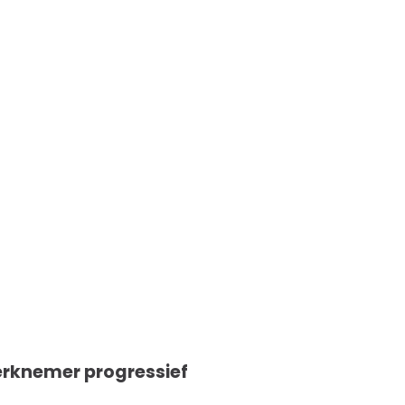
erknemer progressief