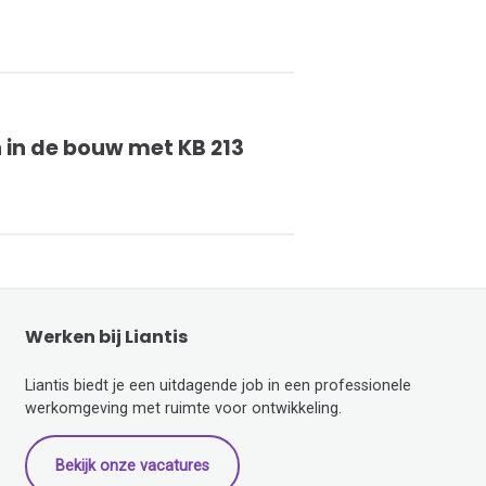
 in de bouw met KB 213
Werken bij Liantis
Liantis biedt je een uitdagende job in een professionele
werkomgeving met ruimte voor ontwikkeling.
Bekijk onze vacatures