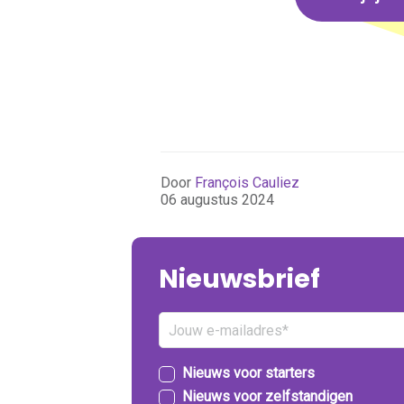
Door
François Cauliez
06 augustus 2024
Nieuwsbrief
Nieuws voor starters
Nieuws voor zelfstandigen