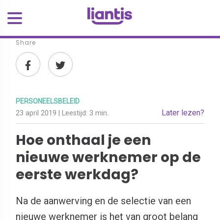
Share
PERSONEELSBELEID
Later lezen?
23 april 2019
| Leestijd:
3 min.
Hoe onthaal je een
nieuwe werknemer op de
eerste werkdag?
Na de aanwerving en de selectie van een
nieuwe werknemer is het van groot belang