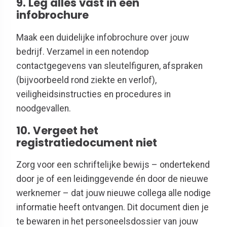
9. Leg alles vast in een
infobrochure
Maak een duidelijke infobrochure over jouw
bedrijf. Verzamel in een notendop
contactgegevens van sleutelfiguren, afspraken
(bijvoorbeeld rond ziekte en verlof),
veiligheidsinstructies en procedures in
noodgevallen.
10. Vergeet het
registratiedocument niet
Zorg voor een schriftelijke bewijs – ondertekend
door je of een leidinggevende én door de nieuwe
werknemer – dat jouw nieuwe collega alle nodige
informatie heeft ontvangen. Dit document dien je
te bewaren in het personeelsdossier van jouw