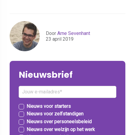
Door
Arne Sevenhant
23 april 2019
Nieuwsbrief
Nieuws voor starters
Nieuws voor zelfstandigen
Nieuws over personeelsbeleid
Nieuws over welzijn op het werk