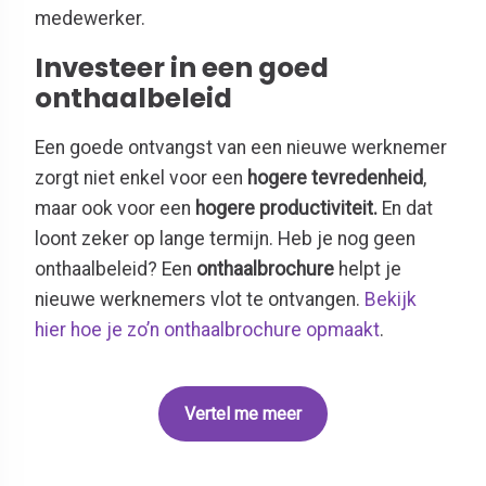
medewerker.
Investeer in een goed
onthaalbeleid
Een goede ontvangst van een nieuwe werknemer
zorgt niet enkel voor een
hogere tevredenheid
,
maar ook voor een
hogere productiviteit.
En dat
loont zeker op lange termijn. Heb je nog geen
onthaalbeleid? Een
onthaalbrochure
helpt je
nieuwe werknemers vlot te ontvangen.
Bekijk
hier hoe je zo’n onthaalbrochure opmaakt
.
Vertel me meer