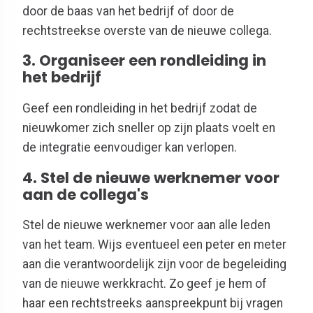
door de baas van het bedrijf of door de
rechtstreekse overste van de nieuwe collega.
3. Organiseer een rondleiding in
het bedrijf
Geef een rondleiding in het bedrijf zodat de
nieuwkomer zich sneller op zijn plaats voelt en
de integratie eenvoudiger kan verlopen.
4. Stel de nieuwe werknemer voor
aan de collega's
Stel de nieuwe werknemer voor aan alle leden
van het team. Wijs eventueel een peter en meter
aan die verantwoordelijk zijn voor de begeleiding
van de nieuwe werkkracht. Zo geef je hem of
haar een rechtstreeks aanspreekpunt bij vragen