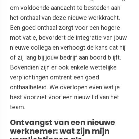
om voldoende aandacht te besteden aan
het onthaal van deze nieuwe werkkracht.
Een goed onthaal zorgt voor een hogere
motivatie, bevordert de integratie van jouw
nieuwe collega en verhoogt de kans dat hij
of zij lang bij jouw bedrijf aan boord blijft.
Bovendien zijn er ook enkele wettelijke
verplichtingen omtrent een goed
onthaalbeleid. We overlopen even wat je
best voorziet voor een nieuw lid van het
team.
Ontvangst van een nieuwe
werknemer: wat zijn mijn