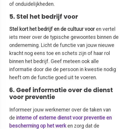
of onduidelijkheden.
5. Stel het bedrijf voor
Stel kort het bedrijf en de cultuur voor
en vertel
iets meer over de typische gewoontes binnen de
onderneming. Licht de functie van jouw nieuwe
kracht nog eens toe en schets zijn of haar rol
binnen het bedrijf. Geef meteen ook alle
informatie door die de persoon in kwestie nodig
heeft om de functie goed uit te voeren.
6. Geef informatie over de dienst
voor preventie
Informeer jouw werknemer over de taken van
de
interne of externe dienst voor preventie en
bescherming op het werk
en zorg dat de