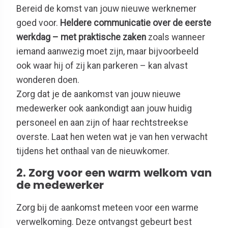
Bereid de komst van jouw nieuwe werknemer
goed voor.
Heldere communicatie over de eerste
werkdag – met praktische zaken
zoals wanneer
iemand aanwezig moet zijn, maar bijvoorbeeld
ook waar hij of zij kan parkeren – kan alvast
wonderen doen.
Zorg dat je de aankomst van jouw nieuwe
medewerker ook aankondigt aan jouw huidig
personeel en aan zijn of haar rechtstreekse
overste. Laat hen weten wat je van hen verwacht
tijdens het onthaal van de nieuwkomer.
2. Zorg voor een warm welkom van
de medewerker
Zorg bij de aankomst meteen voor een warme
verwelkoming. Deze ontvangst gebeurt best