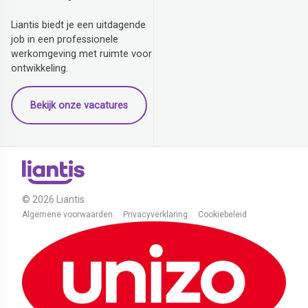
Liantis biedt je een uitdagende
job in een professionele
werkomgeving met ruimte voor
ontwikkeling.
Bekijk onze vacatures
© 2026 Liantis
Algemene voorwaarden
Privacyverklaring
Cookiebeleid