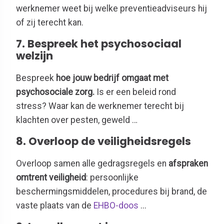
werknemer weet bij welke preventieadviseurs hij
of zij terecht kan.
7. Bespreek het psychosociaal
welzijn
Bespreek
hoe jouw bedrijf omgaat met
psychosociale zorg.
Is er een beleid rond
stress? Waar kan de werknemer terecht bij
klachten over pesten, geweld …
8. Overloop de veiligheidsregels
Overloop samen alle gedragsregels en
afspraken
omtrent veiligheid
: persoonlijke
beschermingsmiddelen, procedures bij brand, de
vaste plaats van de
EHBO-doos
...