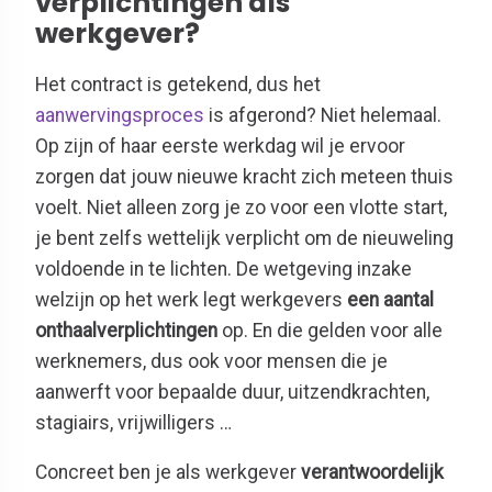
verplichtingen als
werkgever?
Het contract is getekend, dus het
aanwervingsproces
is afgerond? Niet helemaal.
Op zijn of haar eerste werkdag wil je ervoor
zorgen dat jouw nieuwe kracht zich meteen thuis
voelt. Niet alleen zorg je zo voor een vlotte start,
je bent zelfs wettelijk verplicht om de nieuweling
voldoende in te lichten. De wetgeving inzake
welzijn op het werk legt werkgevers
een aantal
onthaalverplichtingen
op. En die gelden voor alle
werknemers, dus ook voor mensen die je
aanwerft voor bepaalde duur, uitzendkrachten,
stagiairs, vrijwilligers …
Concreet ben je als werkgever
verantwoordelijk