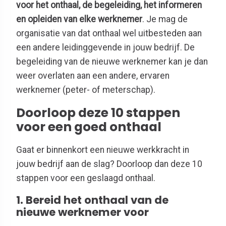
voor het onthaal, de begeleiding, het informeren
en opleiden van elke werknemer
. Je mag de
organisatie van dat onthaal wel uitbesteden aan
een andere leidinggevende in jouw bedrijf. De
begeleiding van de nieuwe werknemer kan je dan
weer overlaten aan een andere, ervaren
werknemer (peter- of meterschap).
Doorloop deze 10 stappen
voor een goed onthaal
Gaat er binnenkort een nieuwe werkkracht in
jouw bedrijf aan de slag? Doorloop dan deze 10
stappen voor een geslaagd onthaal.
1. Bereid het onthaal van de
nieuwe werknemer voor