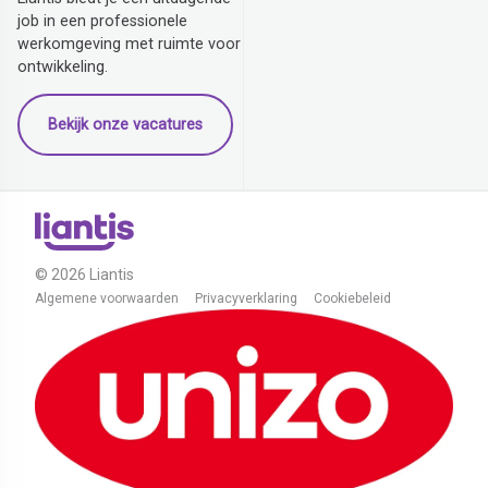
job in een professionele
werkomgeving met ruimte voor
ontwikkeling.
Bekijk onze vacatures
© 2026 Liantis
Algemene voorwaarden
Privacyverklaring
Cookiebeleid