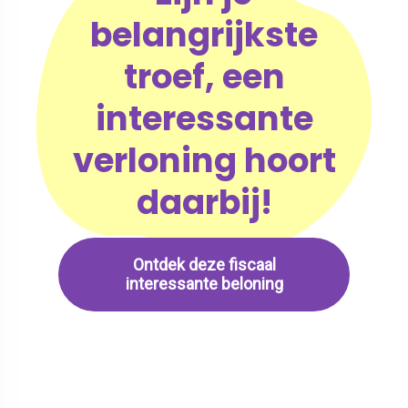
belangrijkste
troef, een
interessante
verloning hoort
daarbij!
Ontdek deze fiscaal
interessante beloning