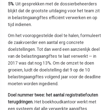
5%
. Uit gesprekken met de dossierbeheerders
blijkt dat de grootste uitdaging voor het team zit
in belastingaangiftes efficiënt verwerken en op
tijd indienen.
Om het vooropgestelde doel te halen, formuleert
de zaakvoerder een aantal erg concrete
doelstellingen. Tot dan werd een aanzienlijk deel
van de belastingaangiftes te laat verwerkt — in
2017 was dat nog 13%. Om de omzet te doen
groeien, luidt de doelstelling dat 9 op de 10
belastingaangiftes volgend jaar voor de deadline
moeten worden ingediend.
Doel nummer twee: het aantal registratiefouten
terugdringen.
Het boekhoudkantoor werkt met
een systeem dat alle verwerkte aangiftes