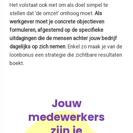
Het volstaat ook niet om als doel simpel te
stellen dat ‘de omzet’ omhoog moet.
Als
werkgever moet je concrete objectieven
formuleren, afgestemd op de specifieke
uitdagingen die de mensen achter jouw bedrijf
dagelijks op zich nemen
. Enkel zo maak je van de
loonbonus een strategie die zichtbare resultaten
boekt.
Jouw
medewerkers
zijn je