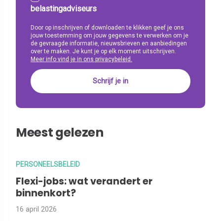
belastingadviseurs
Door op inschrijven of downloaden te klikken geef je ons
jouw toestemming om jouw gegevens te verwerken om je
de gevraagde informatie, nieuwsbrieven en aanbiedingen
over te maken. Je kunt je op elk moment uitschrijven.
Meer info vind je in ons privacybeleid.
Meest gelezen
PERSONEELSBELEID
Flexi-jobs: wat verandert er
binnenkort?
16 april 2026