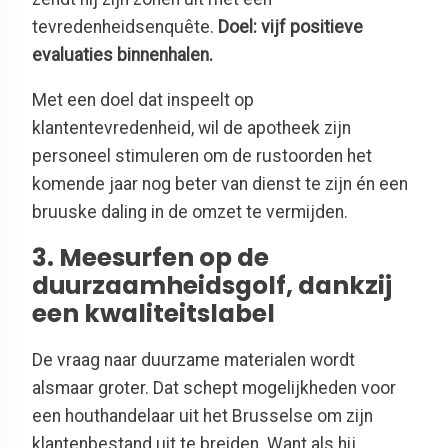
tevredenheidsenquête.
Doel: vijf positieve
evaluaties binnenhalen.
Met een doel dat inspeelt op
klantentevredenheid, wil de apotheek zijn
personeel stimuleren om de rustoorden het
komende jaar nog beter van dienst te zijn én een
bruuske daling in de omzet te vermijden.
3. Meesurfen op de
duurzaamheidsgolf, dankzij
een kwaliteitslabel
De vraag naar duurzame materialen wordt
alsmaar groter. Dat schept mogelijkheden voor
een houthandelaar uit het Brusselse om zijn
klantenbestand uit te breiden. Want als hij