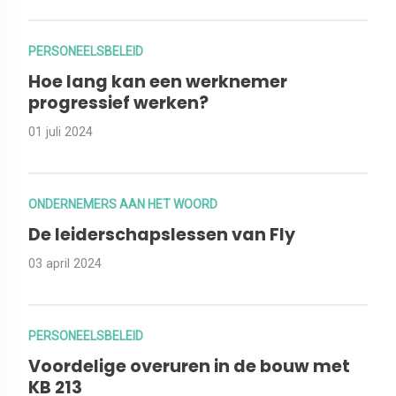
PERSONEELSBELEID
Hoe lang kan een werknemer
progressief werken?
01 juli 2024
ONDERNEMERS AAN HET WOORD
De leiderschapslessen van Fly
03 april 2024
PERSONEELSBELEID
Voordelige overuren in de bouw met
KB 213