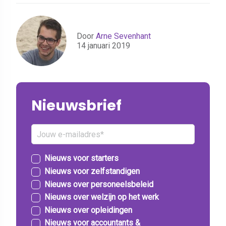
Door
Arne Sevenhant
14 januari 2019
Nieuwsbrief
Nieuws voor starters
Nieuws voor zelfstandigen
Nieuws over personeelsbeleid
Nieuws over welzijn op het werk
Nieuws over opleidingen
Nieuws voor accountants &