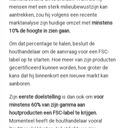
mensen met een sterk milieubewustzijn kan
aantrekken, zou hij volgens een recente
marktanalyse zijn huidige omzet met
minstens
10% de hoogte in zien gaan.
Om dat percentage te halen, besluit de
houthandelaar om de aanvraag voor een FSC-
label op te starten. Hoe meer van zijn producten
gecertificeerd kunnen worden, hoe groter de
kans dat hij binnenkort een nieuwe markt kan
aanboren.
Zijn
eerste doelstelling
is dan ook om
voor
minstens 60% van zijn gamma aan
houtproducten een FSC-label te krijgen.
Momenteel heeft de houthandelaar vooral