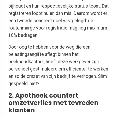
bijhoudt en hun respectievelijke status toont. Dat
registreren loopt nu en dan mis. Daarom wordt er
een tweede concreet doel vastgelegd: de
foutenmarge voor registratie mag nog maximum
10% bedragen.
Door oog te hebben voor de weg die een
belastingaangifte aflegt binnen het
boekhoudkantoor, heeft deze werkgever zijn
personeel gestimuleerd om efficiënter te werken
en zo de omzet van zijn bedrijf te verhogen. Slim
gespeeld, niet?
2. Apotheek countert
omzetverlies met tevreden
klanten