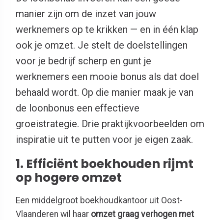
manier zijn om de inzet van jouw
werknemers op te krikken — en in één klap
ook je omzet. Je stelt de doelstellingen
voor je bedrijf scherp en gunt je
werknemers een mooie bonus als dat doel
behaald wordt. Op die manier maak je van
de loonbonus een effectieve
groeistrategie. Drie praktijkvoorbeelden om
inspiratie uit te putten voor je eigen zaak.
1. Efficiënt boekhouden rijmt
op hogere omzet
Een middelgroot boekhoudkantoor uit Oost-
Vlaanderen wil haar
omzet graag verhogen met