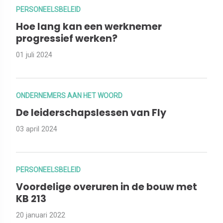
PERSONEELSBELEID
Hoe lang kan een werknemer
progressief werken?
01 juli 2024
ONDERNEMERS AAN HET WOORD
De leiderschapslessen van Fly
03 april 2024
PERSONEELSBELEID
Voordelige overuren in de bouw met
KB 213
20 januari 2022