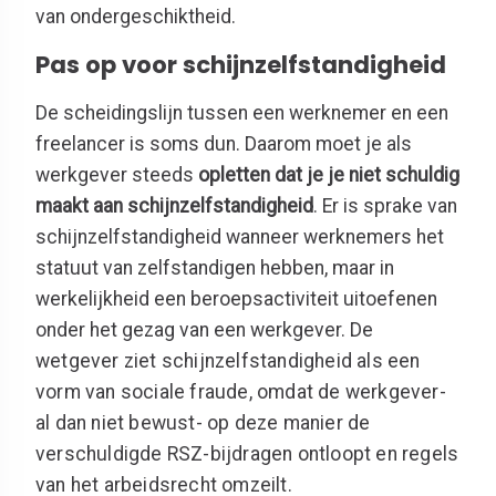
van ondergeschiktheid.
Pas op voor schijnzelfstandigheid
De scheidingslijn tussen een werknemer en een
freelancer is soms dun. Daarom moet je als
werkgever steeds
opletten dat je je niet schuldig
maakt aan schijnzelfstandigheid
. Er is sprake van
schijnzelfstandigheid wanneer werknemers het
statuut van zelfstandigen hebben, maar in
werkelijkheid een beroepsactiviteit uitoefenen
onder het gezag van een werkgever.
De
wetgever ziet schijnzelfstandigheid als een
vorm van sociale fraude, omdat de werkgever-
al dan niet bewust- op deze manier de
verschuldigde RSZ-bijdragen ontloopt en regels
van het arbeidsrecht omzeilt.