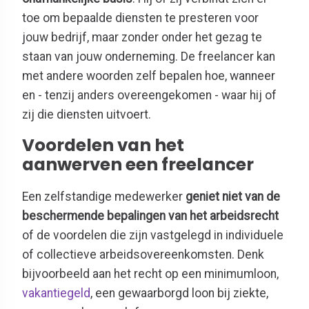
toe om bepaalde diensten te presteren voor
jouw bedrijf, maar zonder onder het gezag te
staan van jouw onderneming. De freelancer kan
met andere woorden zelf bepalen hoe, wanneer
en - tenzij anders overeengekomen - waar hij of
zij die diensten uitvoert.
Voordelen van het
aanwerven een freelancer
Een zelfstandige medewerker
geniet niet van de
beschermende bepalingen van het arbeidsrecht
of de voordelen die zijn vastgelegd in individuele
of collectieve arbeidsovereenkomsten. Denk
bijvoorbeeld aan het recht op een minimumloon,
vakantiegeld
, een gewaarborgd loon bij ziekte,