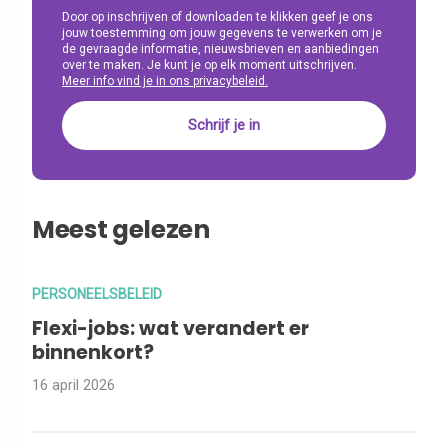
Door op inschrijven of downloaden te klikken geef je ons
jouw toestemming om jouw gegevens te verwerken om je
de gevraagde informatie, nieuwsbrieven en aanbiedingen
over te maken. Je kunt je op elk moment uitschrijven.
Meer info vind je in ons privacybeleid.
Meest gelezen
PERSONEELSBELEID
Flexi-jobs: wat verandert er
binnenkort?
16 april 2026