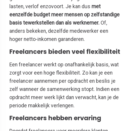
lasten, verlof enzovoort. Je kan dus
met
eenzelfde budget meer mensen op zelfstandige
basis tewerkstellen dan als werknemer.
Of,
anders bekeken, dezelfde medewerker een
hoger netto-inkomen garanderen.
Freelancers bieden veel flexibiliteit
Een freelancer werkt op onafhankelijk basis, wat
zorgt voor een hoge flexibiliteit. Zo kan je een
freelancer aannemen per opdracht en beslis je
zelf wanneer de samenwerking stopt. Indien een
opdracht meer werk lijkt dan verwacht, kan je de
periode makkelijk verlengen.
Freelancers hebben ervaring
Doordat freelancers voor meerdere klanten