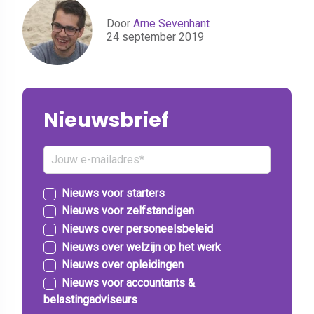
Door
Arne Sevenhant
24 september 2019
Nieuwsbrief
Nieuws voor starters
Nieuws voor zelfstandigen
Nieuws over personeelsbeleid
Nieuws over welzijn op het werk
Nieuws over opleidingen
Nieuws voor accountants &
belastingadviseurs