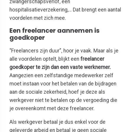
zwangerschapsverlof, een
hospitalisatieverzekering,… Dat brengt een aantal
voordelen met zich mee.
Een freelancer aannemen is
goedkoper
“Freelancers zijn duur”, hoor je vaak. Maar als je
alle voordelen optelt, blijkt een
freelancer
goedkoper te zijn dan een vaste werknemer.
Aangezien een zelfstandige medewerker zelf
moet instaan voor het betalen van de bijdragen
aan de sociale zekerheid, hoef je deze als
werkgever niet te betalen op de vergoeding die
je overeenkomt met deze freelancer.
Als werkgever betaal je dus enkel voor de
geleverde arbeid en betaal je geen sociale