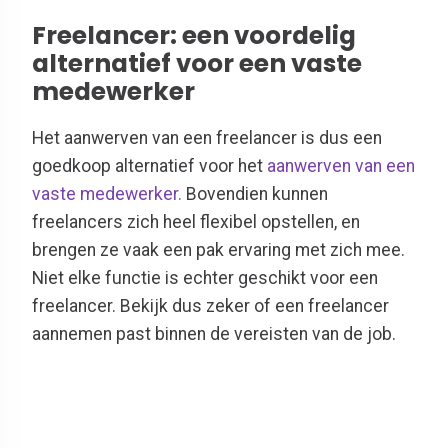
Freelancer: een voordelig
alternatief voor een vaste
medewerker
Het aanwerven van een freelancer is dus een
goedkoop alternatief voor het
aanwerven van een
vaste medewerker.
Bovendien kunnen
freelancers zich heel flexibel opstellen, en
brengen ze vaak een pak ervaring met zich mee.
Niet elke functie is echter geschikt voor een
freelancer. Bekijk dus zeker of een freelancer
aannemen past binnen de vereisten van de job.