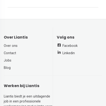
Over Liantis
Volg ons
Over ons
Facebook
Contact
Linkedin
Jobs
Blog
Werken bij Liantis
Liantis biedt je een uitdagende
job in een professionele