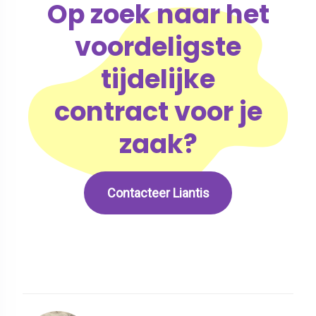
Op zoek naar het
voordeligste
tijdelijke
contract voor je
zaak?
Contacteer Liantis