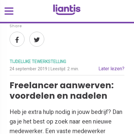
Share
TIJDELIJKE TEWERKSTELLING
Later lezen?
24 september 2019
| Leestijd:
2 min.
Freelancer aanwerven:
voordelen en nadelen
Heb je extra hulp nodig in jouw bedrijf? Dan
ga je het best op zoek naar een nieuwe
medewerker. Een vaste medewerker