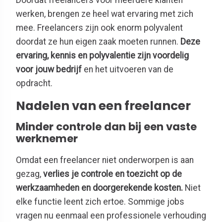
werken, brengen ze heel wat ervaring met zich
mee. Freelancers zijn ook enorm polyvalent
doordat ze hun eigen zaak moeten runnen.
Deze
ervaring, kennis en polyvalentie zijn voordelig
voor jouw bedrijf
en het uitvoeren van de
opdracht.
Nadelen van een freelancer
Minder controle dan bij een vaste
werknemer
Omdat een freelancer niet onderworpen is aan
gezag,
verlies je controle en toezicht op de
werkzaamheden en doorgerekende kosten.
Niet
elke functie leent zich ertoe. Sommige jobs
vragen nu eenmaal een professionele verhouding