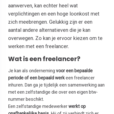
aanwerven, kan echter heel wat
verplichtingen en een hoge loonkost met
zich meebrengen. Gelukkig zijn er een
aantal andere alternatieven die je kan
overwegen. Zo kan je ervoor kiezen om te
werken met een freelancer.
Wat is een freelancer?
Je kan als onderneming
voor een bepaalde
periode of een bepaald werk
een freelancer
inhuren. Dan ga je tijdelijk een samenwerking aan
met een zelfstandige die over een eigen btw-
nummer beschikt.
Een zelfstandige medewerker
werkt op
onafhankelijke basis
. Hij of zij verbindt zich er