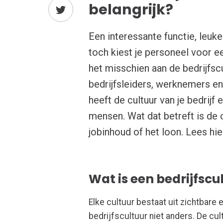
belangrijk?
Een interessante functie, leuke
toch kiest je personeel voor e
het misschien aan de bedrijfsc
bedrijfsleiders, werknemers en
heeft de cultuur van je bedrij
mensen. Wat dat betreft is de 
jobinhoud of het loon. Lees hie
Wat is een bedrijfscu
Elke cultuur bestaat uit zichtbare 
bedrijfscultuur niet anders. De cul