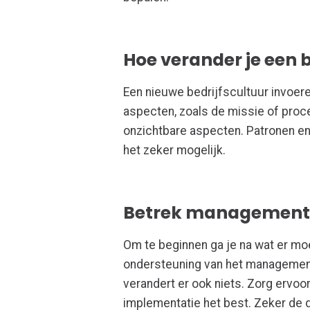
Hoe verander je een b
Een nieuwe bedrijfscultuur invoere
aspecten, zoals de missie of proc
onzichtbare aspecten. Patronen en
het zeker mogelijk.
Betrek management 
Om te beginnen ga je na wat er mo
ondersteuning van het management.
verandert er ook niets. Zorg ervo
implementatie het best. Zeker de 