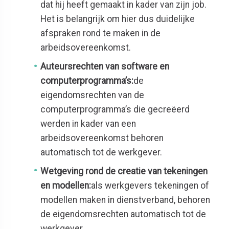
dat hij heeft gemaakt in kader van zijn job.
Het is belangrijk om hier dus duidelijke
afspraken rond te maken in de
arbeidsovereenkomst.
Auteursrechten van software en
computerprogramma’s:
de
eigendomsrechten van de
computerprogramma’s die gecreëerd
werden in kader van een
arbeidsovereenkomst behoren
automatisch tot de werkgever.
Wetgeving rond de creatie van tekeningen
en modellen:
als werkgevers tekeningen of
modellen maken in dienstverband, behoren
de eigendomsrechten automatisch tot de
werkgever.