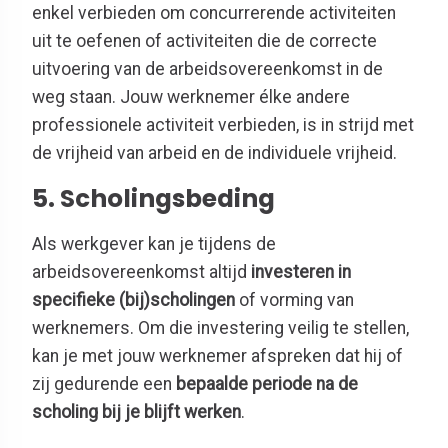
enkel verbieden om concurrerende activiteiten
uit te oefenen of activiteiten die de correcte
uitvoering van de arbeidsovereenkomst in de
weg staan. Jouw werknemer élke andere
professionele activiteit verbieden, is in strijd met
de vrijheid van arbeid en de individuele vrijheid.
5. Scholingsbeding
Als werkgever kan je tijdens de
arbeidsovereenkomst altijd
investeren in
specifieke (bij)scholingen
of vorming van
werknemers. Om die investering veilig te stellen,
kan je met jouw werknemer afspreken dat hij of
zij gedurende een
bepaalde periode na de
scholing bij je blijft werken
.