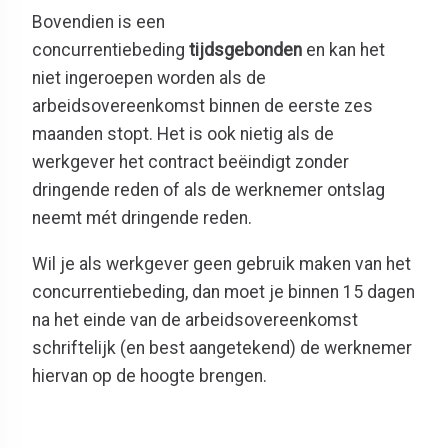
Bovendien is een
concurrentiebeding
tijdsgebonden
en kan het
niet ingeroepen worden als de
arbeidsovereenkomst binnen de eerste zes
maanden stopt. Het is ook nietig als de
werkgever het contract beëindigt zonder
dringende reden of als de werknemer ontslag
neemt mét dringende reden.
Wil je als werkgever geen gebruik maken van het
concurrentiebeding, dan moet je binnen 15 dagen
na het einde van de arbeidsovereenkomst
schriftelijk (en best aangetekend) de werknemer
hiervan op de hoogte brengen.