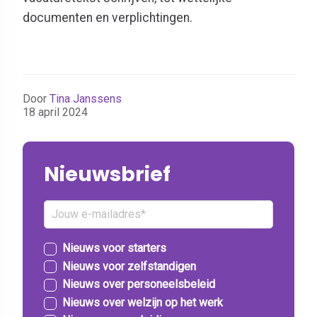
documenten en verplichtingen.
Door
Tina Janssens
18 april 2024
Nieuwsbrief
Nieuws voor starters
Nieuws voor zelfstandigen
Nieuws over personeelsbeleid
Nieuws over welzijn op het werk