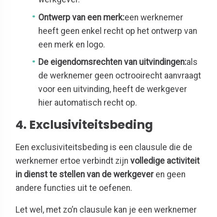
Ontwerp van een merk:
een werknemer
heeft geen enkel recht op het ontwerp van
een merk en logo.
De eigendomsrechten van uitvindingen:
als
de werknemer geen octrooirecht aanvraagt
voor een uitvinding, heeft de werkgever
hier automatisch recht op.
4. Exclusiviteitsbeding
Een exclusiviteitsbeding is een clausule die de
werknemer ertoe verbindt zijn
volledige activiteit
in dienst te stellen van de werkgever
en geen
andere functies uit te oefenen.
Let wel, met zo’n clausule kan je een werknemer