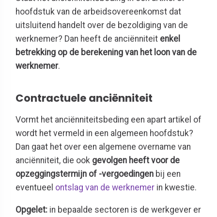
hoofdstuk van de arbeidsovereenkomst dat
uitsluitend handelt over de bezoldiging van de
werknemer? Dan heeft de anciënniteit
enkel
betrekking op de berekening van het loon van de
werknemer
.
Contractuele anciënniteit
Vormt het anciënniteitsbeding een apart artikel of
wordt het vermeld in een algemeen hoofdstuk?
Dan gaat het over een algemene overname van
anciënniteit, die ook
gevolgen heeft voor de
opzeggingstermijn of -vergoedingen
bij een
eventueel
ontslag van de werknemer
in kwestie.
Opgelet:
in bepaalde sectoren is de werkgever er