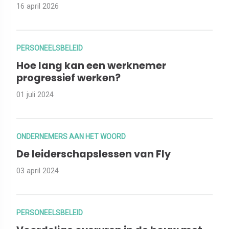
16 april 2026
PERSONEELSBELEID
Hoe lang kan een werknemer
progressief werken?
01 juli 2024
ONDERNEMERS AAN HET WOORD
De leiderschapslessen van Fly
03 april 2024
PERSONEELSBELEID