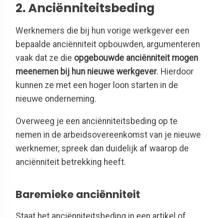
2. Anciënniteitsbeding
Werknemers die bij hun vorige werkgever een
bepaalde anciënniteit opbouwden, argumenteren
vaak dat ze die
opgebouwde anciënniteit mogen
meenemen bij hun nieuwe werkgever
. Hierdoor
kunnen ze met een hoger loon starten in de
nieuwe onderneming.
Overweeg je een anciënniteitsbeding op te
nemen in de arbeidsovereenkomst van je nieuwe
werknemer, spreek dan duidelijk af waarop de
anciënniteit betrekking heeft.
Baremieke anciënniteit
Staat het anciënniteitsbeding in een artikel of