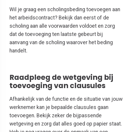
Wil je graag een scholingsbeding toevoegen aan
het arbeidscontract? Bekijk dan eerst of de
scholing aan alle voorwaarden voldoet en zorg
dat de toevoeging ten laatste gebeurt bij
aanvang van de scholing waarover het beding
handelt.
Raadpleeg de wetgeving bij
toevoeging van clausules
Afhankelijk van de functie en de situatie van jouw
werknemer kan je bepaalde clausules gaan
toevoegen. Bekijk zeker de bijpassende
wetgeving en zorg dat alles goed op papier staat.