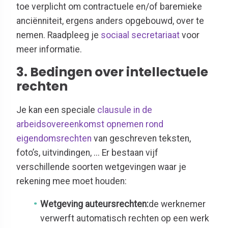
toe verplicht om contractuele en/of baremieke
anciënniteit, ergens anders opgebouwd, over te
nemen. Raadpleeg je
sociaal secretariaat
voor
meer informatie.
3. Bedingen over intellectuele
rechten
Je kan een speciale
clausule in de
arbeidsovereenkomst opnemen rond
eigendomsrechten
van geschreven teksten,
foto’s, uitvindingen, ... Er bestaan vijf
verschillende soorten wetgevingen waar je
rekening mee moet houden:
Wetgeving auteursrechten:
de werknemer
verwerft automatisch rechten op een werk