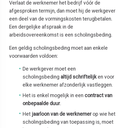
Verlaat de werknemer het bedrijf vóór de
afgesproken termijn, dan moet hij de werkgever
een deel van de vormingskosten terugbetalen.
Een dergelijke afspraak in de
arbeidsovereenkomst is een scholingsbeding.
Een geldig scholingsbeding moet aan enkele
voorwaarden voldoen:
De werkgever moet een
scholingsbeding
altijd schriftelijk
en voor
elke werknemer afzonderlijk vastleggen.
Het is enkel mogelijk in een
contract van
onbepaalde duur
.
Het
jaarloon van de werknemer
op wie het
scholingsbeding van toepassing is, moet