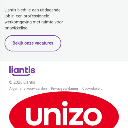
Liantis biedt je een uitdagende
job in een professionele
werkomgeving met ruimte voor
ontwikkeling.
Bekijk onze vacatures
© 2026 Liantis
Algemene voorwaarden
Privacyverklaring
Cookiebeleid