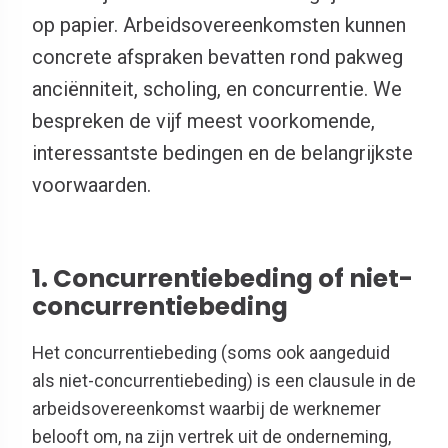
op papier. Arbeidsovereenkomsten kunnen
concrete afspraken bevatten rond pakweg
anciënniteit, scholing, en concurrentie. We
bespreken de vijf meest voorkomende,
interessantste bedingen en de belangrijkste
voorwaarden.
1. Concurrentiebeding of niet-
concurrentiebeding
Het concurrentiebeding (soms ook aangeduid
als niet-concurrentiebeding) is een clausule in de
arbeidsovereenkomst waarbij de werknemer
belooft om, na zijn vertrek uit de onderneming,