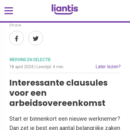
Share
WERVING EN SELECTIE
Later lezen?
18 april 2024
| Leestijd:
4 min.
Interessante clausules
voor een
arbeidsovereenkomst
Start er binnenkort een nieuwe werknemer?
Dan zet je best een aantal belangrijke zaken