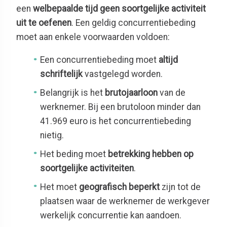
een
welbepaalde tijd geen soortgelijke activiteit
uit te oefenen
. Een geldig concurrentiebeding
moet aan enkele voorwaarden voldoen:
Een concurrentiebeding moet
altijd
schriftelijk
vastgelegd worden.
Belangrijk is het
brutojaarloon
van de
werknemer. Bij een brutoloon minder dan
41.969 euro is het concurrentiebeding
nietig.
Het beding moet
betrekking hebben op
soortgelijke activiteiten
.
Het moet
geografisch beperkt
zijn tot de
plaatsen waar de werknemer de werkgever
werkelijk concurrentie kan aandoen.