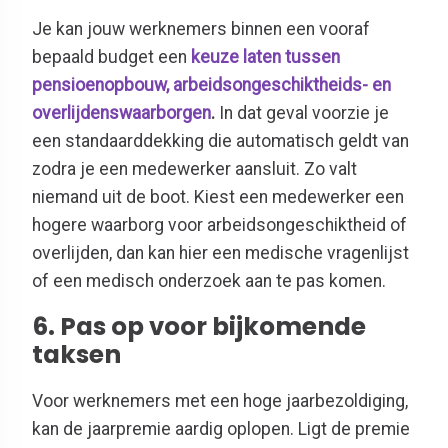
Je kan jouw werknemers binnen een vooraf
bepaald budget een
keuze laten tussen
pensioenopbouw, arbeidsongeschiktheids- en
overlijdenswaarborgen
.
In dat geval voorzie je
een standaarddekking die automatisch geldt van
zodra je een medewerker aansluit. Zo valt
niemand uit de boot. Kiest een medewerker een
hogere waarborg voor arbeidsongeschiktheid of
overlijden, dan kan hier een medische vragenlijst
of een medisch onderzoek aan te pas komen.
6. Pas op voor bijkomende
taksen
Voor werknemers met een hoge jaarbezoldiging,
kan de jaarpremie aardig oplopen. Ligt de premie