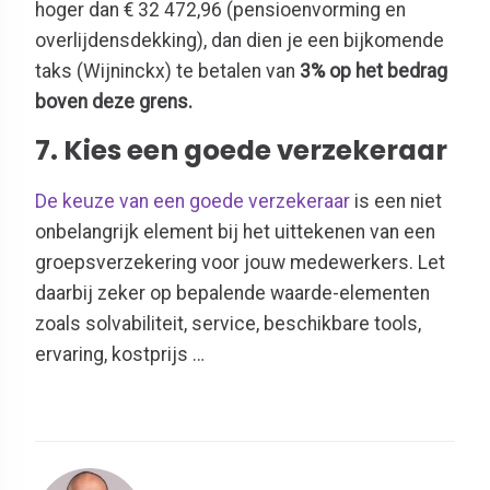
hoger dan € 32 472,96 (pensioenvorming en
overlijdensdekking), dan dien je een bijkomende
taks (Wijninckx) te betalen van
3% op het bedrag
boven deze grens.
7. Kies een goede verzekeraar
De keuze van een goede verzekeraar
is een niet
onbelangrijk element bij het uittekenen van een
groepsverzekering voor jouw medewerkers. Let
daarbij zeker op bepalende waarde-elementen
zoals solvabiliteit, service, beschikbare tools,
ervaring, kostprijs …