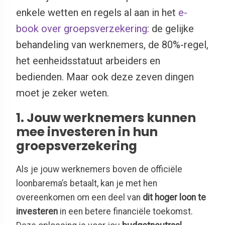
enkele wetten en regels al aan in het
e-
book over groepsverzekering
: de gelijke
behandeling van werknemers, de 80%-regel,
het eenheidsstatuut arbeiders en
bedienden. Maar ook deze zeven dingen
moet je zeker weten.
1. Jouw werknemers kunnen
mee investeren in hun
groepsverzekering
Als je jouw werknemers boven de officiële
loonbarema’s betaalt, kan je met hen
overeenkomen om een deel van
dit hoger loon te
investeren
in een betere financiële toekomst.