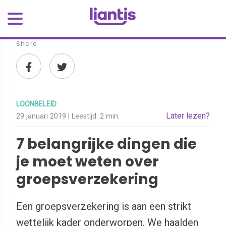
Share
LOONBELEID
Later lezen?
29 januari 2019
| Leestijd:
2 min.
7 belangrijke dingen die
je moet weten over
groepsverzekering
Een groepsverzekering is aan een strikt
wettelijk kader onderworpen. We haalden