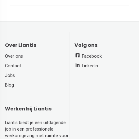
Over Liantis
Volg ons
Over ons
Facebook
Contact
Linkedin
Jobs
Blog
Werken bij Liantis
Liantis biedt je een uitdagende
job in een professionele
werkomgeving met ruimte voor