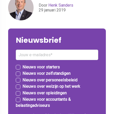
Door
Henk Sanders
29 januari 2019
Nieuwsbrief
Nieuws voor starters
Nieuws voor zelfstandigen
Nieuws over personeelsbeleid
Nieuws over welzijn op het werk
Nieuws over opleidingen
Nieuws voor accountants &
belastingadviseurs