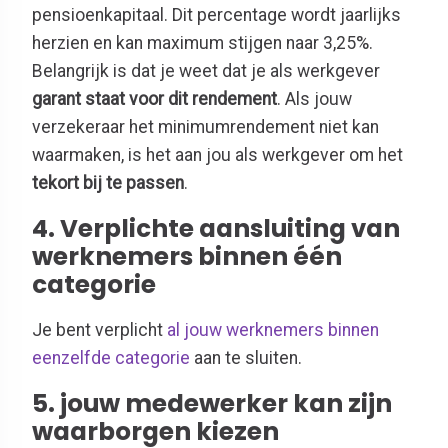
pensioenkapitaal. Dit percentage wordt jaarlijks
herzien en kan maximum stijgen naar 3,25%.
Belangrijk is dat je weet dat je als werkgever
garant staat voor dit rendement
. Als jouw
verzekeraar het minimumrendement niet kan
waarmaken, is het aan jou als werkgever om het
tekort bij te passen
.
4. Verplichte aansluiting van
werknemers binnen één
categorie
Je bent verplicht
al jouw werknemers binnen
eenzelfde categorie
aan te sluiten.
5. jouw medewerker kan zijn
waarborgen kiezen