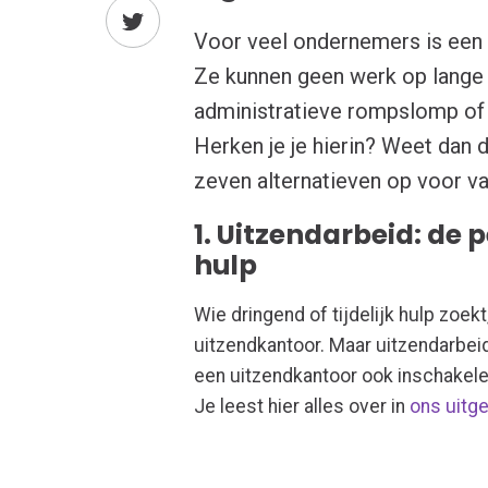
Voor veel ondernemers is een
Ze kunnen geen werk op lange 
administratieve rompslomp of 
Herken je je hierin? Weet dan 
zeven alternatieven op voor va
1. Uitzendarbeid: de p
hulp
Wie dringend of tijdelijk hulp zoe
uitzendkantoor. Maar uitzendarbeid i
een uitzendkantoor ook inschakele
Je leest hier alles over in
ons uitge