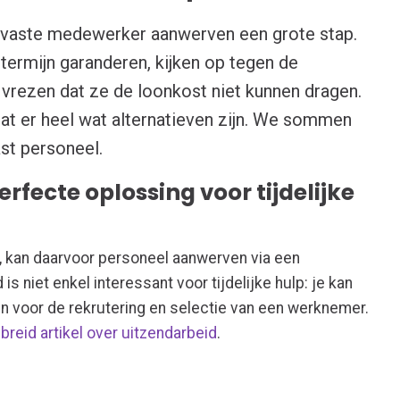
 vaste medewerker aanwerven een grote stap.
termijn garanderen, kijken op tegen de
vrezen dat ze de loonkost niet kunnen dragen.
dat er heel wat alternatieven zijn. We sommen
st personeel.
erfecte oplossing voor tijdelijke
kt, kan daarvoor personeel aanwerven via een
s niet enkel interessant voor tijdelijke hulp: je kan
n voor de rekrutering en selectie van een werknemer.
breid artikel over uitzendarbeid
.