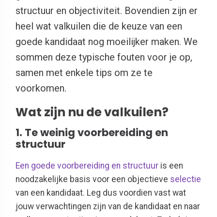
structuur en objectiviteit. Bovendien zijn er
heel wat valkuilen die de keuze van een
goede kandidaat nog moeilijker maken. We
sommen deze typische fouten voor je op,
samen met enkele tips om ze te
voorkomen.
Wat zijn nu de valkuilen?
1. Te weinig voorbereiding en
structuur
Een goede voorbereiding en structuur
is een
noodzakelijke basis voor een objectieve
selectie
van een kandidaat. Leg dus voordien vast wat
jouw verwachtingen zijn van de kandidaat en naar