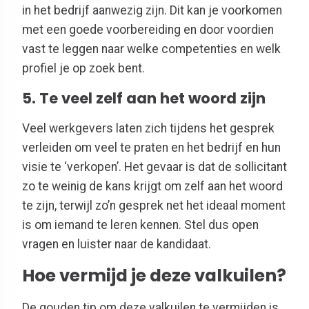
in het bedrijf aanwezig zijn. Dit kan je voorkomen
met een goede voorbereiding en door voordien
vast te leggen naar welke competenties en welk
profiel je op zoek bent.
5. Te veel zelf aan het woord zijn
Veel werkgevers laten zich tijdens het gesprek
verleiden om veel te praten en het bedrijf en hun
visie te ‘verkopen’. Het gevaar is dat de sollicitant
zo te weinig de kans krijgt om zelf aan het woord
te zijn, terwijl zo’n gesprek net het ideaal moment
is om iemand te leren kennen. Stel dus open
vragen en luister naar de kandidaat.
Hoe vermijd je deze valkuilen?
De gouden tip om deze valkuilen te vermijden is