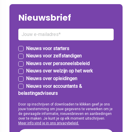
Nieuwsbrief
Nieuws voor starters
Nieuws voor zelfstandigen
Nieuws over personeelsbeleid
Nieuws over welzijn op het werk
Nieuws over opleidingen
Nieuws voor accountants &
belastingadviseurs
Door op inschrijven of downloaden te klikken geef je ons
jouw toestemming om jouw gegevens te verwerken om je
de gevraagde informatie, nieuwsbrieven en aanbiedingen
over te maken. Je kunt je op elk moment uitschrijven.
Meer info vind je in ons privacybeleid.