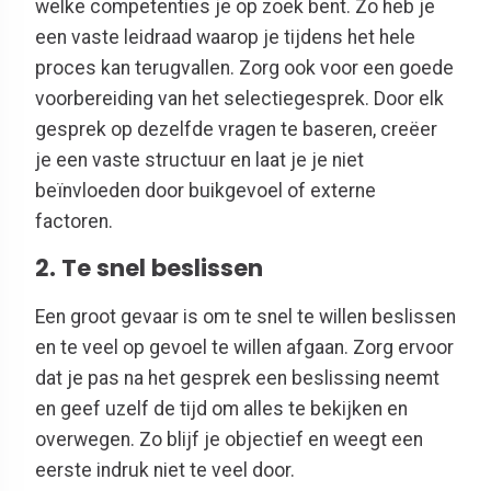
welke competenties je op zoek bent. Zo heb je
een vaste leidraad waarop je tijdens het hele
proces kan terugvallen. Zorg ook voor een goede
voorbereiding van het selectiegesprek. Door elk
gesprek op dezelfde vragen te baseren, creëer
je een vaste structuur en laat je je niet
beïnvloeden door buikgevoel of externe
factoren.
2. Te snel beslissen
Een groot gevaar is om te snel te willen beslissen
en te veel op gevoel te willen afgaan. Zorg ervoor
dat je pas na het gesprek een beslissing neemt
en geef uzelf de tijd om alles te bekijken en
overwegen. Zo blijf je objectief en weegt een
eerste indruk niet te veel door.