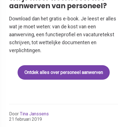
aanwerven van personeel?
Download dan het gratis e-book. Je leest er alles
wat je moet weten: van de kost van een
aanwerving, een functieprofiel en vacaturetekst
schrijven, tot wettelijke documenten en
verplichtingen.
Ontdek alles over personeel aanwerven
Door
Tina Janssens
21 februari 2019