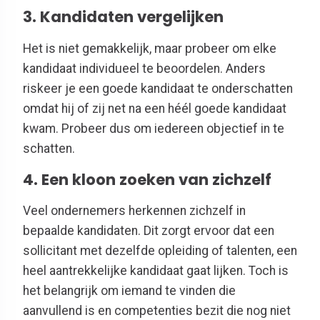
3. Kandidaten vergelijken
Het is niet gemakkelijk, maar probeer om elke
kandidaat individueel te beoordelen. Anders
riskeer je een goede kandidaat te onderschatten
omdat hij of zij net na een héél goede kandidaat
kwam. Probeer dus om iedereen objectief in te
schatten.
4. Een kloon zoeken van zichzelf
Veel ondernemers herkennen zichzelf in
bepaalde kandidaten. Dit zorgt ervoor dat een
sollicitant met dezelfde opleiding of talenten, een
heel aantrekkelijke kandidaat gaat lijken. Toch is
het belangrijk om iemand te vinden die
aanvullend is en competenties bezit die nog niet