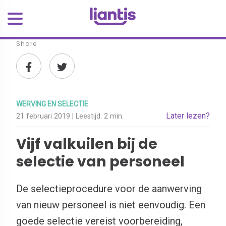
Share
WERVING EN SELECTIE
Later lezen?
21 februari 2019
| Leestijd:
2 min.
Vijf valkuilen bij de
selectie van personeel
De selectieprocedure voor de aanwerving
van nieuw personeel is niet eenvoudig. Een
goede selectie vereist voorbereiding,