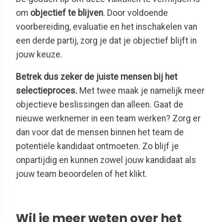
om
objectief te blijven
. Door voldoende
voorbereiding, evaluatie en het inschakelen van
een derde partij, zorg je dat je objectief blijft in
jouw keuze.
Betrek dus zeker de juiste mensen bij het
selectieproces.
Met twee maak je namelijk meer
objectieve beslissingen dan alleen. Gaat de
nieuwe werknemer in een team werken? Zorg er
dan voor dat de mensen binnen het team de
potentiële kandidaat ontmoeten. Zo blijf je
onpartijdig en kunnen zowel jouw kandidaat als
jouw team beoordelen of het klikt.
Wil je meer weten over het