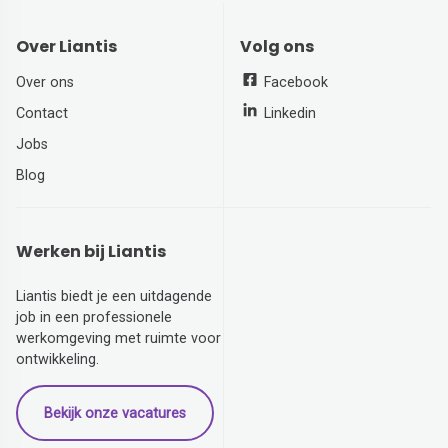
Over Liantis
Volg ons
Over ons
Facebook
Contact
Linkedin
Jobs
Blog
Werken bij Liantis
Liantis biedt je een uitdagende
job in een professionele
werkomgeving met ruimte voor
ontwikkeling.
Bekijk onze vacatures