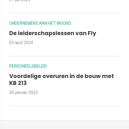
ONDERNEMERS AAN HET WOORD
De leiderschapslessen van Fly
03 april 2024
PERSONEELSBELEID
Voordelige overuren in de bouw met
KB 213
20 januari 2022