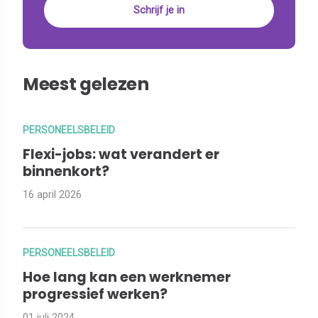
Meest gelezen
PERSONEELSBELEID
Flexi-jobs: wat verandert er
binnenkort?
16 april 2026
PERSONEELSBELEID
Hoe lang kan een werknemer
progressief werken?
01 juli 2024