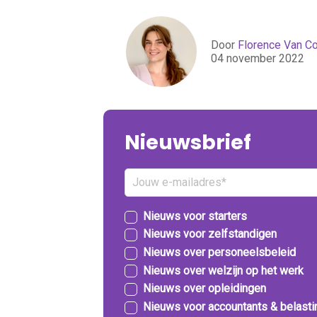
Door
Florence Van Coi
04 november 2022
Nieuwsbrief
Nieuws voor starters
Nieuws voor zelfstandigen
Nieuws over personeelsbeleid
Nieuws over welzijn op het werk
Nieuws over opleidingen
Nieuws voor accountants & belast