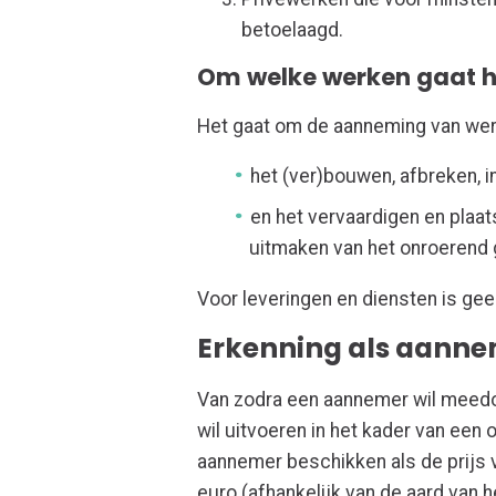
betoelaagd.
Om welke werken gaat h
Het gaat om de aanneming van wer
het (ver)bouwen, afbreken, i
en het vervaardigen en plaat
uitmaken van het onroerend 
Voor leveringen en diensten is gee
Erkenning als aannem
Van zodra een aannemer wil meedo
wil uitvoeren in het kader van een
aannemer beschikken als de prijs 
euro (afhankelijk van de aard van 