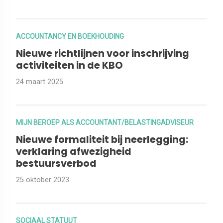
ACCOUNTANCY EN BOEKHOUDING
Nieuwe richtlijnen voor inschrijving
activiteiten in de KBO
24 maart 2025
MIJN BEROEP ALS ACCOUNTANT/BELASTINGADVISEUR
Nieuwe formaliteit bij neerlegging:
verklaring afwezigheid
bestuursverbod
25 oktober 2023
SOCIAAL STATUUT