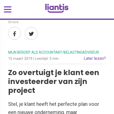
Share
MIJN BEROEP ALS ACCOUNTANT/BELASTINGADVISEUR
Later lezen?
15 maart 2019
| Leestijd:
3 min.
Zo overtuigt je klant een
investeerder van zijn
project
Stel, je klant heeft het perfecte plan voor
een nieuwe onderneming, maar