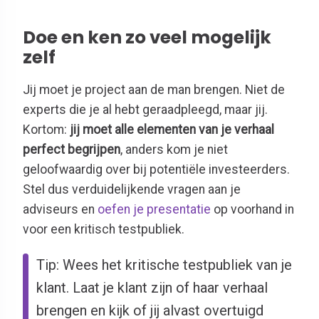
Doe en ken zo veel mogelijk
zelf
Jij moet je project aan de man brengen. Niet de
experts die je al hebt geraadpleegd, maar jij.
Kortom:
jij moet alle elementen van je verhaal
perfect begrijpen
, anders kom je niet
geloofwaardig over bij potentiële investeerders.
Stel dus verduidelijkende vragen aan je
adviseurs en
oefen je presentatie
op voorhand in
voor een kritisch testpubliek.
Tip: Wees het kritische testpubliek van je
klant. Laat je klant zijn of haar verhaal
brengen en kijk of jij alvast overtuigd