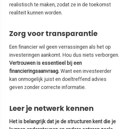
realistisch te maken, zodat ze in de toekomst
realiteit kunnen worden.
Zorg voor transparantie
Een financier wil geen verrassingen als het op
investeringen aankomt. Hou dus niets verborgen.
Vertrouwen is essentieel bij een
financieringsaanvraag.
Want een investeerder
kan onmogelijk juist en doeltreffend advies
geven zonder correcte informatie.
Leer je netwerk kennen
Het is belangrijk dat je de structuren kent die je