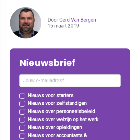
Door
Gerd Van Bergen
15 maart 2019
Nieuwsbrief
Nieuws voor starters
Nieuws voor zelfstandigen
Nieuws over personeelsbeleid
Nieuws over welzijn op het werk
Nieuws over opleidingen
Nieuws voor accountants &