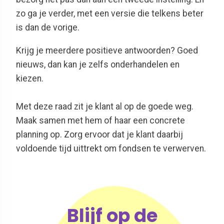
zo ga je verder, met een versie die telkens beter
is dan de vorige.
Krijg je meerdere positieve antwoorden? Goed
nieuws, dan kan je zelfs onderhandelen en
kiezen.
Met deze raad zit je klant al op de goede weg.
Maak samen met hem of haar een concrete
planning op. Zorg ervoor dat je klant daarbij
voldoende tijd uittrekt om fondsen te verwerven.
Blijf op de