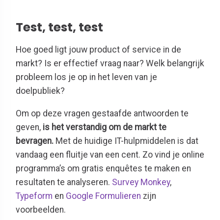
Test, test, test
Hoe goed ligt jouw product of service in de
markt? Is er effectief vraag naar? Welk belangrijk
probleem los je op in het leven van je
doelpubliek?
Om op deze vragen gestaafde antwoorden te
geven,
is het verstandig om de markt te
bevragen.
Met de huidige IT-hulpmiddelen is dat
vandaag een fluitje van een cent. Zo vind je online
programma’s om gratis enquêtes te maken en
resultaten te analyseren.
Survey Monkey
,
Typeform
en
Google Formulieren
zijn
voorbeelden.