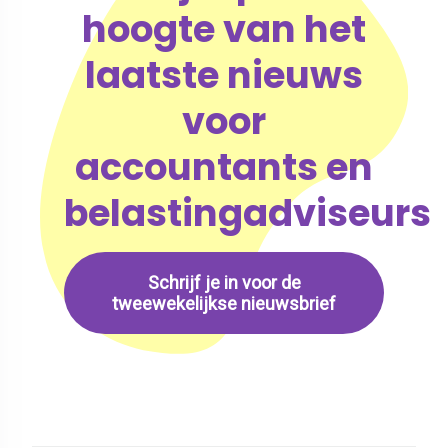
hoogte van het
laatste nieuws
voor
accountants en
belastingadviseurs
Schrijf je in voor de
tweewekelijkse nieuwsbrief