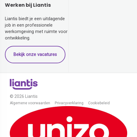
Werken bij Liantis
Liantis biedt je een uitdagende
job in een professionele
werkomgeving met ruimte voor
ontwikkeling.
Bekijk onze vacatures
© 2026 Liantis
Algemene voorwaarden
Privacyverklaring
Cookiebeleid