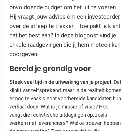
onvoldoende budget om het uit te voeren.
Hij vraagt jouw advies om een investeerder
over de streep te trekken. Hoe pakt je klant
dat het best aan? In deze blogpost vind je
enkele raadgevingen die jij hem meteen kan
doorgeven.
Bereid je grondig voor
Steek veel tijd in de uitwerking van je project.
Dat
klinkt vanzelfsprekend, maar in de realiteit komen
er nog te vaak slecht voorbereide kandidaten hun
verhaal doen. Wat is je missie of visie? Hoe
vangt die realistische uitdagingen op, zoals
werken met leveranciers? Welke troeven hebben