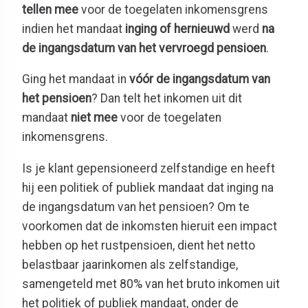
tellen mee
voor de toegelaten inkomensgrens
indien het mandaat
inging of hernieuwd
werd
na
de ingangsdatum van het vervroegd pensioen
.
Ging het mandaat in
vóór de ingangsdatum van
het pensioen
? Dan telt het inkomen uit dit
mandaat
niet mee
voor de toegelaten
inkomensgrens.
Is je klant gepensioneerd zelfstandige en heeft
hij een politiek of publiek mandaat dat inging na
de ingangsdatum van het pensioen? Om te
voorkomen dat de inkomsten hieruit een impact
hebben op het rustpensioen, dient het netto
belastbaar jaarinkomen als zelfstandige,
samengeteld met 80% van het bruto inkomen uit
het politiek of publiek mandaat, onder de