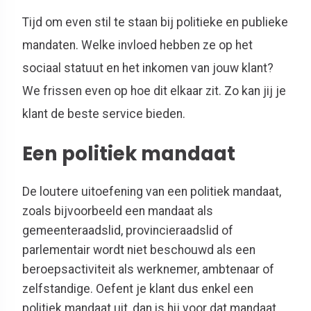
Tijd om even stil te staan bij politieke en publieke
mandaten. Welke invloed hebben ze op het
sociaal statuut en het inkomen van jouw klant?
We frissen even op hoe dit elkaar zit. Zo kan jij je
klant de beste service bieden.
Een politiek mandaat
De loutere uitoefening van een politiek mandaat,
zoals bijvoorbeeld een mandaat als
gemeenteraadslid, provincieraadslid of
parlementair wordt niet beschouwd als een
beroepsactiviteit als werknemer, ambtenaar of
zelfstandige. Oefent je klant dus enkel een
politiek mandaat uit, dan is hij voor dat mandaat