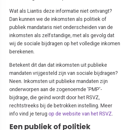
Wat als Liantis deze informatie niet ontvangt?
Dan kunnen we de inkomsten als politiek of
publiek mandataris niet onderscheiden van de
inkomsten als zelfstandige, met als gevolg dat
wij de sociale bijdragen op het volledige inkomen
berekenen.
Betekent dit dan dat inkomsten uit publieke
mandaten vrijgesteld zijn van sociale bijdragen?
Neen. Inkomsten uit publieke mandaten zijn
onderworpen aan de zogenoemde 'PMP'-
bijdrage, die geïnd wordt door het RSVZ,
rechtstreeks bij de betrokken instelling. Meer
info vind je terug
op de website van het RSVZ
.
Een publiek of politiek