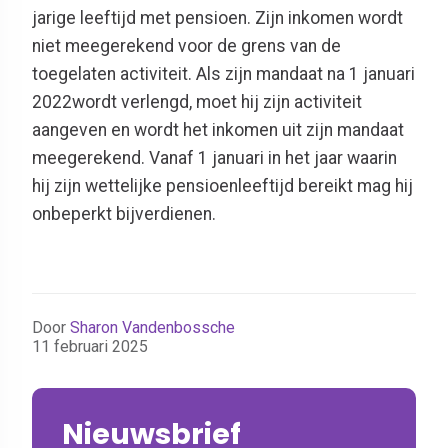
jarige leeftijd met pensioen. Zijn inkomen wordt
niet meegerekend voor de grens van de
toegelaten activiteit. Als zijn mandaat na 1 januari
2022wordt verlengd, moet hij zijn activiteit
aangeven en wordt het inkomen uit zijn mandaat
meegerekend. Vanaf 1 januari in het jaar waarin
hij zijn wettelijke pensioenleeftijd bereikt mag hij
onbeperkt bijverdienen.
Door
Sharon Vandenbossche
11 februari 2025
Nieuwsbrief