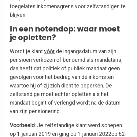
toegelaten inkomensgrens voor zelfstandigen te
blijven.
In een notendop: waar moet
je opletten?
Wordt je klant
vóór
de ingangsdatum van zijn
pensioen verkozen of benoemd als mandataris,
dan heeft dat politiek of publiek mandaat geen
gevolgen voor het bedrag van de inkomsten
waartoe hij of zij zich dient te beperken. De
zelfstandige moet echter opletten als het
mandaat begint of verlengd wordt
na
de datum
van zijn pensionering.
Voorbeeld
: Je zelfstandige klant werd schepen
op 1 januari 2019 en ging op 1 januari 2022op 62-