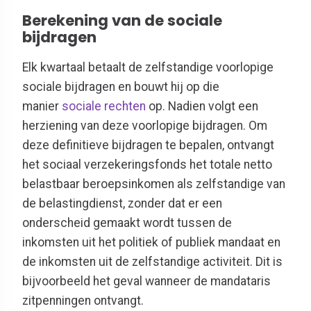
Berekening van de sociale
bijdragen
Elk kwartaal betaalt de zelfstandige voorlopige
sociale bijdragen en bouwt hij op die
manier
sociale rechten
op. Nadien volgt een
herziening van deze voorlopige bijdragen. Om
deze definitieve bijdragen te bepalen, ontvangt
het sociaal verzekeringsfonds het totale netto
belastbaar beroepsinkomen als zelfstandige van
de belastingdienst, zonder dat er een
onderscheid gemaakt wordt tussen de
inkomsten uit het politiek of publiek mandaat en
de inkomsten uit de zelfstandige activiteit. Dit is
bijvoorbeeld het geval wanneer de mandataris
zitpenningen ontvangt.