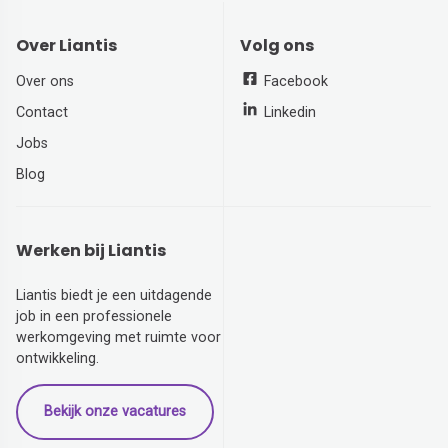
Over Liantis
Volg ons
Over ons
Facebook
Contact
Linkedin
Jobs
Blog
Werken bij Liantis
Liantis biedt je een uitdagende
job in een professionele
werkomgeving met ruimte voor
ontwikkeling.
Bekijk onze vacatures