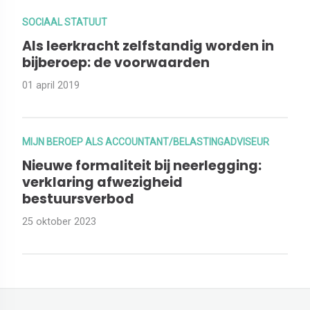
SOCIAAL STATUUT
Als leerkracht zelfstandig worden in
bijberoep: de voorwaarden
01 april 2019
MIJN BEROEP ALS ACCOUNTANT/BELASTINGADVISEUR
Nieuwe formaliteit bij neerlegging:
verklaring afwezigheid
bestuursverbod
25 oktober 2023