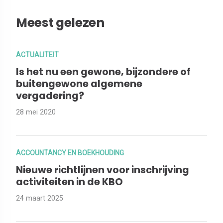
Meest gelezen
ACTUALITEIT
Is het nu een gewone, bijzondere of
buitengewone algemene
vergadering?
28 mei 2020
ACCOUNTANCY EN BOEKHOUDING
Nieuwe richtlijnen voor inschrijving
activiteiten in de KBO
24 maart 2025