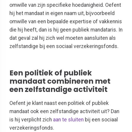
omwille van zijn specifieke hoedanigheid. Oefent
hij het mandaat in eigen naam uit, bijvoorbeeld
omwille van een bepaalde expertise of vakkennis
die hij heeft, dan is hij geen publiek mandataris. In
dat geval zal hij zich wel moeten aansluiten als
zelfstandige bij een sociaal verzekeringsfonds.
Een politiek of publiek
mandaat combineren met
een zelfstandige activiteit
Oefent je klant naast een politiek of publiek
mandaat ook een zelfstandige activiteit uit? Dan
is hij verplicht zich
aan te sluiten
bij een sociaal
verzekeringsfonds.