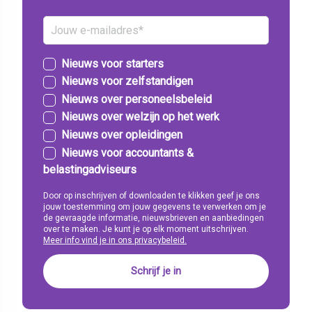
Nieuws voor starters
Nieuws voor zelfstandigen
Nieuws over personeelsbeleid
Nieuws over welzijn op het werk
Nieuws over opleidingen
Nieuws voor accountants &
belastingadviseurs
Door op inschrijven of downloaden te klikken geef je ons
jouw toestemming om jouw gegevens te verwerken om je
de gevraagde informatie, nieuwsbrieven en aanbiedingen
over te maken. Je kunt je op elk moment uitschrijven.
Meer info vind je in ons privacybeleid.