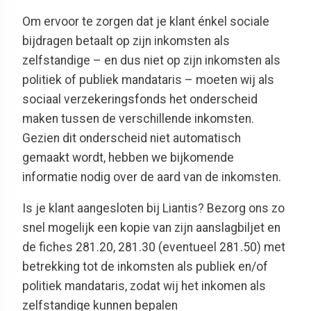
Om ervoor te zorgen dat je klant énkel sociale
bijdragen betaalt op zijn inkomsten als
zelfstandige – en dus niet op zijn inkomsten als
politiek of publiek mandataris – moeten wij als
sociaal verzekeringsfonds het onderscheid
maken tussen de verschillende inkomsten.
Gezien dit onderscheid niet automatisch
gemaakt wordt, hebben we bijkomende
informatie nodig over de aard van de inkomsten.
Is je klant aangesloten bij Liantis? Bezorg ons zo
snel mogelijk een kopie van zijn aanslagbiljet en
de fiches 281.20, 281.30 (eventueel 281.50) met
betrekking tot de inkomsten als publiek en/of
politiek mandataris, zodat wij het inkomen als
zelfstandige kunnen bepalen