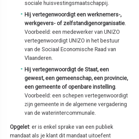
sociale huisvestingsmaatschappij.
een werknemers-,
Hij vertegenwoordigt
werkgevers- of zelfstandigenorganisatie
.
Voorbeeld: een medewerker van UNIZO
vertegenwoordigt UNIZO in het bestuur
van de Sociaal Economische Raad van
Vlaanderen.
vertegenwoordigt de Staat, een
Hij
gewest, een gemeenschap, een provincie,
een gemeente of openbare instelling
.
Voorbeeld
: een schepen vertegenwoordigt
zijn gemeente in de algemene vergadering
van de waterintercommunale.
Opgelet
: er is enkel sprake van een publiek
mandaat als je klant dit mandaat uitoefent