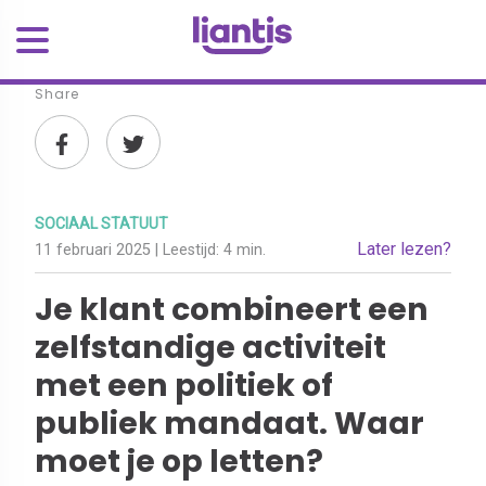
Share
SOCIAAL STATUUT
Later lezen?
11 februari 2025
| Leestijd:
4 min.
Je klant combineert een
zelfstandige activiteit
met een politiek of
publiek mandaat. Waar
moet je op letten?