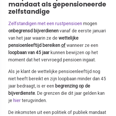
mandaat als gepensioneerde
zelfstandige
Zelfstandigen met een rustpensioen
mogen
onbegrensd bijverdienen
vanaf de eerste januari
van het jaar waarin ze de
wettelijke
pensioenleeftijd
bereiken
of
wanneer ze een
loopbaan van 45 jaar
kunnen bewijzen op het
moment dat het vervroegd pensioen ingaat.
Als je klant de wettelijke pensioenleeftijd nog
niet heeft bereikt en zijn loopbaan minder dan 45
jaar bedraagt, is er een
begrenzing op de
bijverdienste
. De grenzen die dit jaar gelden kan
je
hier
terugvinden.
De inkomsten uit een politiek of publiek mandaat