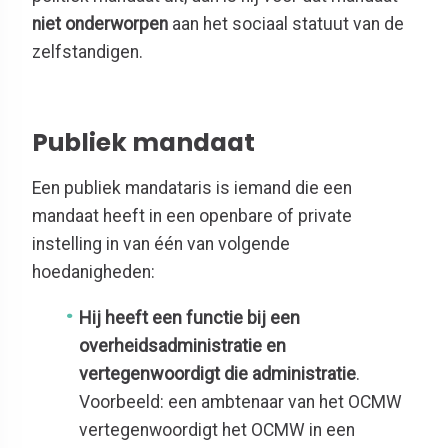
niet onderworpen
aan het sociaal statuut van de
zelfstandigen.
Publiek mandaat
Een publiek mandataris is iemand die een
mandaat heeft in een openbare of private
instelling in van één van volgende
hoedanigheden:
Hij heeft een functie bij een
overheidsadministratie en
vertegenwoordigt die administratie
.
Voorbeeld: een ambtenaar van het OCMW
vertegenwoordigt het OCMW in een