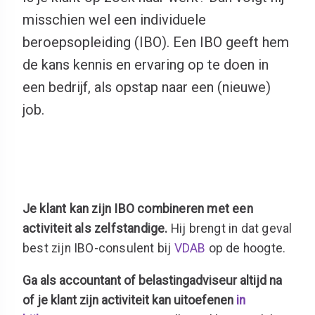
misschien wel een individuele
beroepsopleiding (IBO). Een IBO geeft hem
de kans kennis en ervaring op te doen in
een bedrijf, als opstap naar een (nieuwe)
job.
J
e klant kan zijn IBO combineren met een
activiteit als zelfstandige.
Hij brengt in dat geval
best zijn IBO-consulent bij
VDAB
op de hoogte.
Ga als accountant of belastingadviseur altijd na
of je klant zijn activiteit kan uitoefenen
in