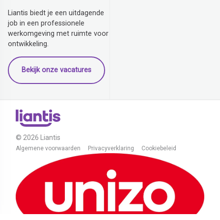
Liantis biedt je een uitdagende
job in een professionele
werkomgeving met ruimte voor
ontwikkeling.
Bekijk onze vacatures
© 2026 Liantis
Algemene voorwaarden
Privacyverklaring
Cookiebeleid