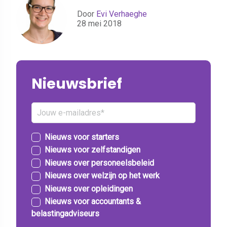
Door
Evi Verhaeghe
28 mei 2018
Nieuwsbrief
Nieuws voor starters
Nieuws voor zelfstandigen
Nieuws over personeelsbeleid
Nieuws over welzijn op het werk
Nieuws over opleidingen
Nieuws voor accountants &
belastingadviseurs