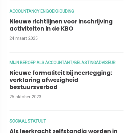
ACCOUNTANCY EN BOEKHOUDING
Nieuwe richtlijnen voor inschrijving
activiteiten in de KBO
24 maart 2025
MIJN BEROEP ALS ACCOUNTANT/BELASTINGADVISEUR
Nieuwe formaliteit bij neerlegging:
verklaring afwezigheid
bestuursverbod
25 oktober 2023
SOCIAAL STATUUT
Als leerkracht zelfstandig worden in