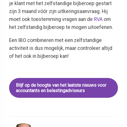
je klant met het zelfstandige bijberoep gestart
zijn 3 maand vóór zijn uitkeringsaanvraag. Hij
moet ook toestemming vragen aan de
RVA
om
het zelfstandig bijberoep te mogen uitoefenen.
Een IBO combineren met een zelfstandige
activiteit is dus mogelijk, maar controleer altijd
of het ook in bijberoep kan!
Blijf op de hoogte van het laatste nieuws voor
accountants en belastingadviseurs