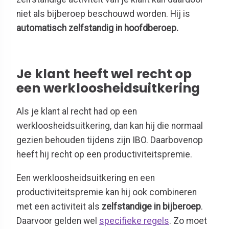
niet als bijberoep beschouwd worden. Hij is
automatisch zelfstandig in hoofdberoep.
Je klant heeft wel recht op
een werkloosheidsuitkering
Als je klant al recht had op een
werkloosheidsuitkering, dan kan hij die normaal
gezien behouden tijdens zijn IBO. Daarbovenop
heeft hij recht op een productiviteitspremie.
Een werkloosheidsuitkering en een
productiviteitspremie kan hij ook combineren
met een activiteit als
zelfstandige in bijberoep
.
Daarvoor gelden wel
specifieke regels
. Zo moet